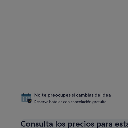
No te preocupes si cambias de idea
Reserva hoteles con cancelación gratuita.
Consulta los precios para est