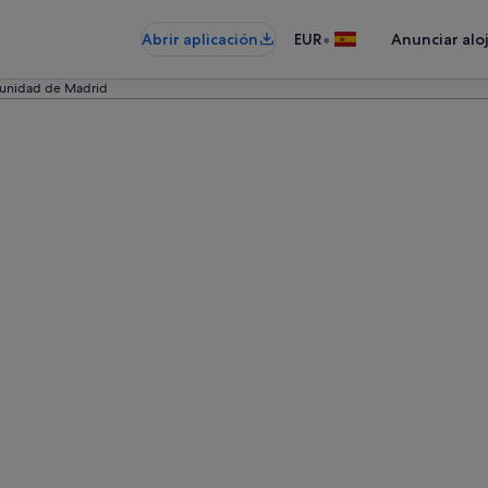
•
Abrir aplicación
EUR
Anunciar alo
unidad de Madrid