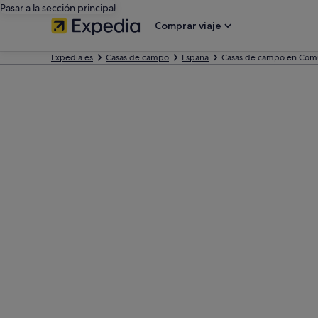
Pasar a la sección principal
Comprar viaje
Expedia.es
Casas de campo
España
Casas de campo en Com