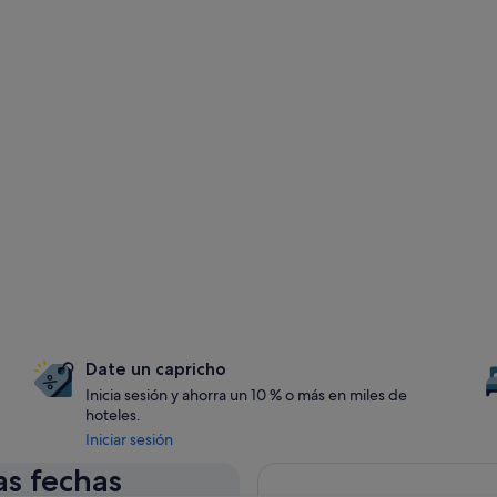
Date un capricho
Inicia sesión y ahorra un 10 % o más en miles de
hoteles.
Iniciar sesión
as fechas