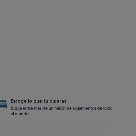
Escoge lo que tú quieras
Busca entre más de un millón de alojamientos de todo
el mundo.