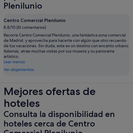
Plenilunio
Centro Comercial Plenilunio
8.8/10 (61 comentarios)
Recorre Centro Comercial Plenilunio, una fantástica zona comercial
de Madrid, y aprovecha para hacerte con algún que otro recuerdo
de tus vacaciones. Sin duda, este es un destino con encanto urbano.
Además, atrae muchas visitas por sus museos y su panorama
artístico.
Leer menos
Ver alojamientos
Mejores ofertas de
hoteles
Consulta la disponibilidad en
hoteles cerca de Centro
Comercial Plenilunio