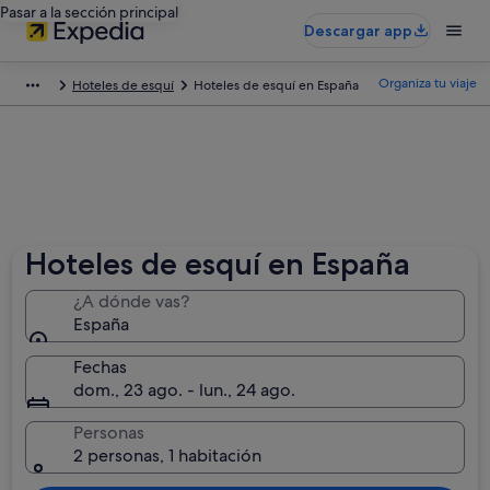
Pasar a la sección principal
Descargar app
Organiza tu viaje
Hoteles de esquí
Hoteles de esquí en España
Hoteles de esquí en España
¿A dónde vas?
España
Fechas
dom., 23 ago. - lun., 24 ago.
Personas
2 personas, 1 habitación