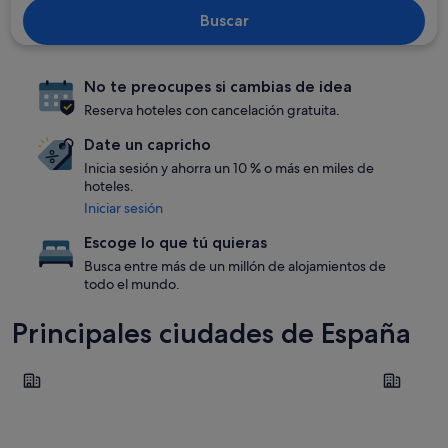
Buscar
No te preocupes si cambias de idea
Reserva hoteles con cancelación gratuita.
Date un capricho
Inicia sesión y ahorra un 10 % o más en miles de
hoteles.
Iniciar sesión
Escoge lo que tú quieras
Busca entre más de un millón de alojamientos de
todo el mundo.
Principales ciudades de España
Barcelona
Sevilla