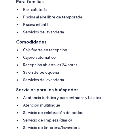
Para familias
Bar-cafetería
Piscina al aire libre de temporada
Piscina infantil
Servicios de lavandería
Comodidades
Caja fuerte en recepción
Cajero automático
Recepción abierta las 24 horas
Salón de peluquería
Servicios de lavandería
Servicios para los huéspedes
Asistencia turística y para entradas y billetes
Atención multilingüe
Servicio de celebración de bodas
Servicio de limpieza (diario)
Servicio de tintorería/lavandería