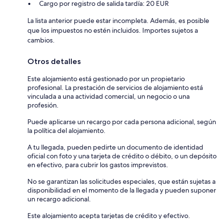
Cargo por registro de salida tardía: 20 EUR
La lista anterior puede estar incompleta. Además, es posible
que los impuestos no estén incluidos. Importes sujetos a
cambios.
Otros detalles
Este alojamiento está gestionado por un propietario
profesional. La prestación de servicios de alojamiento está
vinculada a una actividad comercial, un negocio o una
profesión.
Puede aplicarse un recargo por cada persona adicional, según
la política del alojamiento.
A tu llegada, pueden pedirte un documento de identidad
oficial con foto y una tarjeta de crédito o débito, o un depósito
en efectivo, para cubrir los gastos imprevistos.
No se garantizan las solicitudes especiales, que están sujetas a
disponibilidad en el momento de la llegada y pueden suponer
un recargo adicional.
Este alojamiento acepta tarjetas de crédito y efectivo.