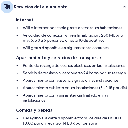
Servicios del alojamiento
Internet
Wifi e Internet por cable gratis en todas las habitaciones
Velocidad de conexión wifi en la habitación: 250 Mbps o
más (de 3 a 5 personas, o hasta 10 dispositivos)
Wifi gratis disponible en algunas zonas comunes
Aparcamiento y servicios de transporte
Punto de recarga de coches eléctricos en las instalaciones
Servicio de traslado al aeropuerto 24 horas por un recargo
Aparcamiento con asistencia gratis en las instalaciones
Aparcamiento cubierto en las instalaciones (EUR 15 por día)
Aparcamiento con y sin asistencia limitado en las
instalaciones
Comida y bebida
Desayuno a la carta disponible todos los días de 07:00 a
10:00 por un recargo; 14 EUR por persona