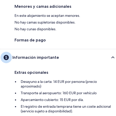
Menores y camas adicionales
En este alojamiento se aceptan menores.
No hay camas supletorias disponibles.
No hay cunas disponibles.
Formas de pago
Información importante
Extras opcionales
Desayuno a la carta: 14 EUR por persona (precio
aproximado)
Transporte al aeropuerto: 160 EUR por vehículo
Aparcamiento cubierto: 15 EUR por día.
El registro de entrada temprana tiene un coste adicional
(servicio sujeto a disponibilidad).