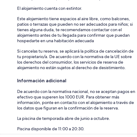
El alojamiento cuenta con extintor.
Este alojamiento tiene espacios al aire libre, como balcones,
patios o terrazas que pueden no ser adecuados para niños; si
tienes alguna duda, te recomendamos contactar con el
alojamiento antes de tu llegada para confirmar que puedan
hospedarte en una habitación adecuada
Si cancelas tu reserva, se aplicará la política de cancelación de
tu propietario/a. De acuerdo con la normativa de la UE sobre
los derechos del consumidor, los servicios de reserva de
alojamiento no están sujetos al derecho de desistimiento.
Información adicional
De acuerdo con la normativa nacional, no se aceptan pagos en
efectivo que superen los 1000 EUR. Para obtener más
información, ponte en contacto con el alojamiento a través de
los datos que figuran en la confirmación de la reserva.
La piscina de temporada abre de junio a octubre.
Piscina disponible de 11:00 a 20:30.