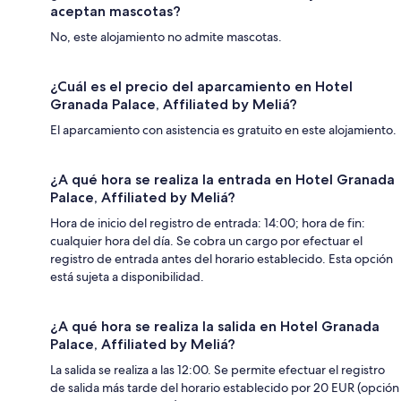
aceptan mascotas?
No, este alojamiento no admite mascotas.
¿Cuál es el precio del aparcamiento en Hotel
Granada Palace, Affiliated by Meliá?
El aparcamiento con asistencia es gratuito en este alojamiento.
¿A qué hora se realiza la entrada en Hotel Granada
Palace, Affiliated by Meliá?
Hora de inicio del registro de entrada: 14:00; hora de fin:
cualquier hora del día. Se cobra un cargo por efectuar el
registro de entrada antes del horario establecido. Esta opción
está sujeta a disponibilidad.
¿A qué hora se realiza la salida en Hotel Granada
Palace, Affiliated by Meliá?
La salida se realiza a las 12:00. Se permite efectuar el registro
de salida más tarde del horario establecido por 20 EUR (opción