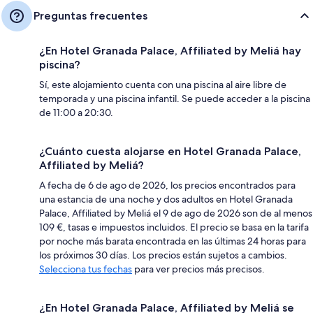
Preguntas frecuentes
¿En Hotel Granada Palace, Affiliated by Meliá hay
piscina?
Sí, este alojamiento cuenta con una piscina al aire libre de
temporada y una piscina infantil. Se puede acceder a la piscina
de 11:00 a 20:30.
¿Cuánto cuesta alojarse en Hotel Granada Palace,
Affiliated by Meliá?
A fecha de 6 de ago de 2026, los precios encontrados para
una estancia de una noche y dos adultos en Hotel Granada
Palace, Affiliated by Meliá el 9 de ago de 2026 son de al menos
109 €, tasas e impuestos incluidos. El precio se basa en la tarifa
por noche más barata encontrada en las últimas 24 horas para
los próximos 30 días. Los precios están sujetos a cambios.
Selecciona tus fechas
para ver precios más precisos.
¿En Hotel Granada Palace, Affiliated by Meliá se