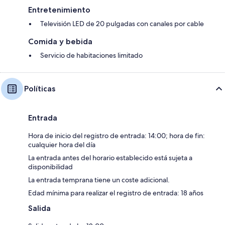
Entretenimiento
Televisión LED de 20 pulgadas con canales por cable
Comida y bebida
Servicio de habitaciones limitado
Políticas
Entrada
Hora de inicio del registro de entrada: 14:00; hora de fin:
cualquier hora del día
La entrada antes del horario establecido está sujeta a
disponibilidad
La entrada temprana tiene un coste adicional.
Edad mínima para realizar el registro de entrada: 18 años
Salida