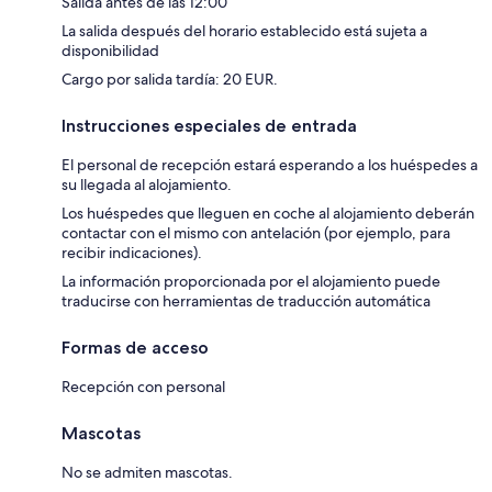
Salida antes de las 12:00
La salida después del horario establecido está sujeta a
disponibilidad
Cargo por salida tardía: 20 EUR.
Instrucciones especiales de entrada
El personal de recepción estará esperando a los huéspedes a
su llegada al alojamiento.
Los huéspedes que lleguen en coche al alojamiento deberán
contactar con el mismo con antelación (por ejemplo, para
recibir indicaciones).
La información proporcionada por el alojamiento puede
traducirse con herramientas de traducción automática
Formas de acceso
Recepción con personal
Mascotas
No se admiten mascotas.