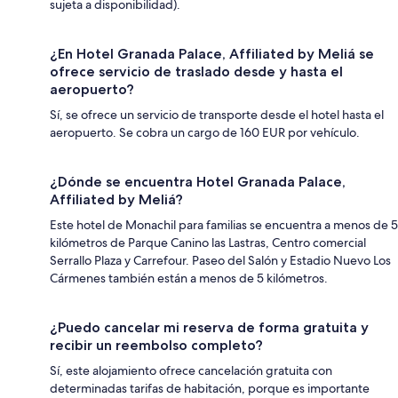
sujeta a disponibilidad).
¿En Hotel Granada Palace, Affiliated by Meliá se
ofrece servicio de traslado desde y hasta el
aeropuerto?
Sí, se ofrece un servicio de transporte desde el hotel hasta el
aeropuerto. Se cobra un cargo de 160 EUR por vehículo.
¿Dónde se encuentra Hotel Granada Palace,
Affiliated by Meliá?
Este hotel de Monachil para familias se encuentra a menos de 5
kilómetros de Parque Canino las Lastras, Centro comercial
Serrallo Plaza y Carrefour. Paseo del Salón y Estadio Nuevo Los
Cármenes también están a menos de 5 kilómetros.
¿Puedo cancelar mi reserva de forma gratuita y
recibir un reembolso completo?
Sí, este alojamiento ofrece cancelación gratuita con
determinadas tarifas de habitación, porque es importante