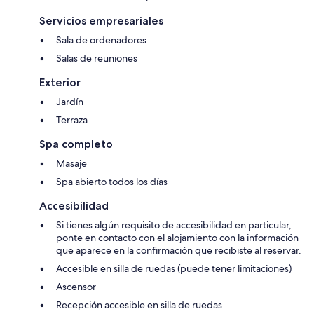
Servicios empresariales
Sala de ordenadores
Salas de reuniones
Exterior
Jardín
Terraza
Spa completo
Masaje
Spa abierto todos los días
Accesibilidad
Si tienes algún requisito de accesibilidad en particular,
ponte en contacto con el alojamiento con la información
que aparece en la confirmación que recibiste al reservar.
Accesible en silla de ruedas (puede tener limitaciones)
Ascensor
Recepción accesible en silla de ruedas