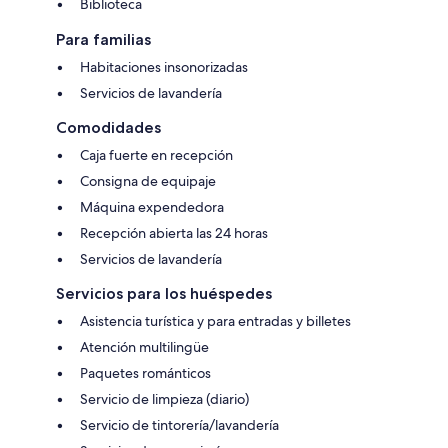
Biblioteca
Para familias
Habitaciones insonorizadas
Servicios de lavandería
Comodidades
Caja fuerte en recepción
Consigna de equipaje
Máquina expendedora
Recepción abierta las 24 horas
Servicios de lavandería
Servicios para los huéspedes
Asistencia turística y para entradas y billetes
Atención multilingüe
Paquetes románticos
Servicio de limpieza (diario)
Servicio de tintorería/lavandería