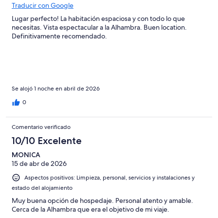
Traducir con Google
Lugar perfecto! La habitación espaciosa y con todo lo que
necesitas. Vista espectacular a la Alhambra. Buen location.
Definitivamente recomendado.
Se alojó 1 noche en abril de 2026
0
Comentario verificado
10/10 Excelente
MONICA
15 de abr de 2026
Aspectos positivos: Limpieza, personal, servicios y instalaciones y
estado del alojamiento
Muy buena opción de hospedaje. Personal atento y amable.
Cerca de la Alhambra que era el objetivo de mi viaje.