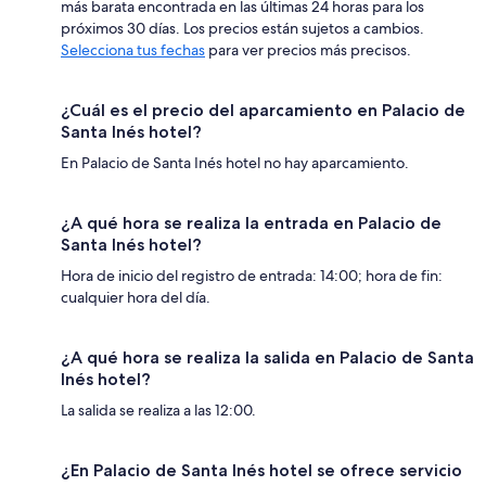
más barata encontrada en las últimas 24 horas para los
próximos 30 días. Los precios están sujetos a cambios.
Selecciona tus fechas
para ver precios más precisos.
¿Cuál es el precio del aparcamiento en Palacio de
Santa Inés hotel?
En Palacio de Santa Inés hotel no hay aparcamiento.
¿A qué hora se realiza la entrada en Palacio de
Santa Inés hotel?
Hora de inicio del registro de entrada: 14:00; hora de fin:
cualquier hora del día.
¿A qué hora se realiza la salida en Palacio de Santa
Inés hotel?
La salida se realiza a las 12:00.
¿En Palacio de Santa Inés hotel se ofrece servicio