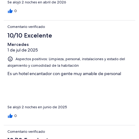
Se alojó 2 noches en abril de 2026
0
Comentario verificado
10/10 Excelente
Mercedes
1 de jul de 2025
Aspectos positivos: Limpieza, personal, instalaciones y estado del
alojamiento y comodidad de la habitación
Es un hotel encantador con gente muy amable de personal
Se alojó 2 noches en junio de 2025
0
Comentario verificado