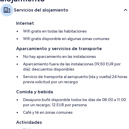
Servicios del alojamiento
Internet
Wifi gratis en todas las habitaciones
Wifi gratis disponible en algunas zonas comunes
Aparcamiento y servicios de transporte
No hay aparcamiento en las instalaciones
Aparcamiento fuera de las instalaciones (19,50 EUR por
día); descuentos disponibles
Servicio de transporte al aeropuerto (ida y vuelta) 24 horas
previa solicitud por un recargo
Comida y bebida
Desayuno bufé disponible todos los días de 08:00 a 11:00
por un recargo; 12 EUR por persona
Café y té en zonas comunes
Actividades