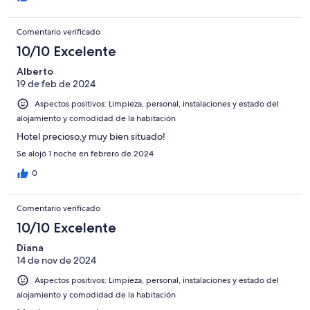
Comentario verificado
10/10 Excelente
Alberto
19 de feb de 2024
Aspectos positivos: Limpieza, personal, instalaciones y estado del
alojamiento y comodidad de la habitación
Hotel precioso,y muy bien situado!
Se alojó 1 noche en febrero de 2024
0
Comentario verificado
10/10 Excelente
Diana
14 de nov de 2024
Aspectos positivos: Limpieza, personal, instalaciones y estado del
alojamiento y comodidad de la habitación