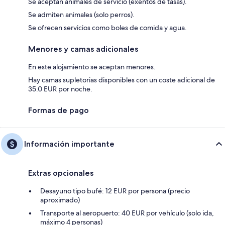
Se aceptan animales de servicio (exentos de tasas).
Se admiten animales (solo perros).
Se ofrecen servicios como boles de comida y agua.
Menores y camas adicionales
En este alojamiento se aceptan menores.
Hay camas supletorias disponibles con un coste adicional de
35.0 EUR por noche.
Formas de pago
Información importante
Extras opcionales
Desayuno tipo bufé: 12 EUR por persona (precio
aproximado)
Transporte al aeropuerto: 40 EUR por vehículo (solo ida,
máximo 4 personas)