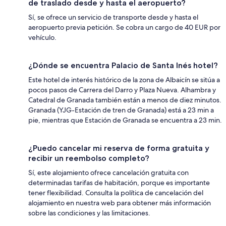
de traslado desde y hasta el aeropuerto?
Sí, se ofrece un servicio de transporte desde y hasta el
aeropuerto previa petición. Se cobra un cargo de 40 EUR por
vehículo.
¿Dónde se encuentra Palacio de Santa Inés hotel?
Este hotel de interés histórico de la zona de Albaicín se sitúa a
pocos pasos de Carrera del Darro y Plaza Nueva. Alhambra y
Catedral de Granada también están a menos de diez minutos.
Granada (YJG-Estación de tren de Granada) está a 23 min a
pie, mientras que Estación de Granada se encuentra a 23 min.
¿Puedo cancelar mi reserva de forma gratuita y
recibir un reembolso completo?
Sí, este alojamiento ofrece cancelación gratuita con
determinadas tarifas de habitación, porque es importante
tener flexibilidad. Consulta la política de cancelación del
alojamiento en nuestra web para obtener más información
sobre las condiciones y las limitaciones.