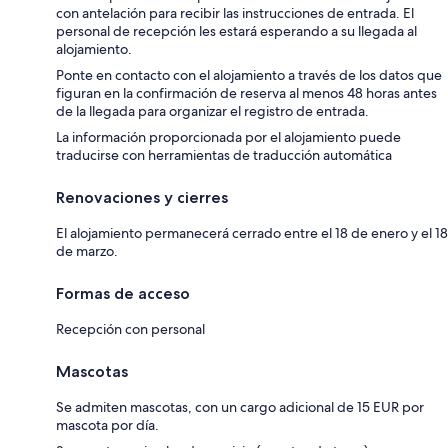
con antelación para recibir las instrucciones de entrada. El
personal de recepción les estará esperando a su llegada al
alojamiento.
Ponte en contacto con el alojamiento a través de los datos que
figuran en la confirmación de reserva al menos 48 horas antes
de la llegada para organizar el registro de entrada.
La información proporcionada por el alojamiento puede
traducirse con herramientas de traducción automática
Renovaciones y cierres
El alojamiento permanecerá cerrado entre el 18 de enero y el 18
de marzo.
Formas de acceso
Recepción con personal
Mascotas
Se admiten mascotas, con un cargo adicional de 15 EUR por
mascota por día.