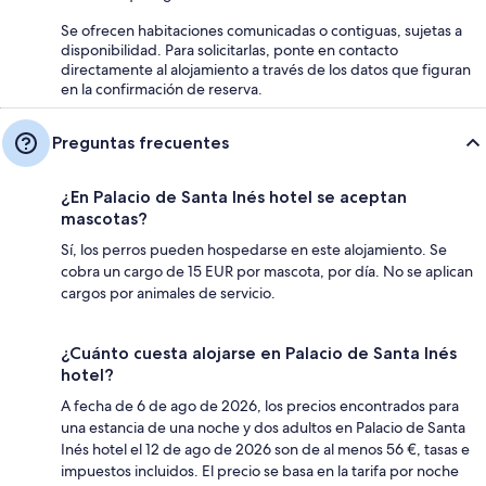
Se ofrecen habitaciones comunicadas o contiguas, sujetas a
disponibilidad. Para solicitarlas, ponte en contacto
directamente al alojamiento a través de los datos que figuran
en la confirmación de reserva.
Preguntas frecuentes
¿En Palacio de Santa Inés hotel se aceptan
mascotas?
Sí, los perros pueden hospedarse en este alojamiento. Se
cobra un cargo de 15 EUR por mascota, por día. No se aplican
cargos por animales de servicio.
¿Cuánto cuesta alojarse en Palacio de Santa Inés
hotel?
A fecha de 6 de ago de 2026, los precios encontrados para
una estancia de una noche y dos adultos en Palacio de Santa
Inés hotel el 12 de ago de 2026 son de al menos 56 €, tasas e
impuestos incluidos. El precio se basa en la tarifa por noche