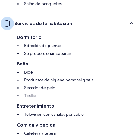
Salón de banquetes
Servicios de la habitación
Dormitorio
Edredón de plumas
Se proporcionan sábanas
Baño
Bidé
Productos de higiene personal gratis
Secador de pelo
Toallas
Entretenimiento
Televisión con canales por cable
Comida y bebida
Cafetera y tetera