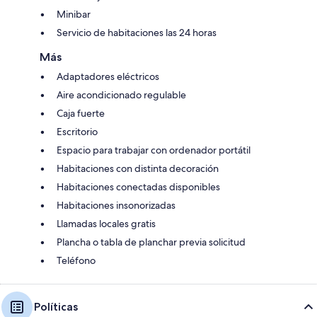
Minibar
Servicio de habitaciones las 24 horas
Más
Adaptadores eléctricos
Aire acondicionado regulable
Caja fuerte
Escritorio
Espacio para trabajar con ordenador portátil
Habitaciones con distinta decoración
Habitaciones conectadas disponibles
Habitaciones insonorizadas
Llamadas locales gratis
Plancha o tabla de planchar previa solicitud
Teléfono
Políticas