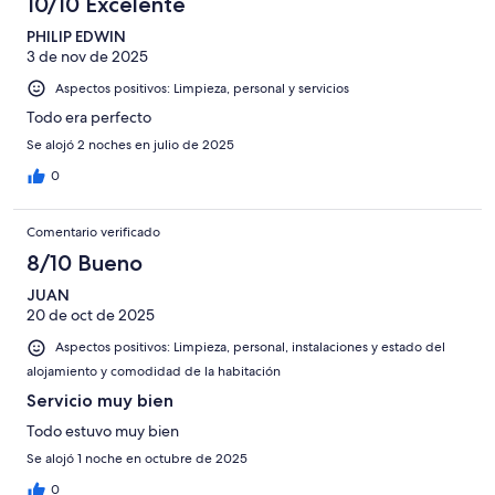
10/10 Excelente
PHILIP EDWIN
3 de nov de 2025
Aspectos positivos: Limpieza, personal y servicios
Todo era perfecto
Se alojó 2 noches en julio de 2025
0
Comentario verificado
8/10 Bueno
JUAN
20 de oct de 2025
Aspectos positivos: Limpieza, personal, instalaciones y estado del
alojamiento y comodidad de la habitación
Servicio muy bien
Todo estuvo muy bien
Se alojó 1 noche en octubre de 2025
0