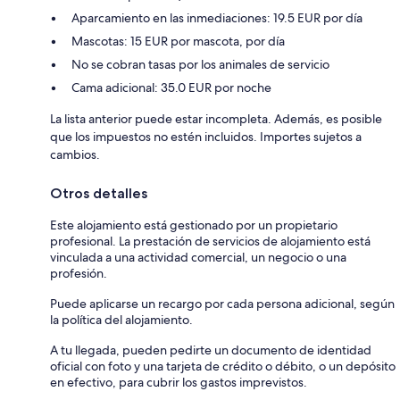
Aparcamiento en las inmediaciones: 19.5 EUR por día
Mascotas: 15 EUR por mascota, por día
No se cobran tasas por los animales de servicio
Cama adicional: 35.0 EUR por noche
La lista anterior puede estar incompleta. Además, es posible
que los impuestos no estén incluidos. Importes sujetos a
cambios.
Otros detalles
Este alojamiento está gestionado por un propietario
profesional. La prestación de servicios de alojamiento está
vinculada a una actividad comercial, un negocio o una
profesión.
Puede aplicarse un recargo por cada persona adicional, según
la política del alojamiento.
A tu llegada, pueden pedirte un documento de identidad
oficial con foto y una tarjeta de crédito o débito, o un depósito
en efectivo, para cubrir los gastos imprevistos.