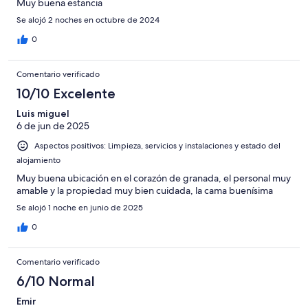
Muy buena estancia
Se alojó 2 noches en octubre de 2024
0
Comentario verificado
10/10 Excelente
Luis miguel
6 de jun de 2025
Aspectos positivos: Limpieza, servicios y instalaciones y estado del
alojamiento
Muy buena ubicación en el corazón de granada, el personal muy
amable y la propiedad muy bien cuidada, la cama buenísima
Se alojó 1 noche en junio de 2025
0
Comentario verificado
6/10 Normal
Emir