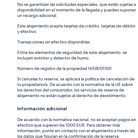
No se garantizan las solicitudes especiales, que están sujetas a
disponibilidad en el momento de la llegada y pueden suponer
un recargo adicional.
Este alojamiento acepta tarjetas de crédito, tarjetas de débito
y efectivo.
Transacciones sin efectivo disponibles
Entre los elementos de seguridad de este alojamiento, se
incluyen extintor y detector de humo.
Número de registro de la propiedad H/GR/01100
Si cancelas tu reserva, se aplicará la política de cancelación de
tu propietario/a. De acuerdo con la normativa de la UE sobre
los derechos del consumidor, los servicios de reserva de
alojamiento no están sujetos al derecho de desistimiento.
Información adicional
De acuerdo con la normativa nacional, no se aceptan pagos en
efectivo que superen los 1000 EUR. Para obtener más
información, ponte en contacto con el alojamiento a través de
los datos que figuran en la confirmación de la reserva.