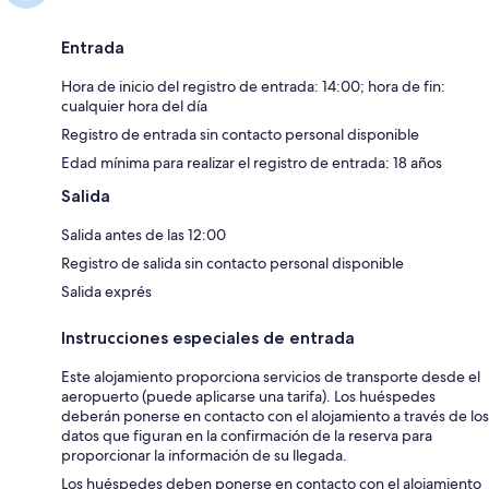
Entrada
Hora de inicio del registro de entrada: 14:00; hora de fin:
cualquier hora del día
Registro de entrada sin contacto personal disponible
Edad mínima para realizar el registro de entrada: 18 años
Salida
Salida antes de las 12:00
Registro de salida sin contacto personal disponible
Salida exprés
Instrucciones especiales de entrada
Este alojamiento proporciona servicios de transporte desde el
aeropuerto (puede aplicarse una tarifa). Los huéspedes
deberán ponerse en contacto con el alojamiento a través de los
datos que figuran en la confirmación de la reserva para
proporcionar la información de su llegada.
Los huéspedes deben ponerse en contacto con el alojamiento