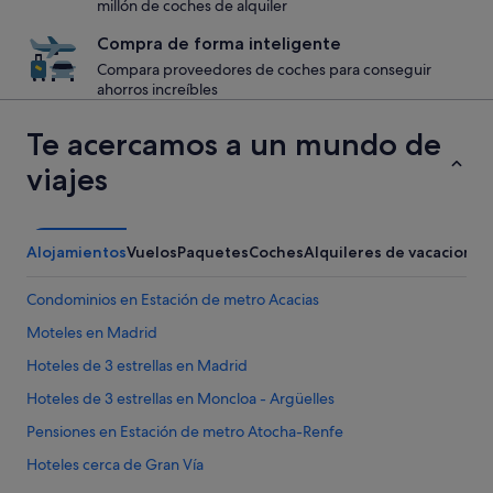
millón de coches de alquiler
Compra de forma inteligente
Compara proveedores de coches para conseguir
ahorros increíbles
Te acercamos a un mundo de
viajes
Alojamientos
Vuelos
Paquetes
Coches
Alquileres de vacaciones
Condominios en Estación de metro Acacias
Moteles en Madrid
Hoteles de 3 estrellas en Madrid
Hoteles de 3 estrellas en Moncloa - Argüelles
Pensiones en Estación de metro Atocha-Renfe
Hoteles cerca de Gran Vía