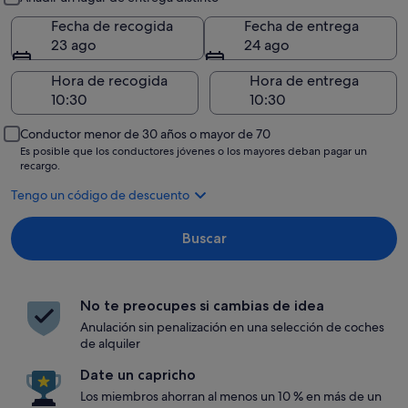
Fecha de recogida
Fecha de entrega
23 ago
24 ago
Hora de recogida
Hora de entrega
Conductor menor de 30 años o mayor de 70
Es posible que los conductores jóvenes o los mayores deban pagar un
recargo.
Tengo un código de descuento
Buscar
No te preocupes si cambias de idea
Anulación sin penalización en una selección de coches
de alquiler
Date un capricho
Los miembros ahorran al menos un 10 % en más de un