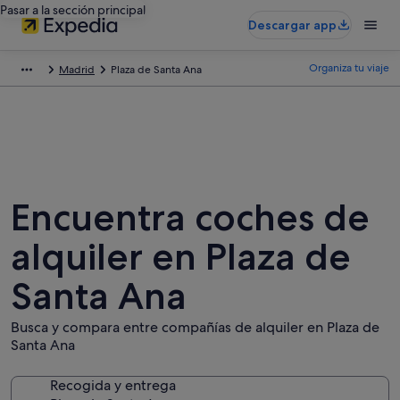
Pasar a la sección principal
Descargar app
Organiza tu viaje
Madrid
Plaza de Santa Ana
Encuentra coches de
alquiler en Plaza de
Santa Ana
Busca y compara entre compañías de alquiler en Plaza de
Santa Ana
Recogida y entrega