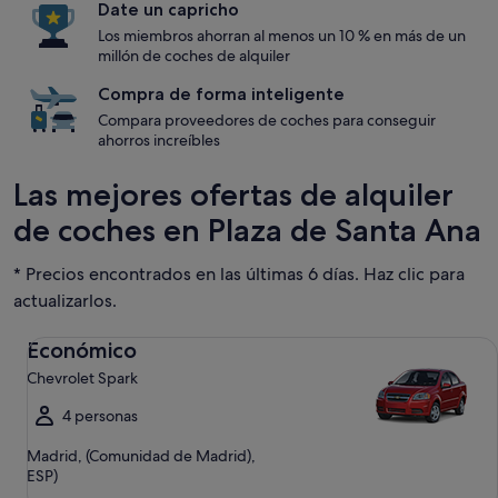
Date un capricho
Los miembros ahorran al menos un 10 % en más de un
millón de coches de alquiler
Compra de forma inteligente
Compara proveedores de coches para conseguir
ahorros increíbles
Las mejores ofertas de alquiler
de coches en Plaza de Santa Ana
* Precios encontrados en las últimas 6 días. Haz clic para
actualizarlos.
Económico Chevrolet Spark
Económico
Chevrolet Spark
4 personas
Madrid, (Comunidad de Madrid),
ESP)