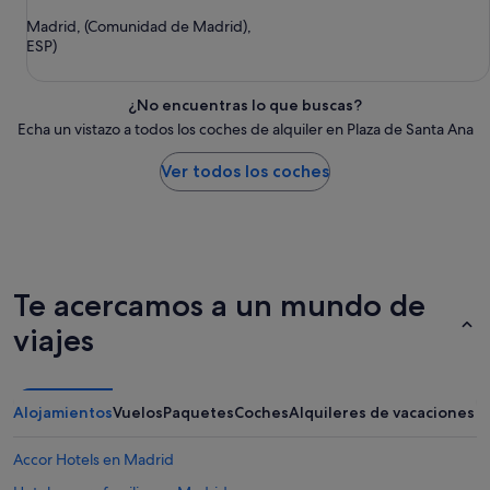
Madrid, (Comunidad de Madrid),
ESP)
¿No encuentras lo que buscas?
Echa un vistazo a todos los coches de alquiler en Plaza de Santa Ana
Ver todos los coches
Te acercamos a un mundo de
viajes
Alojamientos
Vuelos
Paquetes
Coches
Alquileres de vacaciones
Accor Hotels en Madrid