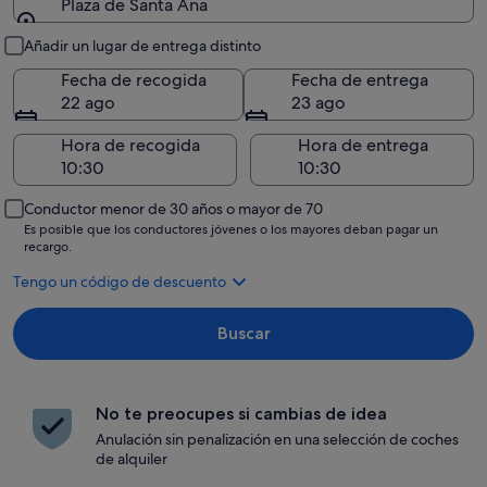
Plaza de Santa Ana
Recogida y entrega
Añadir un lugar de entrega distinto
Fecha de recogida
Fecha de entrega
22 ago
23 ago
Hora de recogida
Hora de entrega
Conductor menor de 30 años o mayor de 70
Es posible que los conductores jóvenes o los mayores deban pagar un
recargo.
Tengo un código de descuento
Buscar
No te preocupes si cambias de idea
Anulación sin penalización en una selección de coches
de alquiler