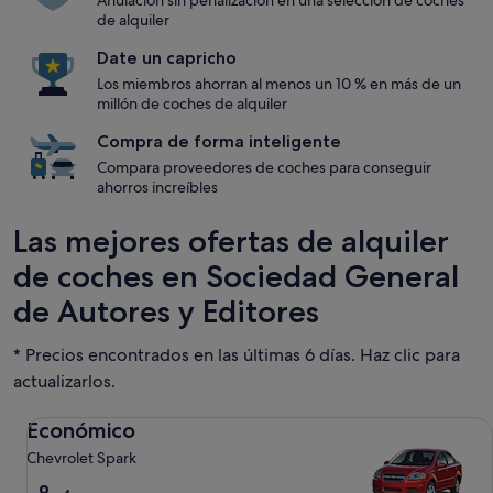
Anulación sin penalización en una selección de coches
de alquiler
Date un capricho
Los miembros ahorran al menos un 10 % en más de un
millón de coches de alquiler
Compra de forma inteligente
Compara proveedores de coches para conseguir
ahorros increíbles
Las mejores ofertas de alquiler
de coches en Sociedad General
de Autores y Editores
* Precios encontrados en las últimas 6 días. Haz clic para
actualizarlos.
Económico Chevrolet Spark
Económico
Chevrolet Spark