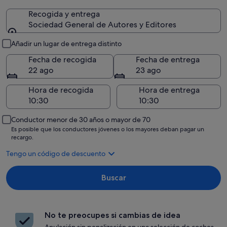
Recogida y entrega
Sociedad General de Autores y Editores
Recogida y entrega
Añadir un lugar de entrega distinto
Fecha de recogida
Fecha de entrega
22 ago
23 ago
Hora de recogida
Hora de entrega
Conductor menor de 30 años o mayor de 70
Es posible que los conductores jóvenes o los mayores deban pagar un
recargo.
Tengo un código de descuento
Buscar
No te preocupes si cambias de idea