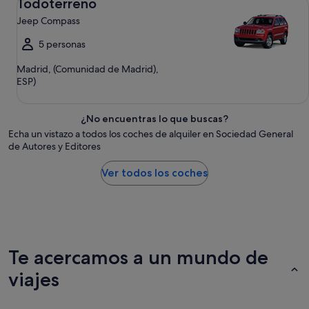
Todoterreno
Jeep Compass
5 personas
Madrid, (Comunidad de Madrid),
ESP)
¿No encuentras lo que buscas?
Echa un vistazo a todos los coches de alquiler en Sociedad General
de Autores y Editores
Ver todos los coches
Te acercamos a un mundo de
viajes