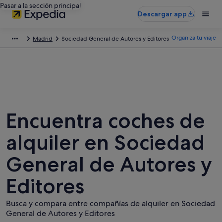
Pasar a la sección principal
Descargar app
Organiza tu viaje
Madrid
Sociedad General de Autores y Editores
Encuentra coches de
alquiler en Sociedad
General de Autores y
Editores
Busca y compara entre compañías de alquiler en Sociedad
General de Autores y Editores