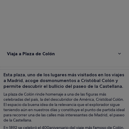
Viaja a Plaza de Colón
Esta plaza, uno de los lugares más visitados en los viajes
a Madrid, acoge dosmonumentos a Cristóbal Colón y
permite descubrir el bullicio del paseo de la Castellana.
La plaza de Colón rinde homenaje a una de las figuras más
celebradas del país, la del descubridor de América, Cristóbal Colón.
El espacio da buena idea de la relevancia que el explorador sigue
teniendo aún en nuestros días y constituye el punto de partida ideal
para recorrer una de las calles más interesantes de Madrid, el paseo
de la Castellana.
En 1892 se celebró el 400aniversario del viaje más famoso de Colón.