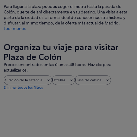
Para llegar a la plaza puedes coger el metro hasta la parada de
Colón, que te dejará directamente en tu destino. Una visita a esta
parte de la ciudad es la forma ideal de conocer nuestra historia y
disfrutar, al mismo tiempo, de la oferta más actual de Madrid.
Leer menos
Organiza tu viaje para visitar
Plaza de Colón
Precios encontrados en las últimas 48 horas. Haz clic para
actualizarlos.
Duración de la estancia
Estrellas
Clase de cabina
Eliminar todos los filtros