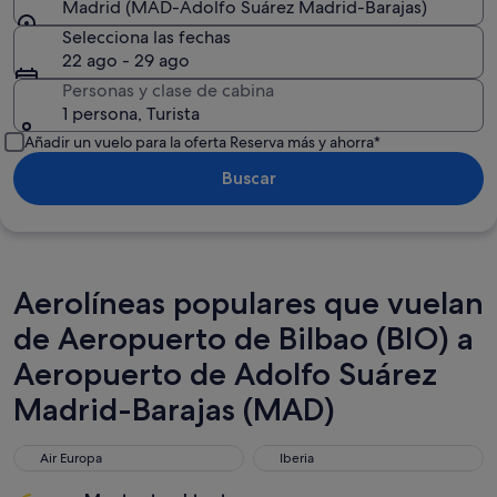
Madrid (MAD-Adolfo Suárez Madrid-Barajas)
Selecciona las fechas
22 ago - 29 ago
Personas y clase de cabina
1 persona, Turista
Añadir un vuelo para la oferta Reserva más y ahorra*
Buscar
Aerolíneas populares que vuelan
de Aeropuerto de Bilbao (BIO) a
Aeropuerto de Adolfo Suárez
Madrid-Barajas (MAD)
Air Europa
Iberia
Air Europa
Iberia