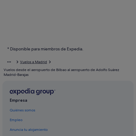
* Disponible para miembros de Expedia.
Vuelos a Madrid
Vuelos desde el aeropuerto de Bilbao al aeropuerto de Adolfo Suárez
Madrid-Barajas
Empresa
Quiénes somos
Empleo
Anuncia tu alojamiento