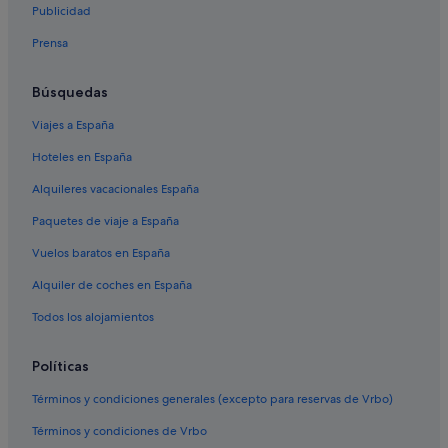
Publicidad
Prensa
Búsquedas
Viajes a España
Hoteles en España
Alquileres vacacionales España
Paquetes de viaje a España
Vuelos baratos en España
Alquiler de coches en España
Todos los alojamientos
Políticas
Términos y condiciones generales (excepto para reservas de Vrbo)
Términos y condiciones de Vrbo