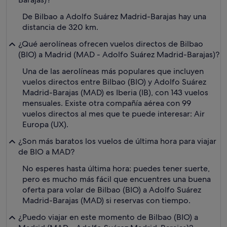
De Bilbao a Adolfo Suárez Madrid-Barajas hay una
distancia de 320 km.
¿Qué aerolíneas ofrecen vuelos directos de Bilbao
(BIO) a Madrid (MAD - Adolfo Suárez Madrid-Barajas)?
Una de las aerolíneas más populares que incluyen
vuelos directos entre Bilbao (BIO) y Adolfo Suárez
Madrid-Barajas (MAD) es Iberia (IB), con 143 vuelos
mensuales. Existe otra compañía aérea con 99
vuelos directos al mes que te puede interesar: Air
Europa (UX).
¿Son más baratos los vuelos de última hora para viajar
de BIO a MAD?
No esperes hasta última hora: puedes tener suerte,
pero es mucho más fácil que encuentres una buena
oferta para volar de Bilbao (BIO) a Adolfo Suárez
Madrid-Barajas (MAD) si reservas con tiempo.
¿Puedo viajar en este momento de Bilbao (BIO) a