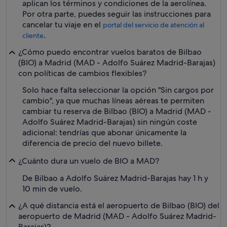
aplican los términos y condiciones de la aerolínea.
Por otra parte, puedes seguir las instrucciones para
cancelar tu viaje en el
portal del servicio de atención al
.
cliente
¿Cómo puedo encontrar vuelos baratos de Bilbao
(BIO) a Madrid (MAD - Adolfo Suárez Madrid-Barajas)
con políticas de cambios flexibles?
Solo hace falta seleccionar la opción "Sin cargos por
cambio", ya que muchas líneas aéreas te permiten
cambiar tu reserva de Bilbao (BIO) a Madrid (MAD -
Adolfo Suárez Madrid-Barajas) sin ningún coste
adicional: tendrías que abonar únicamente la
diferencia de precio del nuevo billete.
¿Cuánto dura un vuelo de BIO a MAD?
De Bilbao a Adolfo Suárez Madrid-Barajas hay 1 h y
10 min de vuelo.
¿A qué distancia está el aeropuerto de Bilbao (BIO) del
aeropuerto de Madrid (MAD - Adolfo Suárez Madrid-
Barajas)?