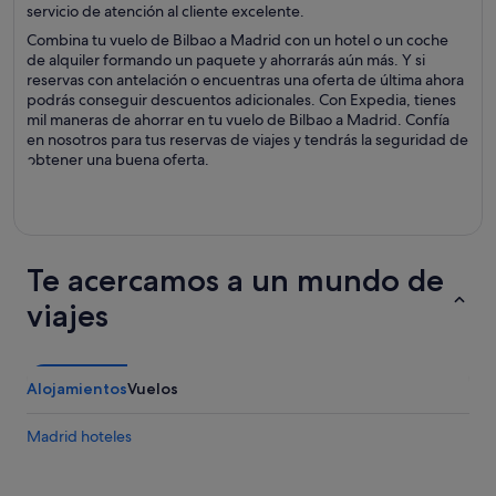
servicio de atención al cliente excelente.
Combina tu vuelo de Bilbao a Madrid con un hotel o un coche
de alquiler formando un paquete y ahorrarás aún más. Y si
reservas con antelación o encuentras una oferta de última ahora
podrás conseguir descuentos adicionales. Con Expedia, tienes
mil maneras de ahorrar en tu vuelo de Bilbao a Madrid. Confía
en nosotros para tus reservas de viajes y tendrás la seguridad de
obtener una buena oferta.
Te acercamos a un mundo de
viajes
Alojamientos
Vuelos
Madrid hoteles