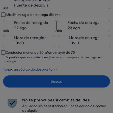
Puente de Segovia
Recogida y entrega
Añadir un lugar de entrega distinto
Fecha de recogida
Fecha de entrega
22 ago
23 ago
Hora de recogida
Hora de entrega
Conductor menor de 30 años o mayor de 70
Es posible que los conductores jóvenes o los mayores deban pagar un
recargo.
Tengo un código de descuento
Buscar
No te preocupes si cambias de idea
Anulación sin penalización en una selección de coches
de alquiler