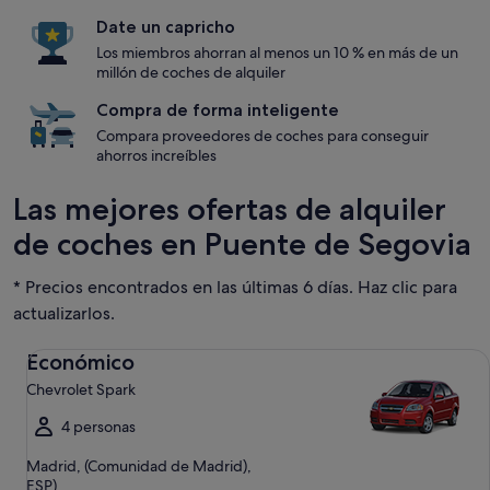
Date un capricho
Los miembros ahorran al menos un 10 % en más de un
millón de coches de alquiler
Compra de forma inteligente
Compara proveedores de coches para conseguir
ahorros increíbles
Las mejores ofertas de alquiler
de coches en Puente de Segovia
* Precios encontrados en las últimas 6 días. Haz clic para
actualizarlos.
Económico Chevrolet Spark
Económico
Chevrolet Spark
4 personas
Madrid, (Comunidad de Madrid),
ESP)