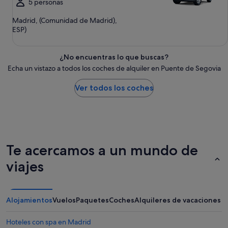
5 personas
Madrid, (Comunidad de Madrid),
ESP)
¿No encuentras lo que buscas?
Echa un vistazo a todos los coches de alquiler en Puente de Segovia
Ver todos los coches
Te acercamos a un mundo de
viajes
Alojamientos
Vuelos
Paquetes
Coches
Alquileres de vacaciones
Hoteles con spa en Madrid