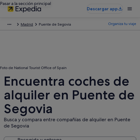
Pasar a la sección principal
Descargar app
Organiza tu viaje
Madrid
Puente de Segovia
Foto de National Tourist Office of Spain
Encuentra coches de
alquiler en Puente de
Segovia
Busca y compara entre compañías de alquiler en Puente
de Segovia
Recogida y entrega