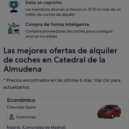
Date un capricho
Los miembros ahorran al menos un 10 % en más de un
millón de coches de alquiler
Compra de forma inteligente
Compara proveedores de coches para conseguir
ahorros increíbles
Las mejores ofertas de alquiler
de coches en Catedral de la
Almudena
* Precios encontrados en las últimas 6 días. Haz clic para
actualizarlos.
Económico Chevrolet Spark
Económico
Chevrolet Spark
4 personas
Madrid, (Comunidad de Madrid),