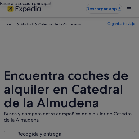
Pasar a la sección principal
Descargar app
Organiza tu viaje
Madrid
Catedral de la Almudena
Encuentra coches de
alquiler en Catedral
de la Almudena
Busca y compara entre compañías de alquiler en Catedral
de la Almudena
Recogida y entrega