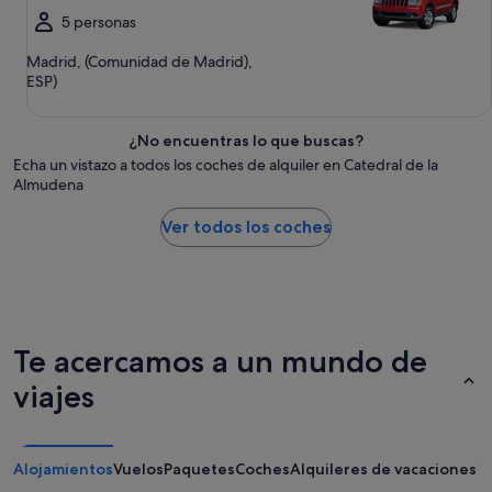
5 personas
Madrid, (Comunidad de Madrid),
ESP)
¿No encuentras lo que buscas?
Echa un vistazo a todos los coches de alquiler en Catedral de la
Almudena
Ver todos los coches
Te acercamos a un mundo de
viajes
Alojamientos
Vuelos
Paquetes
Coches
Alquileres de vacaciones