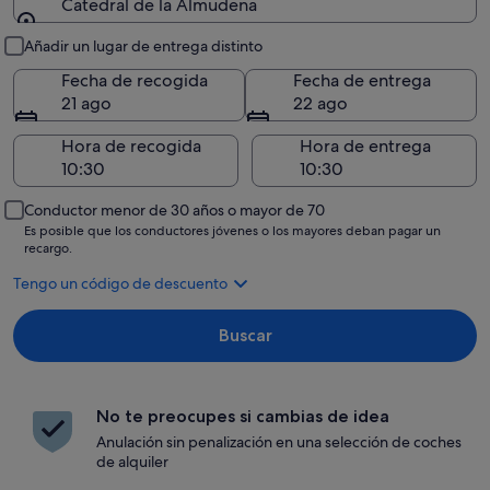
Catedral de la Almudena
Recogida y entrega
Añadir un lugar de entrega distinto
Fecha de recogida
Fecha de entrega
21 ago
22 ago
Hora de recogida
Hora de entrega
Conductor menor de 30 años o mayor de 70
Es posible que los conductores jóvenes o los mayores deban pagar un
recargo.
Tengo un código de descuento
Buscar
No te preocupes si cambias de idea
Anulación sin penalización en una selección de coches
de alquiler