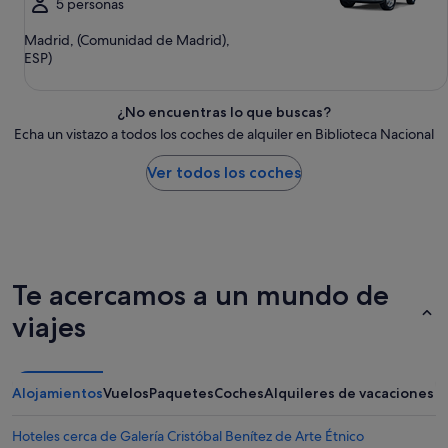
5 personas
Madrid, (Comunidad de Madrid),
ESP)
¿No encuentras lo que buscas?
Echa un vistazo a todos los coches de alquiler en Biblioteca Nacional
Ver todos los coches
Te acercamos a un mundo de
viajes
Alojamientos
Vuelos
Paquetes
Coches
Alquileres de vacaciones
Hoteles cerca de Galería Cristóbal Benítez de Arte Étnico