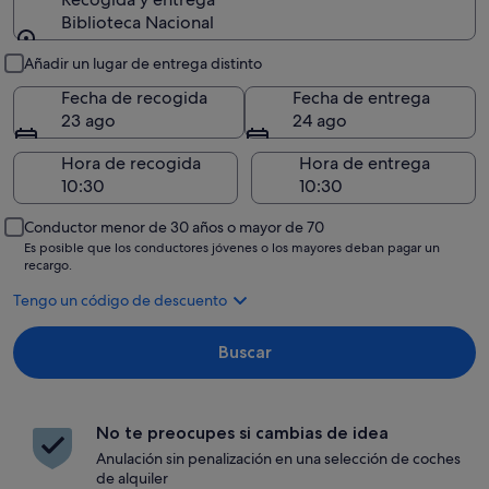
Biblioteca Nacional
Recogida y entrega
Añadir un lugar de entrega distinto
Fecha de recogida
Fecha de entrega
23 ago
24 ago
Hora de recogida
Hora de entrega
Conductor menor de 30 años o mayor de 70
Es posible que los conductores jóvenes o los mayores deban pagar un
recargo.
Tengo un código de descuento
Buscar
No te preocupes si cambias de idea
Anulación sin penalización en una selección de coches
de alquiler