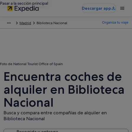
Pasar a la sección principal
Descargar app
Organiza tu viaje
Madrid
Biblioteca Nacional
Foto de National Tourist Office of Spain
Encuentra coches de
alquiler en Biblioteca
Nacional
Busca y compara entre compañías de alquiler en
Biblioteca Nacional
Recogida y entrega