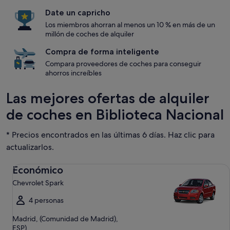
Date un capricho
Los miembros ahorran al menos un 10 % en más de un
millón de coches de alquiler
Compra de forma inteligente
Compara proveedores de coches para conseguir
ahorros increíbles
Las mejores ofertas de alquiler
de coches en Biblioteca Nacional
* Precios encontrados en las últimas 6 días. Haz clic para
actualizarlos.
Económico Chevrolet Spark
Económico
Chevrolet Spark
4 personas
Madrid, (Comunidad de Madrid),
ESP)