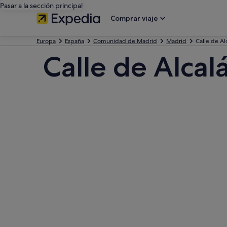
Pasar a la sección principal
Comprar viaje
Europa
España
Comunidad de Madrid
Madrid
Calle de Al
Calle de Alcal