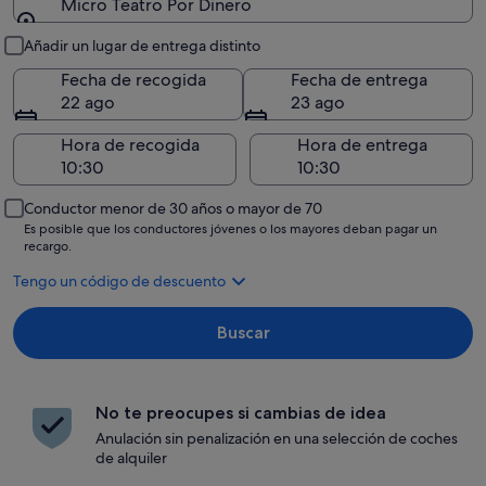
Micro Teatro Por Dinero
Recogida y entrega
Añadir un lugar de entrega distinto
Fecha de recogida
Fecha de entrega
22 ago
23 ago
Hora de recogida
Hora de entrega
Conductor menor de 30 años o mayor de 70
Es posible que los conductores jóvenes o los mayores deban pagar un
recargo.
Tengo un código de descuento
Buscar
No te preocupes si cambias de idea
Anulación sin penalización en una selección de coches
de alquiler