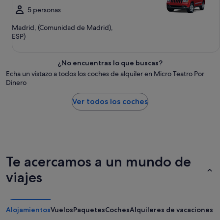
5 personas
Madrid, (Comunidad de Madrid),
ESP)
¿No encuentras lo que buscas?
Echa un vistazo a todos los coches de alquiler en Micro Teatro Por
Dinero
Ver todos los coches
Te acercamos a un mundo de
viajes
Alojamientos
Vuelos
Paquetes
Coches
Alquileres de vacaciones