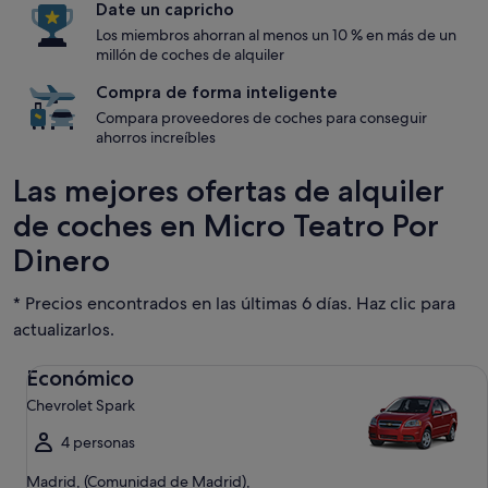
Date un capricho
Los miembros ahorran al menos un 10 % en más de un
millón de coches de alquiler
Compra de forma inteligente
Compara proveedores de coches para conseguir
ahorros increíbles
Las mejores ofertas de alquiler
de coches en Micro Teatro Por
Dinero
* Precios encontrados en las últimas 6 días. Haz clic para
actualizarlos.
Económico Chevrolet Spark
Económico
Chevrolet Spark
4 personas
Madrid, (Comunidad de Madrid),