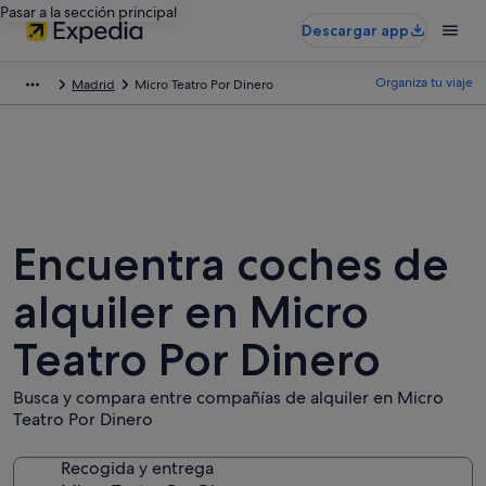
Pasar a la sección principal
Descargar app
Organiza tu viaje
Madrid
Micro Teatro Por Dinero
Encuentra coches de
alquiler en Micro
Teatro Por Dinero
Busca y compara entre compañías de alquiler en Micro
Teatro Por Dinero
Recogida y entrega