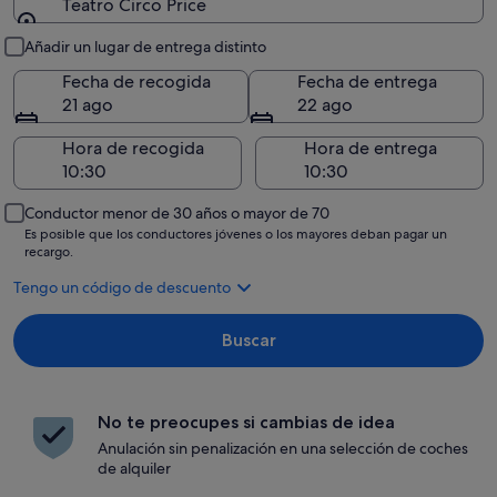
Teatro Circo Price
Recogida y entrega
Añadir un lugar de entrega distinto
Fecha de recogida
Fecha de entrega
21 ago
22 ago
Hora de recogida
Hora de entrega
Conductor menor de 30 años o mayor de 70
Es posible que los conductores jóvenes o los mayores deban pagar un
recargo.
Tengo un código de descuento
Buscar
No te preocupes si cambias de idea
Anulación sin penalización en una selección de coches
de alquiler