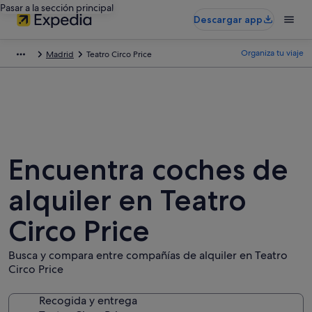
Pasar a la sección principal
Descargar app
Organiza tu viaje
Madrid
Teatro Circo Price
Encuentra coches de
alquiler en Teatro
Circo Price
Busca y compara entre compañías de alquiler en Teatro
Circo Price
Recogida y entrega