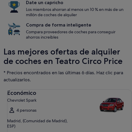
Date un capricho
Los miembros ahorran al menos un 10 % en más de un
millón de coches de alquiler
Compra de forma inteligente
Compara proveedores de coches para conseguir
ahorros increíbles
Las mejores ofertas de alquiler
de coches en Teatro Circo Price
* Precios encontrados en las últimas 6 días. Haz clic para
actualizarlos.
Económico Chevrolet Spark
Económico
Chevrolet Spark
4 personas
Madrid, (Comunidad de Madrid),
ESP)