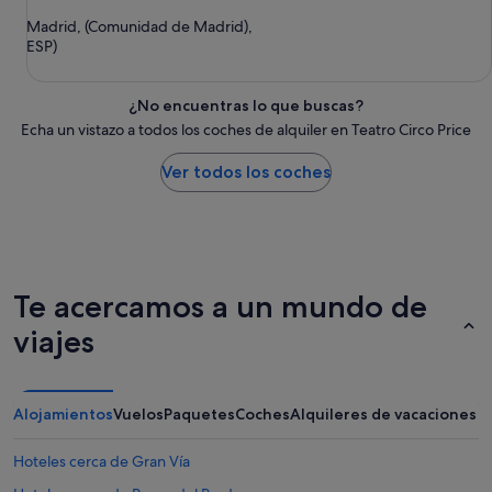
Madrid, (Comunidad de Madrid),
ESP)
¿No encuentras lo que buscas?
Echa un vistazo a todos los coches de alquiler en Teatro Circo Price
Ver todos los coches
Te acercamos a un mundo de
viajes
Alojamientos
Vuelos
Paquetes
Coches
Alquileres de vacaciones
Hoteles cerca de Gran Vía