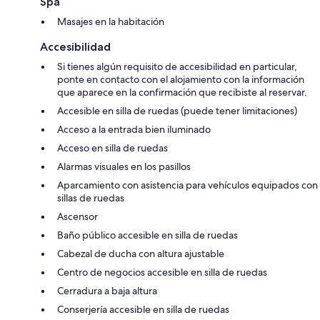
Spa
Masajes en la habitación
Accesibilidad
Si tienes algún requisito de accesibilidad en particular,
ponte en contacto con el alojamiento con la información
que aparece en la confirmación que recibiste al reservar.
Accesible en silla de ruedas (puede tener limitaciones)
Acceso a la entrada bien iluminado
Acceso en silla de ruedas
Alarmas visuales en los pasillos
Aparcamiento con asistencia para vehículos equipados con
sillas de ruedas
Ascensor
Baño público accesible en silla de ruedas
Cabezal de ducha con altura ajustable
Centro de negocios accesible en silla de ruedas
Cerradura a baja altura
Conserjería accesible en silla de ruedas