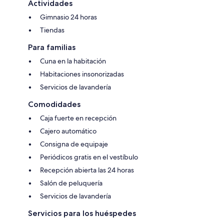
Actividades
Gimnasio 24 horas
Tiendas
Para familias
Cuna en la habitación
Habitaciones insonorizadas
Servicios de lavandería
Comodidades
Caja fuerte en recepción
Cajero automático
Consigna de equipaje
Periódicos gratis en el vestíbulo
Recepción abierta las 24 horas
Salón de peluquería
Servicios de lavandería
Servicios para los huéspedes