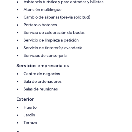
Asistencia turística y para entradas y billetes
Atención multilingüe
Cambio de sábanas (previa solicitud)
Portero o botones
Servicio de celebración de bodas
Servicio de limpieza a petición
Servicio de tintorería/lavandería
Servicios de conserjería
Servicios empresariales
Centro de negocios
Sala de ordenadores
Salas de reuniones
Exterior
Huerto
Jardín
Terraza