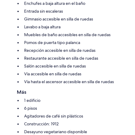
Enchufes a baja altura en el baño
Entrada sin escaleras
Gimnasio accesible en silla de ruedas
Lavabo a baja altura
Muebles de baño accesibles en silla de ruedas
Pomos de puerta tipo palanca
Recepción accesible en silla de ruedas
Restaurante accesible en silla de ruedas
Salón accesible en silla de ruedas
Vía accesible en silla de ruedas
Vía hasta el ascensor accesible en silla de ruedas
Más
1 edificio
6 pisos
Agitadores de café sin plásticos
Construcción: 1912
Desayuno vegetariano disponible