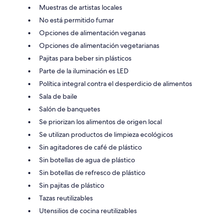
Muestras de artistas locales
No está permitido fumar
Opciones de alimentación veganas
Opciones de alimentación vegetarianas
Pajitas para beber sin plásticos
Parte de la iluminación es LED
Política integral contra el desperdicio de alimentos
Sala de baile
Salón de banquetes
Se priorizan los alimentos de origen local
Se utilizan productos de limpieza ecológicos
Sin agitadores de café de plástico
Sin botellas de agua de plástico
Sin botellas de refresco de plástico
Sin pajitas de plástico
Tazas reutilizables
Utensilios de cocina reutilizables