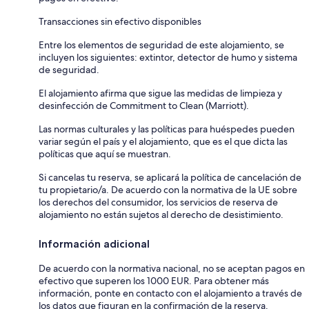
Transacciones sin efectivo disponibles
Entre los elementos de seguridad de este alojamiento, se
incluyen los siguientes: extintor, detector de humo y sistema
de seguridad.
El alojamiento afirma que sigue las medidas de limpieza y
desinfección de Commitment to Clean (Marriott).
Las normas culturales y las políticas para huéspedes pueden
variar según el país y el alojamiento, que es el que dicta las
políticas que aquí se muestran.
Si cancelas tu reserva, se aplicará la política de cancelación de
tu propietario/a. De acuerdo con la normativa de la UE sobre
los derechos del consumidor, los servicios de reserva de
alojamiento no están sujetos al derecho de desistimiento.
Información adicional
De acuerdo con la normativa nacional, no se aceptan pagos en
efectivo que superen los 1000 EUR. Para obtener más
información, ponte en contacto con el alojamiento a través de
los datos que figuran en la confirmación de la reserva.