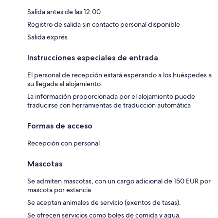
Salida antes de las 12:00
Registro de salida sin contacto personal disponible
Salida exprés
Instrucciones especiales de entrada
El personal de recepción estará esperando a los huéspedes a
su llegada al alojamiento.
La información proporcionada por el alojamiento puede
traducirse con herramientas de traducción automática
Formas de acceso
Recepción con personal
Mascotas
Se admiten mascotas, con un cargo adicional de 150 EUR por
mascota por estancia.
Se aceptan animales de servicio (exentos de tasas).
Se ofrecen servicios como boles de comida y agua.