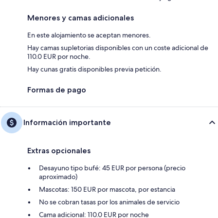
Menores y camas adicionales
En este alojamiento se aceptan menores.
Hay camas supletorias disponibles con un coste adicional de
110.0 EUR por noche.
Hay cunas gratis disponibles previa petición.
Formas de pago
Información importante
Extras opcionales
Desayuno tipo bufé: 45 EUR por persona (precio
aproximado)
Mascotas: 150 EUR por mascota, por estancia
No se cobran tasas por los animales de servicio
Cama adicional: 110.0 EUR por noche