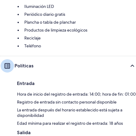
Iluminación LED
Periódico diario gratis
Plancha o tabla de planchar
Productos de limpieza ecológicos
Reciclaje
Teléfono
Políticas
Entrada
Hora de inicio del registro de entrada: 14:00; hora de fin: 01:00
Registro de entrada sin contacto personal disponible
La entrada después del horario establecido está sujeta a
disponibilidad
Edad mínima para realizar el registro de entrada: 18 años
Salida