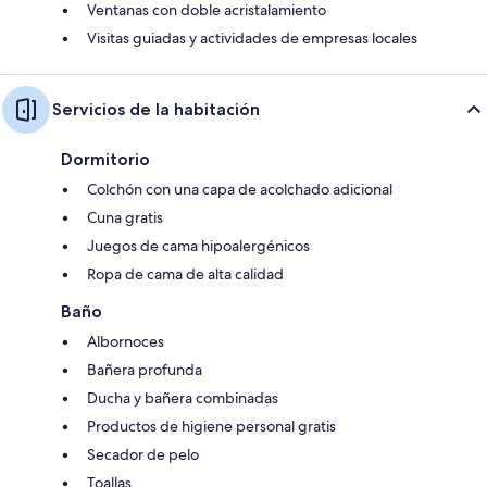
Ventanas con doble acristalamiento
Visitas guiadas y actividades de empresas locales
Servicios de la habitación
Dormitorio
Colchón con una capa de acolchado adicional
Cuna gratis
Juegos de cama hipoalergénicos
Ropa de cama de alta calidad
Baño
Albornoces
Bañera profunda
Ducha y bañera combinadas
Productos de higiene personal gratis
Secador de pelo
Toallas