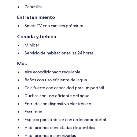
Zapatillas
Entretenimiento
Smart TV con canales prémium
Comida y bebida
Minibar
Servicio de habitaciones las 24 horas
Más
Aire acondicionado regulable
Baños con uso eficiente del agua
Caja fuerte con capacidad para un portátil
Duchas con uso eficiente del agua
Entrada con dispositivo electrónico
Escritorio
Espacio para trabajar con ordenador portátil
Habitaciones conectadas disponibles
Habitaciones insonorizadas