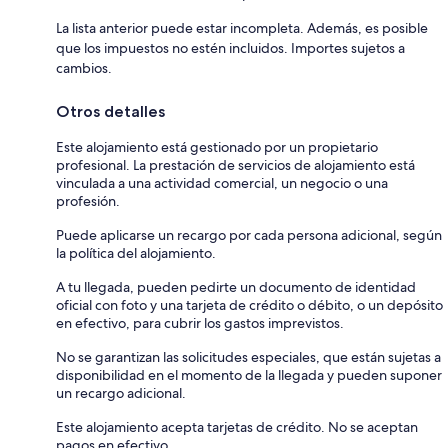
La lista anterior puede estar incompleta. Además, es posible
que los impuestos no estén incluidos. Importes sujetos a
cambios.
Otros detalles
Este alojamiento está gestionado por un propietario
profesional. La prestación de servicios de alojamiento está
vinculada a una actividad comercial, un negocio o una
profesión.
Puede aplicarse un recargo por cada persona adicional, según
la política del alojamiento.
A tu llegada, pueden pedirte un documento de identidad
oficial con foto y una tarjeta de crédito o débito, o un depósito
en efectivo, para cubrir los gastos imprevistos.
No se garantizan las solicitudes especiales, que están sujetas a
disponibilidad en el momento de la llegada y pueden suponer
un recargo adicional.
Este alojamiento acepta tarjetas de crédito. No se aceptan
pagos en efectivo.