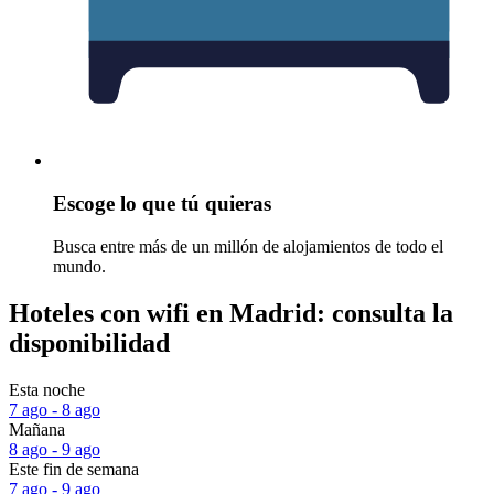
Escoge lo que tú quieras
Busca entre más de un millón de alojamientos de todo el
mundo.
Hoteles con wifi en Madrid: consulta la
disponibilidad
Esta noche
7 ago - 8 ago
Mañana
8 ago - 9 ago
Este fin de semana
7 ago - 9 ago