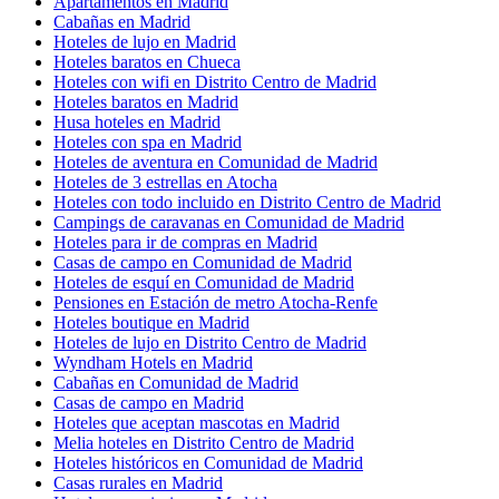
Apartamentos en Madrid
Cabañas en Madrid
Hoteles de lujo en Madrid
Hoteles baratos en Chueca
Hoteles con wifi en Distrito Centro de Madrid
Hoteles baratos en Madrid
Husa hoteles en Madrid
Hoteles con spa en Madrid
Hoteles de aventura en Comunidad de Madrid
Hoteles de 3 estrellas en Atocha
Hoteles con todo incluido en Distrito Centro de Madrid
Campings de caravanas en Comunidad de Madrid
Hoteles para ir de compras en Madrid
Casas de campo en Comunidad de Madrid
Hoteles de esquí en Comunidad de Madrid
Pensiones en Estación de metro Atocha-Renfe
Hoteles boutique en Madrid
Hoteles de lujo en Distrito Centro de Madrid
Wyndham Hotels en Madrid
Cabañas en Comunidad de Madrid
Casas de campo en Madrid
Hoteles que aceptan mascotas en Madrid
Melia hoteles en Distrito Centro de Madrid
Hoteles históricos en Comunidad de Madrid
Casas rurales en Madrid