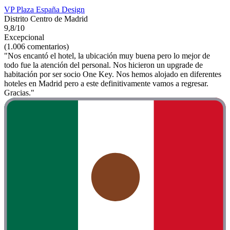
VP Plaza España Design
Distrito Centro de Madrid
9,8/10
Excepcional
(1.006 comentarios)
"Nos encantó el hotel, la ubicación muy buena pero lo mejor de
todo fue la atención del personal. Nos hicieron un upgrade de
habitación por ser socio One Key. Nos hemos alojado en diferentes
hoteles en Madrid pero a este definitivamente vamos a regresar.
Gracias."