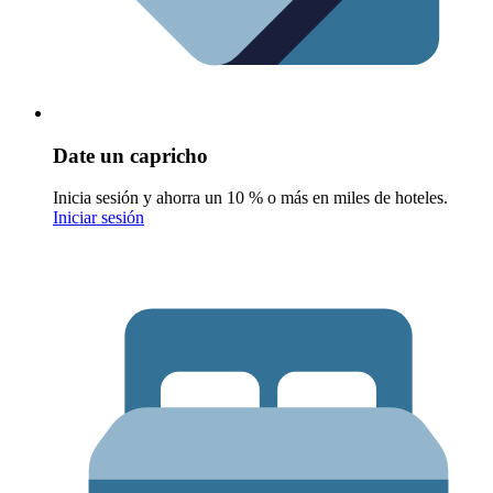
Date un capricho
Inicia sesión y ahorra un 10 % o más en miles de hoteles.
Iniciar sesión