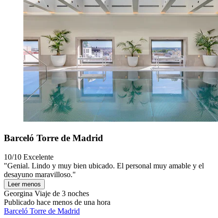
Barceló Torre de Madrid
10/10
Excelente
"Genial. Lindo y muy bien ubicado. El personal muy amable y el
desayuno maravilloso."
Leer menos
Georgina
Viaje de 3 noches
Publicado hace menos de una hora
Barceló Torre de Madrid