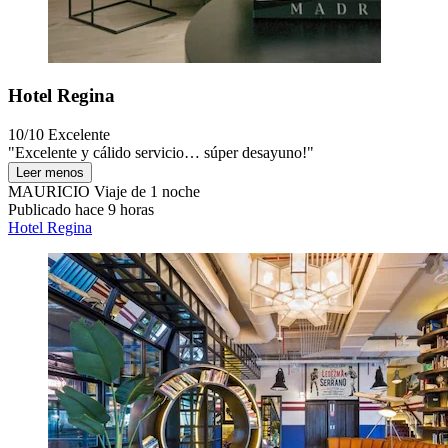
Hotel Regina
10/10
Excelente
"Excelente y cálido servicio… súper desayuno!"
Leer menos
MAURICIO
Viaje de 1 noche
Publicado hace 9 horas
Hotel Regina