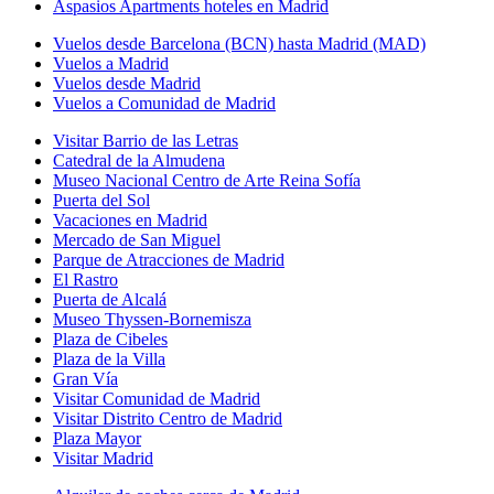
Aspasios Apartments hoteles en Madrid
Vuelos desde Barcelona (BCN) hasta Madrid (MAD)
Vuelos a Madrid
Vuelos desde Madrid
Vuelos a Comunidad de Madrid
Visitar Barrio de las Letras
Catedral de la Almudena
Museo Nacional Centro de Arte Reina Sofía
Puerta del Sol
Vacaciones en Madrid
Mercado de San Miguel
Parque de Atracciones de Madrid
El Rastro
Puerta de Alcalá
Museo Thyssen-Bornemisza
Plaza de Cibeles
Plaza de la Villa
Gran Vía
Visitar Comunidad de Madrid
Visitar Distrito Centro de Madrid
Plaza Mayor
Visitar Madrid