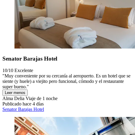
Senator Barajas Hotel
10/10
Excelente
"Muy conveniente por su cercanía al aeropuerto. Es un hotel que se
siente (y huele) a viejito pero funcional, cómodo y el restaurante
super bueno."
Leer menos
Alma Delia
Viaje de 1 noche
Publicado hace 4 días
Senator Barajas Hotel