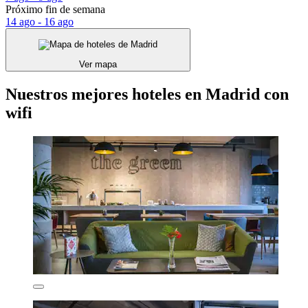
Próximo fin de semana
14 ago - 16 ago
Ver mapa
Nuestros mejores hoteles en Madrid con
wifi