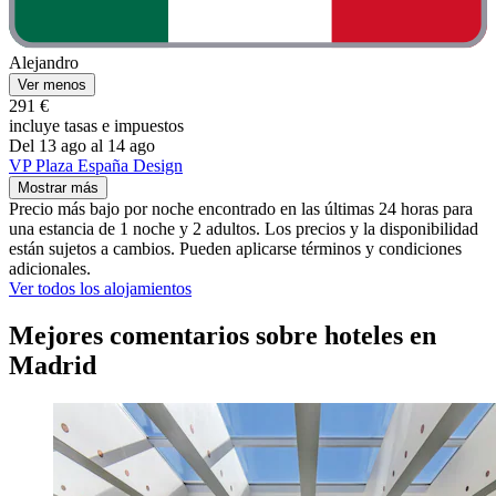
Alejandro
Ver menos
291 €
incluye tasas e impuestos
Del 13 ago al 14 ago
VP Plaza España Design
Mostrar más
Precio más bajo por noche encontrado en las últimas 24 horas para
una estancia de 1 noche y 2 adultos. Los precios y la disponibilidad
están sujetos a cambios. Pueden aplicarse términos y condiciones
adicionales.
Ver todos los alojamientos
Mejores comentarios sobre hoteles en
Madrid