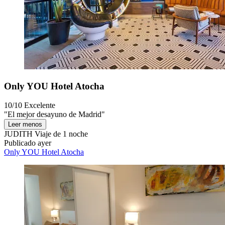
Only YOU Hotel Atocha
10/10
Excelente
"El mejor desayuno de Madrid"
Leer menos
JUDITH
Viaje de 1 noche
Publicado ayer
Only YOU Hotel Atocha