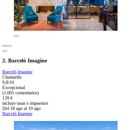
2. Barceló Imagine
Barceló Imagine
Chamartín
9,8/10
Excepcional
(1.005 comentarios)
139 €
incluye tasas e impuestos
Del 18 ago al 19 ago
Barceló Imagine