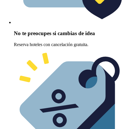
No te preocupes si cambias de idea
Reserva hoteles con cancelación gratuita.