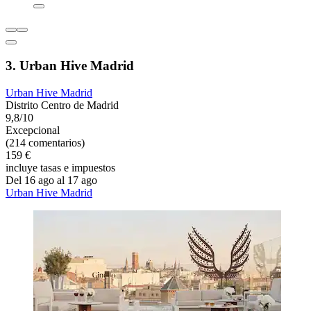
3. Urban Hive Madrid
Urban Hive Madrid
Distrito Centro de Madrid
9,8/10
Excepcional
(214 comentarios)
159 €
incluye tasas e impuestos
Del 16 ago al 17 ago
Urban Hive Madrid