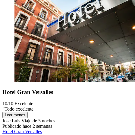
Hotel Gran Versalles
10/10
Excelente
"Todo excelente"
Leer menos
Jose Luis
Viaje de 5 noches
Publicado hace 2 semanas
Hotel Gran Versalles