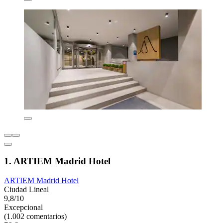
1. ARTIEM Madrid Hotel
ARTIEM Madrid Hotel
Ciudad Lineal
9,8/10
Excepcional
(1.002 comentarios)