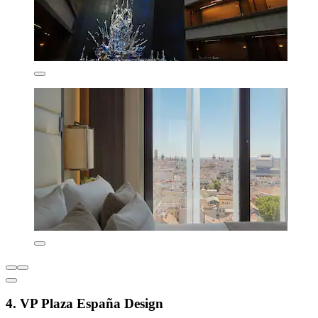
4. VP Plaza España Design