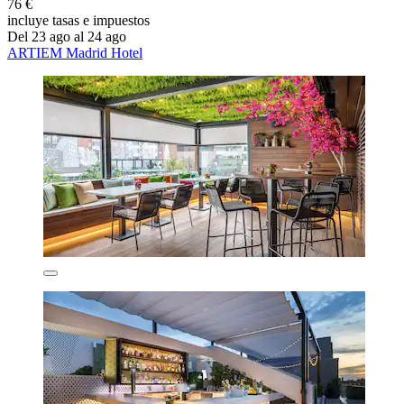
76 €
incluye tasas e impuestos
Del 23 ago al 24 ago
ARTIEM Madrid Hotel