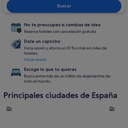
Buscar
No te preocupes si cambias de idea
Reserva hoteles con cancelación gratuita.
Date un capricho
Inicia sesión y ahorra un 10 % o más en miles de
hoteles.
Iniciar sesión
Escoge lo que tú quieras
Busca entre más de un millón de alojamientos de
todo el mundo.
Principales ciudades de España
Barcelona
Sevilla