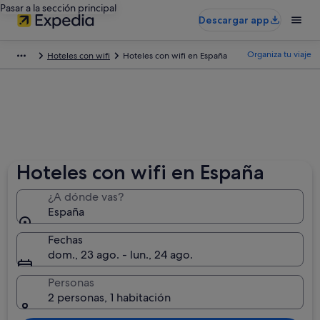
Pasar a la sección principal
Descargar app
Organiza tu viaje
Hoteles con wifi
Hoteles con wifi en España
Hoteles con wifi en España
¿A dónde vas?
España
Fechas
dom., 23 ago. - lun., 24 ago.
Personas
2 personas, 1 habitación