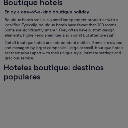
Boutique hotels
Enjoy a one-of-a-kind boutique holiday
Boutique hotels are usually small independent properties with a
local flair. Typically, boutique hotels have fewer than 100 rooms.
Some are significantly smaller. They often have custom design
elements, higher-end amenities and a small but attentive staff.
Not all boutique hotels are independent entities. Some are owned
and managed by larger companies. Large or small, boutique hotels
set themselves apart with their unique style, intimate settings and
gracious service.
Hoteles boutique: destinos
populares