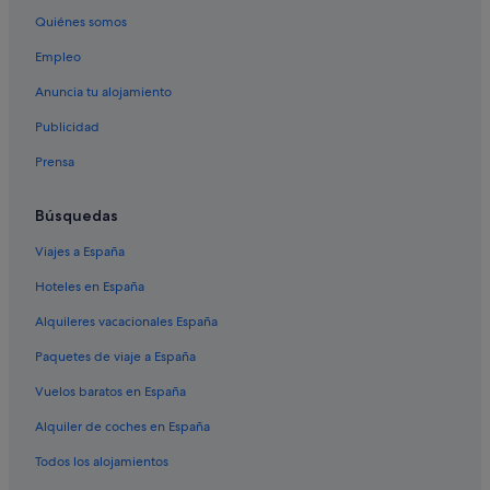
Quiénes somos
Empleo
Anuncia tu alojamiento
Publicidad
Prensa
Búsquedas
Viajes a España
Hoteles en España
Alquileres vacacionales España
Paquetes de viaje a España
Vuelos baratos en España
Alquiler de coches en España
Todos los alojamientos