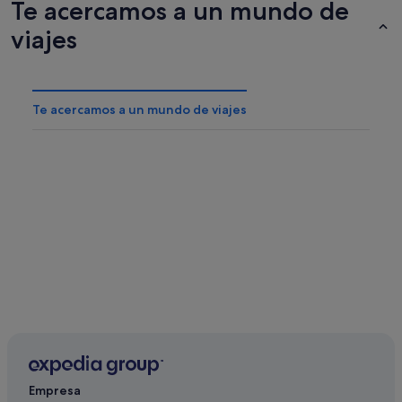
Te acercamos a un mundo de
viajes
Te acercamos a un mundo de viajes
Empresa