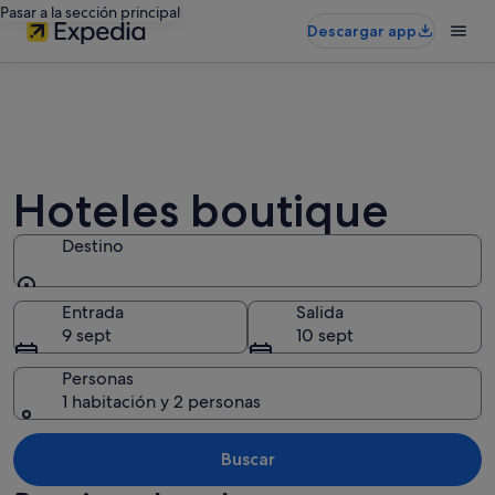
Pasar a la sección principal
Descargar app
Hoteles boutique
Destino
Destino
Entrada
Salida
9 sept
10 sept
Personas
1 habitación y 2 personas
Buscar