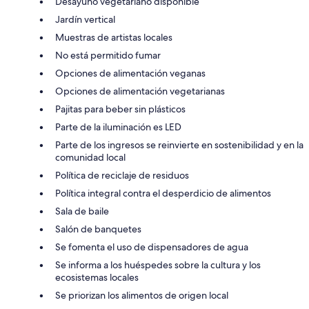
Desayuno vegetariano disponible
Jardín vertical
Muestras de artistas locales
No está permitido fumar
Opciones de alimentación veganas
Opciones de alimentación vegetarianas
Pajitas para beber sin plásticos
Parte de la iluminación es LED
Parte de los ingresos se reinvierte en sostenibilidad y en la
comunidad local
Política de reciclaje de residuos
Política integral contra el desperdicio de alimentos
Sala de baile
Salón de banquetes
Se fomenta el uso de dispensadores de agua
Se informa a los huéspedes sobre la cultura y los
ecosistemas locales
Se priorizan los alimentos de origen local