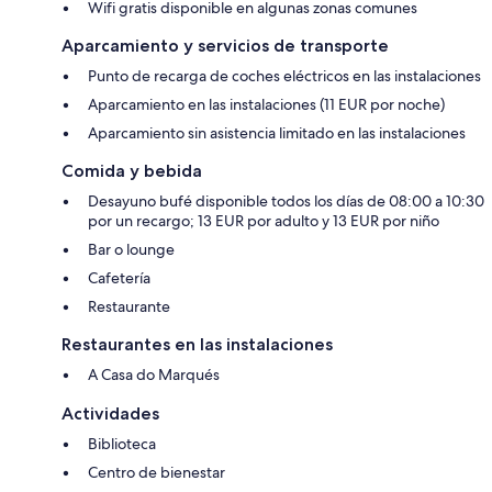
Wifi gratis disponible en algunas zonas comunes
Aparcamiento y servicios de transporte
Punto de recarga de coches eléctricos en las instalaciones
Aparcamiento en las instalaciones (11 EUR por noche)
Aparcamiento sin asistencia limitado en las instalaciones
Comida y bebida
Desayuno bufé disponible todos los días de 08:00 a 10:30
por un recargo; 13 EUR por adulto y 13 EUR por niño
Bar o lounge
Cafetería
Restaurante
Restaurantes en las instalaciones
A Casa do Marqués
Actividades
Biblioteca
Centro de bienestar