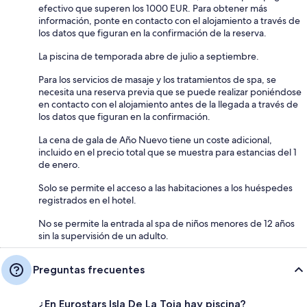
efectivo que superen los 1000 EUR. Para obtener más
información, ponte en contacto con el alojamiento a través de
los datos que figuran en la confirmación de la reserva.
La piscina de temporada abre de julio a septiembre.
Para los servicios de masaje y los tratamientos de spa, se
necesita una reserva previa que se puede realizar poniéndose
en contacto con el alojamiento antes de la llegada a través de
los datos que figuran en la confirmación.
La cena de gala de Año Nuevo tiene un coste adicional,
incluido en el precio total que se muestra para estancias del 1
de enero.
Solo se permite el acceso a las habitaciones a los huéspedes
registrados en el hotel.
No se permite la entrada al spa de niños menores de 12 años
sin la supervisión de un adulto.
Preguntas frecuentes
¿En Eurostars Isla De La Toja hay piscina?