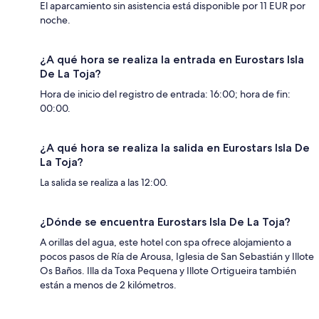
El aparcamiento sin asistencia está disponible por 11 EUR por
noche.
¿A qué hora se realiza la entrada en Eurostars Isla
De La Toja?
Hora de inicio del registro de entrada: 16:00; hora de fin:
00:00.
¿A qué hora se realiza la salida en Eurostars Isla De
La Toja?
La salida se realiza a las 12:00.
¿Dónde se encuentra Eurostars Isla De La Toja?
A orillas del agua, este hotel con spa ofrece alojamiento a
pocos pasos de Ría de Arousa, Iglesia de San Sebastián y Illote
Os Baños. Illa da Toxa Pequena y Illote Ortigueira también
están a menos de 2 kilómetros.