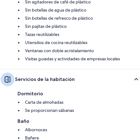
Sin agitadores de café de plástico
Sin botellas de agua de plástico
Sin botellas de refresco de plástico
Sin pajitas de plástico
Tazas reutilizables
Utensilios de cocina reutilizables
Ventanas con doble acristalamiento
Visitas guiadas y actividades de empresas locales
Servicios de la habitación
Dormitorio
Carta de almohadas
Se proporcionan sábanas
Baño
Albornoces
Bañera