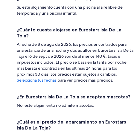
Sí, este alojamiento cuenta con una piscina al aire libre de
temporada y una piscina infantil.
¿Cuánto cuesta alojarse en Eurostars Isla De La
Toja?
A fecha de 8 de ago de 2026, los precios encontrados para
una estancia de una noche y dos adultos en Eurostars Isla De La
Toja el 6 de sept de 2026 son de al menos 140 €, tasas e
impuestos incluidos. El precio se basa en la tarifa por noche
más barata encontrada en las últimas 24 horas para los
próximos 30 días. Los precios están sujetos a cambios.
Selecciona tus fechas
para ver precios más precisos.
¿En Eurostars Isla De La Toja se aceptan mascotas?
No, este alojamiento no admite mascotas.
¿Cuál es el precio del aparcamiento en Eurostars
Isla De La Toja?