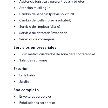
Asistencia turística y para entradas y billetes
Atención multilingüe
Cambio de sábanas (previa solicitud)
Cambio de toallas (previa solicitud)
Servicio de limpieza (diario)
Servicio de tintorería/lavandería
Servicios de conserjería
Servicios empresariales
1.225 metros cuadrados de zona para conferencias
Salas de reuniones
Exterior
En la bahía
Jardín
Spa completo
Envolturas corporales
Exfoliaciones corporales