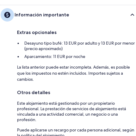
Información importante
Extras opcionales
Desayuno tipo bufé: 13 EUR por adulto y 13 EUR por menor
(precio aproximado)
Aparcamiento: 11 EUR por noche
La lista anterior puede estar incompleta. Además, es posible
que los impuestos no estén incluidos. Importes sujetos a
cambios.
Otros detalles
Este alojamiento está gestionado por un propietario
profesional. La prestación de servicios de alojamiento está
vinculada a una actividad comercial, un negocio o una
profesión.
Puede aplicarse un recargo por cada persona adicional, según
la política del alojamiento.