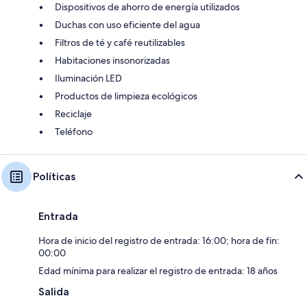
Dispositivos de ahorro de energía utilizados
Duchas con uso eficiente del agua
Filtros de té y café reutilizables
Habitaciones insonorizadas
Iluminación LED
Productos de limpieza ecológicos
Reciclaje
Teléfono
Políticas
Entrada
Hora de inicio del registro de entrada: 16:00; hora de fin:
00:00
Edad mínima para realizar el registro de entrada: 18 años
Salida