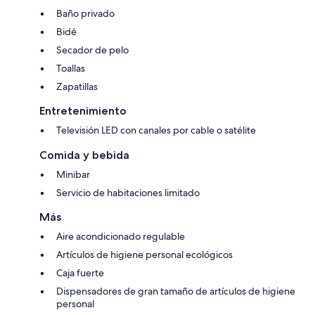
Baño privado
Bidé
Secador de pelo
Toallas
Zapatillas
Entretenimiento
Televisión LED con canales por cable o satélite
Comida y bebida
Minibar
Servicio de habitaciones limitado
Más
Aire acondicionado regulable
Artículos de higiene personal ecológicos
Caja fuerte
Dispensadores de gran tamaño de artículos de higiene
personal