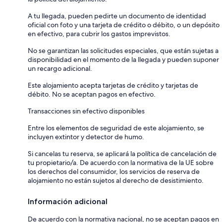
A tu llegada, pueden pedirte un documento de identidad
oficial con foto y una tarjeta de crédito o débito, o un depósito
en efectivo, para cubrir los gastos imprevistos.
No se garantizan las solicitudes especiales, que están sujetas a
disponibilidad en el momento de la llegada y pueden suponer
un recargo adicional.
Este alojamiento acepta tarjetas de crédito y tarjetas de
débito. No se aceptan pagos en efectivo.
Transacciones sin efectivo disponibles
Entre los elementos de seguridad de este alojamiento, se
incluyen extintor y detector de humo.
Si cancelas tu reserva, se aplicará la política de cancelación de
tu propietario/a. De acuerdo con la normativa de la UE sobre
los derechos del consumidor, los servicios de reserva de
alojamiento no están sujetos al derecho de desistimiento.
Información adicional
De acuerdo con la normativa nacional, no se aceptan pagos en