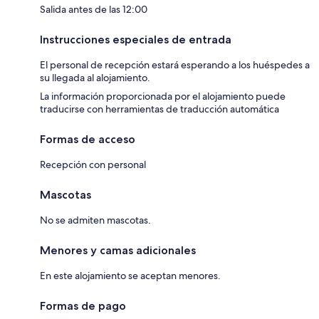
Salida antes de las 12:00
Instrucciones especiales de entrada
El personal de recepción estará esperando a los huéspedes a
su llegada al alojamiento.
La información proporcionada por el alojamiento puede
traducirse con herramientas de traducción automática
Formas de acceso
Recepción con personal
Mascotas
No se admiten mascotas.
Menores y camas adicionales
En este alojamiento se aceptan menores.
Formas de pago