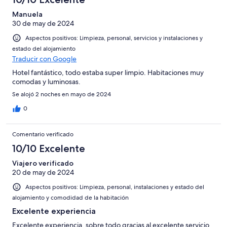
Manuela
30 de may de 2024
Aspectos positivos: Limpieza, personal, servicios y instalaciones y
estado del alojamiento
Traducir con Google
Hotel fantástico, todo estaba super limpio. Habitaciones muy
comodas y luminosas.
Se alojó 2 noches en mayo de 2024
0
Comentario verificado
10/10 Excelente
Viajero verificado
20 de may de 2024
Aspectos positivos: Limpieza, personal, instalaciones y estado del
alojamiento y comodidad de la habitación
Excelente experiencia
Excelente experiencia, sobre todo gracias al excelente servicio