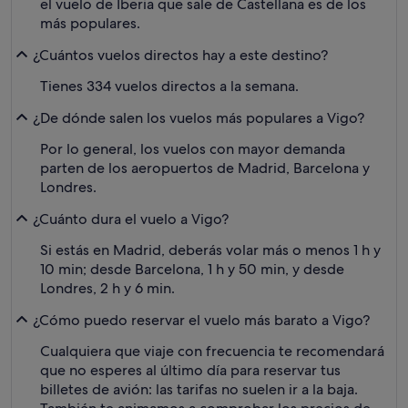
el vuelo de Iberia que sale de Castellana es de los
más populares.
¿Cuántos vuelos directos hay a este destino?
Tienes 334 vuelos directos a la semana.
¿De dónde salen los vuelos más populares a Vigo?
Por lo general, los vuelos con mayor demanda
parten de los aeropuertos de Madrid, Barcelona y
Londres.
¿Cuánto dura el vuelo a Vigo?
Si estás en Madrid, deberás volar más o menos 1 h y
10 min; desde Barcelona, 1 h y 50 min, y desde
Londres, 2 h y 6 min.
¿Cómo puedo reservar el vuelo más barato a Vigo?
Cualquiera que viaje con frecuencia te recomendará
que no esperes al último día para reservar tus
billetes de avión: las tarifas no suelen ir a la baja.