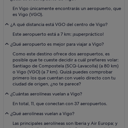
En Vigo únicamente encontrarás un aeropuerto, que
es Vigo (VGO).
¿A qué distancia está VGO del centro de Vigo?
Este aeropuerto está a 7 km: ¡superpráctico!
¿Qué aeropuerto es mejor para viajar a Vigo?
Como este destino ofrece dos aeropuertos, es
posible que te cueste decidir a cuál prefieres volar:
Santiago de Compostela (SCQ-Lavacolla) (a 80 km)
o Vigo (VGO) (a 7 km). Quizá puedes comprobar
primero los que cuentan con vuelo directo con tu
ciudad de origen, ¿no te parece?
¿Cuántas aerolíneas vuelan a Vigo?
En total, 11, que conectan con 37 aeropuertos.
¿Qué aerolíneas vuelan a Vigo?
Las principales aerolíneas son Iberia y Air Europa; y