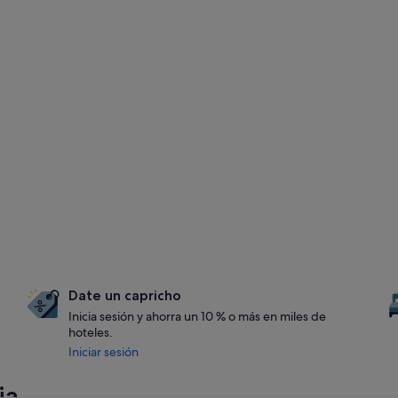
Date un capricho
Inicia sesión y ahorra un 10 % o más en miles de
hoteles.
Iniciar sesión
ia