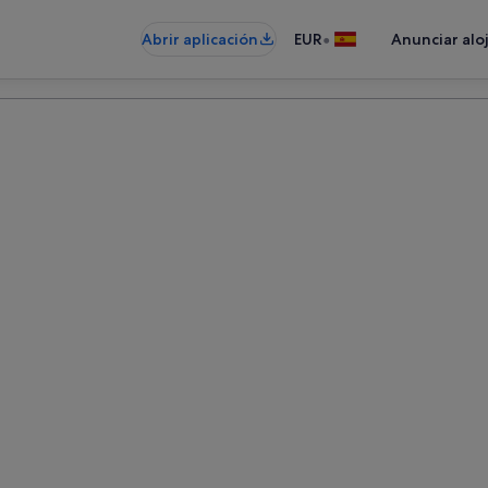
•
Abrir aplicación
EUR
Anunciar alo