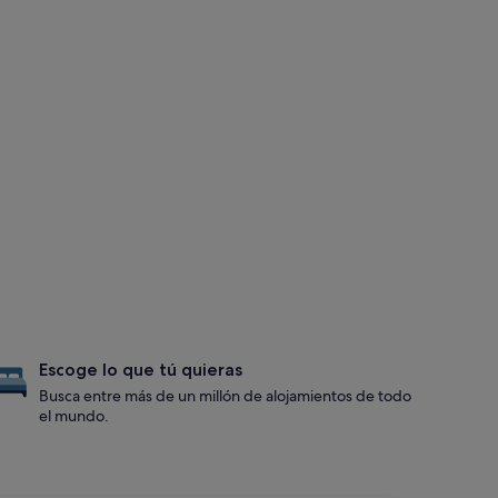
Escoge lo que tú quieras
Busca entre más de un millón de alojamientos de todo
el mundo.