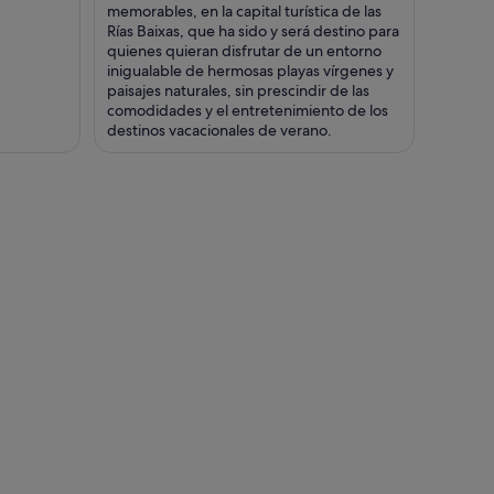
memorables, en la capital turística de las
Rías Baixas, que ha sido y será destino para
quienes quieran disfrutar de un entorno
inigualable de hermosas playas vírgenes y
paisajes naturales, sin prescindir de las
comodidades y el entretenimiento de los
destinos vacacionales de verano.