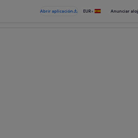
•
Abrir aplicación
EUR
Anunciar alo