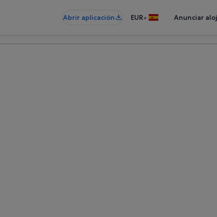
•
Abrir aplicación
EUR
Anunciar alo