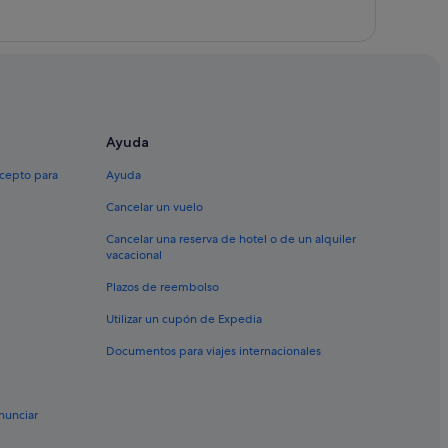
Ayuda
xcepto para
Ayuda
Cancelar un vuelo
Cancelar una reserva de hotel o de un alquiler
vacacional
Plazos de reembolso
Utilizar un cupón de Expedia
Documentos para viajes internacionales
nunciar