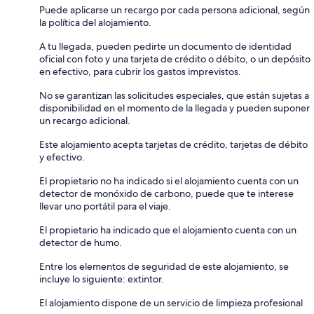
Puede aplicarse un recargo por cada persona adicional, según
la política del alojamiento.
A tu llegada, pueden pedirte un documento de identidad
oficial con foto y una tarjeta de crédito o débito, o un depósito
en efectivo, para cubrir los gastos imprevistos.
No se garantizan las solicitudes especiales, que están sujetas a
disponibilidad en el momento de la llegada y pueden suponer
un recargo adicional.
Este alojamiento acepta tarjetas de crédito, tarjetas de débito
y efectivo.
El propietario no ha indicado si el alojamiento cuenta con un
detector de monóxido de carbono, puede que te interese
llevar uno portátil para el viaje.
El propietario ha indicado que el alojamiento cuenta con un
detector de humo.
Entre los elementos de seguridad de este alojamiento, se
incluye lo siguiente: extintor.
El alojamiento dispone de un servicio de limpieza profesional