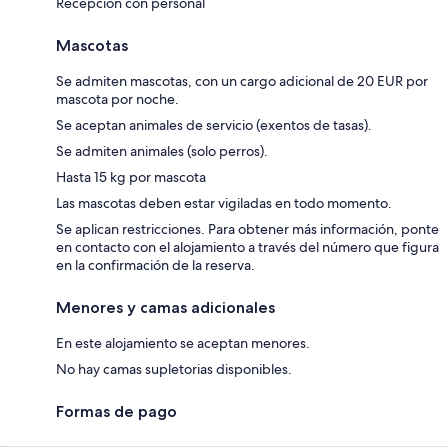
Recepción con personal
Mascotas
Se admiten mascotas, con un cargo adicional de 20 EUR por
mascota por noche.
Se aceptan animales de servicio (exentos de tasas).
Se admiten animales (solo perros).
Hasta 15 kg por mascota
Las mascotas deben estar vigiladas en todo momento.
Se aplican restricciones. Para obtener más información, ponte
en contacto con el alojamiento a través del número que figura
en la confirmación de la reserva.
Menores y camas adicionales
En este alojamiento se aceptan menores.
No hay camas supletorias disponibles.
Formas de pago