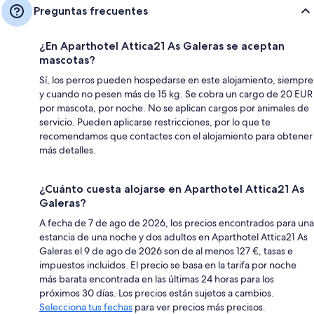
Preguntas frecuentes
¿En Aparthotel Attica21 As Galeras se aceptan
mascotas?
Sí, los perros pueden hospedarse en este alojamiento, siempre
y cuando no pesen más de 15 kg. Se cobra un cargo de 20 EUR
por mascota, por noche. No se aplican cargos por animales de
servicio. Pueden aplicarse restricciones, por lo que te
recomendamos que contactes con el alojamiento para obtener
más detalles.
¿Cuánto cuesta alojarse en Aparthotel Attica21 As
Galeras?
A fecha de 7 de ago de 2026, los precios encontrados para una
estancia de una noche y dos adultos en Aparthotel Attica21 As
Galeras el 9 de ago de 2026 son de al menos 127 €, tasas e
impuestos incluidos. El precio se basa en la tarifa por noche
más barata encontrada en las últimas 24 horas para los
próximos 30 días. Los precios están sujetos a cambios.
Selecciona tus fechas
para ver precios más precisos.