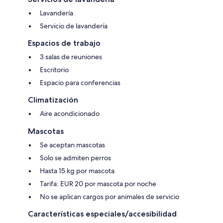
Lavandería
Servicio de lavandería
Espacios de trabajo
3 salas de reuniones
Escritorio
Espacio para conferencias
Climatización
Aire acondicionado
Mascotas
Se aceptan mascotas
Solo se admiten perros
Hasta 15 kg por mascota
Tarifa: EUR 20 por mascota por noche
No se aplican cargos por animales de servicio
Características especiales/accesibilidad