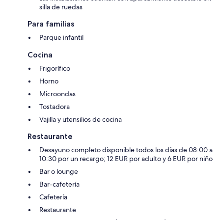
silla de ruedas
Para familias
Parque infantil
Cocina
Frigorífico
Horno
Microondas
Tostadora
Vajilla y utensilios de cocina
Restaurante
Desayuno completo disponible todos los días de 08:00 a
10:30 por un recargo; 12 EUR por adulto y 6 EUR por niño
Bar o lounge
Bar-cafetería
Cafetería
Restaurante