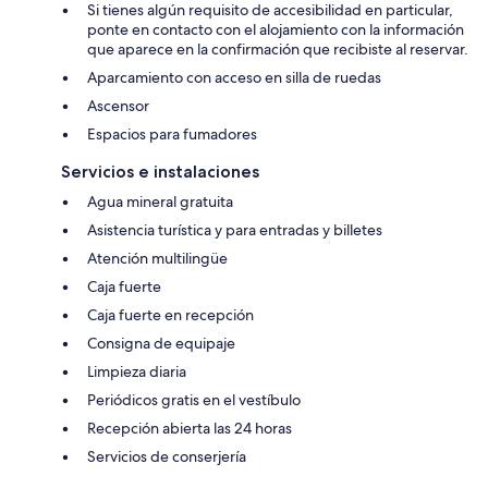
Si tienes algún requisito de accesibilidad en particular,
ponte en contacto con el alojamiento con la información
que aparece en la confirmación que recibiste al reservar.
Aparcamiento con acceso en silla de ruedas
Ascensor
Espacios para fumadores
Servicios e instalaciones
Agua mineral gratuita
Asistencia turística y para entradas y billetes
Atención multilingüe
Caja fuerte
Caja fuerte en recepción
Consigna de equipaje
Limpieza diaria
Periódicos gratis en el vestíbulo
Recepción abierta las 24 horas
Servicios de conserjería