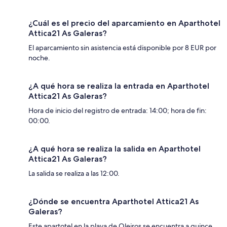
¿Cuál es el precio del aparcamiento en Aparthotel
Attica21 As Galeras?
El aparcamiento sin asistencia está disponible por 8 EUR por
noche.
¿A qué hora se realiza la entrada en Aparthotel
Attica21 As Galeras?
Hora de inicio del registro de entrada: 14:00; hora de fin:
00:00.
¿A qué hora se realiza la salida en Aparthotel
Attica21 As Galeras?
La salida se realiza a las 12:00.
¿Dónde se encuentra Aparthotel Attica21 As
Galeras?
Este apartotel en la playa de Oleiros se encuentra a quince