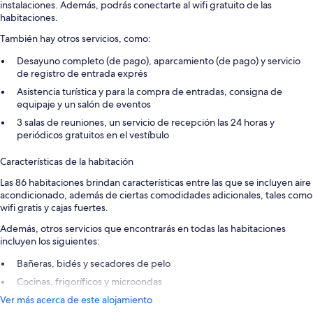
instalaciones. Además, podrás conectarte al wifi gratuito de las
habitaciones.
También hay otros servicios, como:
Desayuno completo (de pago), aparcamiento (de pago) y servicio
de registro de entrada exprés
Asistencia turística y para la compra de entradas, consigna de
equipaje y un salón de eventos
3 salas de reuniones, un servicio de recepción las 24 horas y
periódicos gratuitos en el vestíbulo
Características de la habitación
Las 86 habitaciones brindan características entre las que se incluyen aire
acondicionado, además de ciertas comodidades adicionales, tales como
wifi gratis y cajas fuertes.
Además, otros servicios que encontrarás en todas las habitaciones
incluyen los siguientes:
Bañeras, bidés y secadores de pelo
Cocinas, frigoríficos y microondas
Ver más acerca de este alojamiento