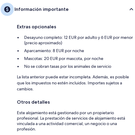
Información importante
Extras opcionales
Desayuno completo: 12 EUR por adulto y 6 EUR por menor
(precio aproximado)
Aparcamiento: 8 EUR por noche
Mascotas: 20 EUR por mascota, por noche
No se cobran tasas por los animales de servicio
La lista anterior puede estar incompleta. Además, es posible
que los impuestos no estén incluidos. Importes sujetos a
cambios.
Otros detalles
Este alojamiento está gestionado por un propietario
profesional. La prestación de servicios de alojamiento está
vinculada a una actividad comercial, un negocio o una
profesión.