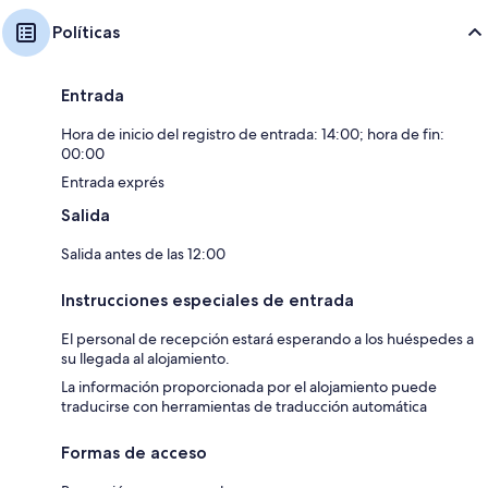
Políticas
Entrada
Hora de inicio del registro de entrada: 14:00; hora de fin:
00:00
Entrada exprés
Salida
Salida antes de las 12:00
Instrucciones especiales de entrada
El personal de recepción estará esperando a los huéspedes a
su llegada al alojamiento.
La información proporcionada por el alojamiento puede
traducirse con herramientas de traducción automática
Formas de acceso