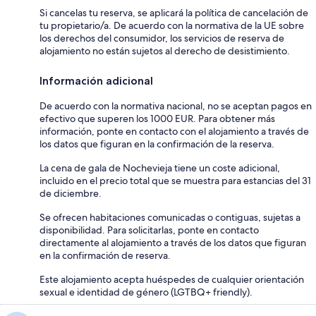
Si cancelas tu reserva, se aplicará la política de cancelación de
tu propietario/a. De acuerdo con la normativa de la UE sobre
los derechos del consumidor, los servicios de reserva de
alojamiento no están sujetos al derecho de desistimiento.
Información adicional
De acuerdo con la normativa nacional, no se aceptan pagos en
efectivo que superen los 1000 EUR. Para obtener más
información, ponte en contacto con el alojamiento a través de
los datos que figuran en la confirmación de la reserva.
La cena de gala de Nochevieja tiene un coste adicional,
incluido en el precio total que se muestra para estancias del 31
de diciembre.
Se ofrecen habitaciones comunicadas o contiguas, sujetas a
disponibilidad. Para solicitarlas, ponte en contacto
directamente al alojamiento a través de los datos que figuran
en la confirmación de reserva.
Este alojamiento acepta huéspedes de cualquier orientación
sexual e identidad de género (LGTBQ+ friendly).