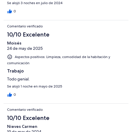
Se alojó 3 noches en julio de 2024
0
Comentario verificado
10/10 Excelente
Moisés
24 de may de 2025
Aspectos positivos: Limpieza, comodidad de la habitación y
comunicación
Trabajo
Todo genial.
Se alojó 1 noche en mayo de 2025
0
Comentario verificado
10/10 Excelente
Nieves Carmen
19 de mar de 2024