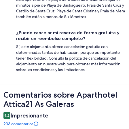
minutos a pie de Playa de Bastiagueiro, Praia de Santa Cruz y
Castillo de Santa Cruz. Playa de Santa Cristina y Praia de Mera
también están a menos de 5 kilómetros.
¿Puedo cancelar mi reserva de forma gratuita y
recibir un reembolso completo?
Sí, este alojamiento ofrece cancelación gratuita con
determinadas tarifas de habitación, porque es importante
tener flexibilidad. Consulta la política de cancelación del
alojamiento en nuestra web para obtener más información
sobre las condiciones y las limitaciones.
Comentarios
Comentarios sobre Aparthotel
Attica21 As Galeras
Impresionante
9,2
233 comentarios