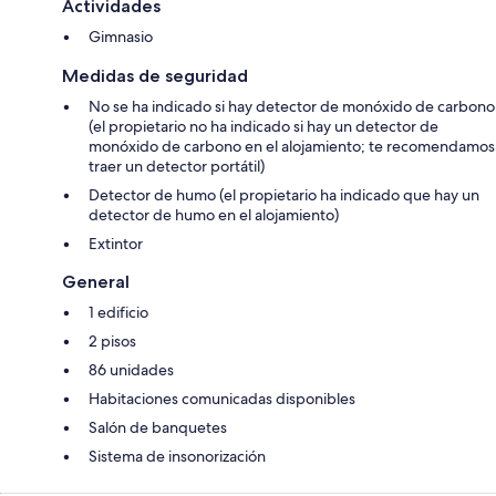
Actividades
Gimnasio
Medidas de seguridad
No se ha indicado si hay detector de monóxido de carbono
(el propietario no ha indicado si hay un detector de
monóxido de carbono en el alojamiento; te recomendamos
traer un detector portátil)
Detector de humo (el propietario ha indicado que hay un
detector de humo en el alojamiento)
Extintor
General
1 edificio
2 pisos
86 unidades
Habitaciones comunicadas disponibles
Salón de banquetes
Sistema de insonorización