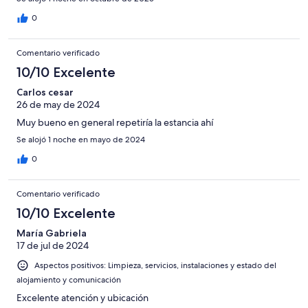
0
Comentario verificado
10/10 Excelente
Carlos cesar
26 de may de 2024
Muy bueno en general repetiría la estancia ahí
Se alojó 1 noche en mayo de 2024
0
Comentario verificado
10/10 Excelente
María Gabriela
17 de jul de 2024
Aspectos positivos: Limpieza, servicios, instalaciones y estado del
alojamiento y comunicación
Excelente atención y ubicación