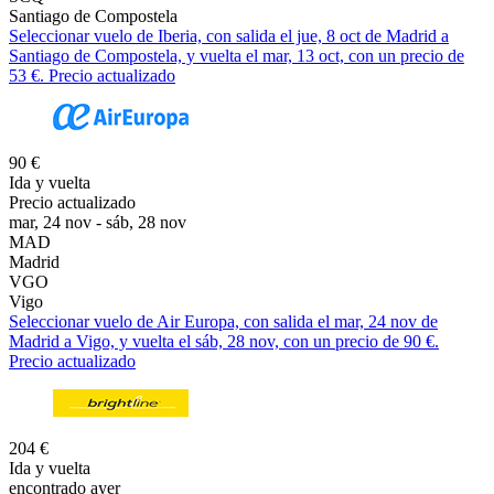
Santiago de Compostela
Seleccionar vuelo de Iberia, con salida el jue, 8 oct de Madrid a
Santiago de Compostela, y vuelta el mar, 13 oct, con un precio de
53 €. Precio actualizado
90 €
Ida y vuelta
Precio actualizado
mar, 24 nov - sáb, 28 nov
MAD
Madrid
VGO
Vigo
Seleccionar vuelo de Air Europa, con salida el mar, 24 nov de
Madrid a Vigo, y vuelta el sáb, 28 nov, con un precio de 90 €.
Precio actualizado
204 €
Ida y vuelta
encontrado ayer