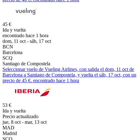
45 €
Ida y vuelta
encontrado hace 1 hora
dom, 11 oct - sáb, 17 oct
BCN
Barcelona
SCQ
Santiago de Compostela
Seleccionar vuelo de Vueling Airlines, con salida el dom, 11 oct de
Barcelona a Santiago de Compostela, y vuelta el sáb, 17 oct, con un
precio de 45 €. encontrado hace 1 hora
53 €
Ida y vuelta
Precio actualizado
jue, 8 oct - mar, 13 oct
MAD
Madrid
SCQ