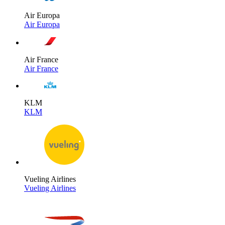
Air Europa
Air Europa
Air France
Air France
KLM
KLM
Vueling Airlines
Vueling Airlines