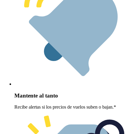
Mantente al tanto
Recibe alertas si los precios de vuelos suben o bajan.*