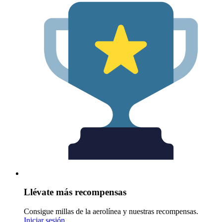
Llévate más recompensas
Consigue millas de la aerolínea y nuestras recompensas.
Iniciar sesión