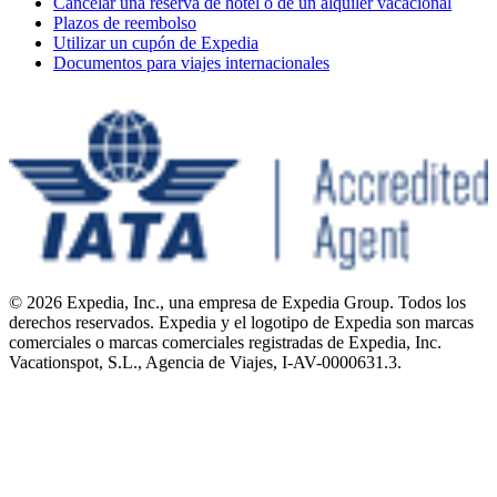
Cancelar una reserva de hotel o de un alquiler vacacional
Plazos de reembolso
Utilizar un cupón de Expedia
Documentos para viajes internacionales
© 2026 Expedia, Inc., una empresa de Expedia Group. Todos los
derechos reservados. Expedia y el logotipo de Expedia son marcas
comerciales o marcas comerciales registradas de Expedia, Inc.
Vacationspot, S.L., Agencia de Viajes, I-AV-0000631.3.