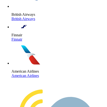
British Airways
British Airways
Finnair
Finnair
American Airlines
American Airlines