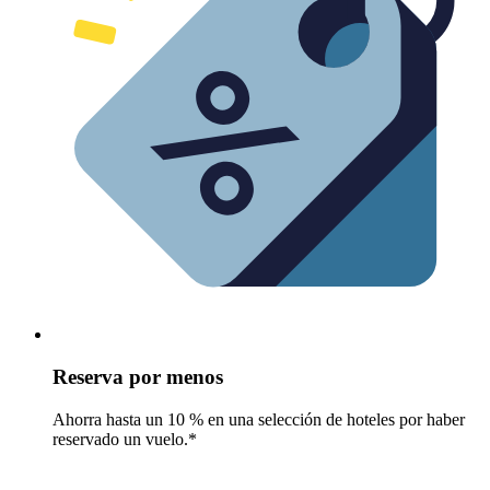
Reserva por menos
Ahorra hasta un 10 % en una selección de hoteles por haber
reservado un vuelo.*