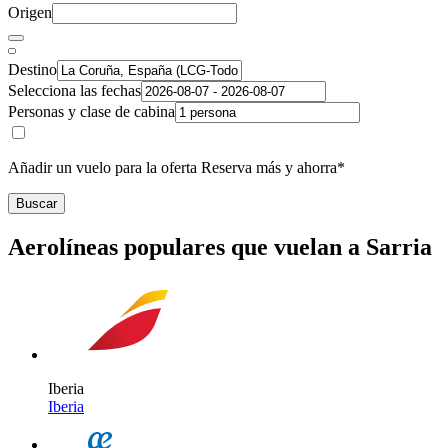
Origen
Destino
Selecciona las fechas
Personas y clase de cabina
Añadir un vuelo para la oferta Reserva más y ahorra*
Buscar
Aerolíneas populares que vuelan a Sarria
Iberia
Iberia