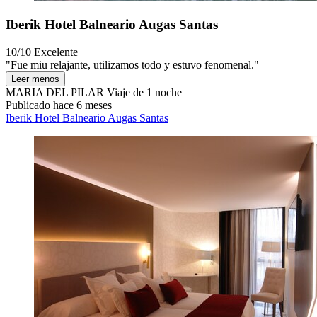
Iberik Hotel Balneario Augas Santas
10/10
Excelente
"Fue miu relajante, utilizamos todo y estuvo fenomenal."
Leer menos
MARIA DEL PILAR
Viaje de 1 noche
Publicado hace 6 meses
Iberik Hotel Balneario Augas Santas