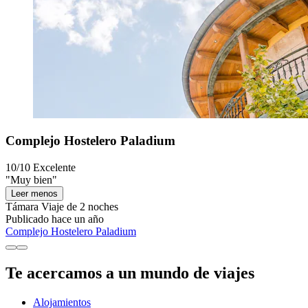
Complejo Hostelero Paladium
10/10
Excelente
"Muy bien"
Leer menos
Támara
Viaje de 2 noches
Publicado hace un año
Complejo Hostelero Paladium
Te acercamos a un mundo de viajes
Alojamientos