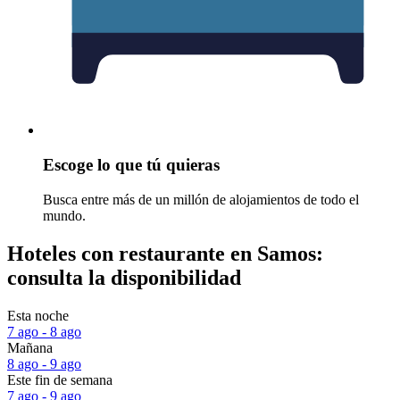
Escoge lo que tú quieras
Busca entre más de un millón de alojamientos de todo el
mundo.
Hoteles con restaurante en Samos:
consulta la disponibilidad
Esta noche
7 ago - 8 ago
Mañana
8 ago - 9 ago
Este fin de semana
7 ago - 9 ago