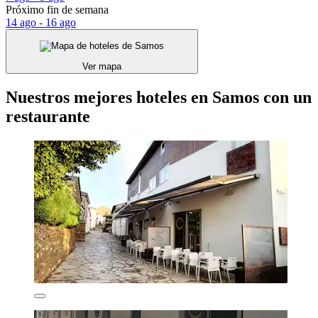
Próximo fin de semana
14 ago - 16 ago
Ver mapa
Nuestros mejores hoteles en Samos con un
restaurante