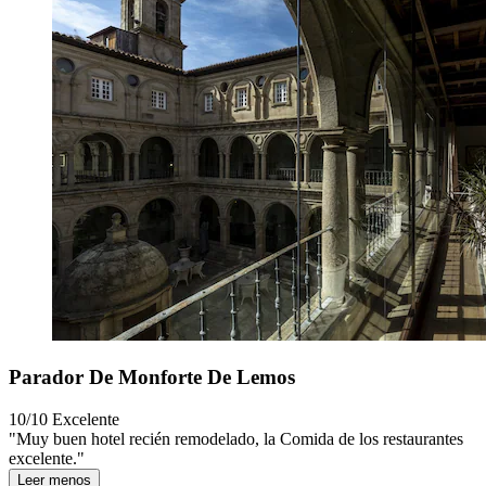
Parador De Monforte De Lemos
10/10
Excelente
"Muy buen hotel recién remodelado, la Comida de los restaurantes
excelente."
Leer menos