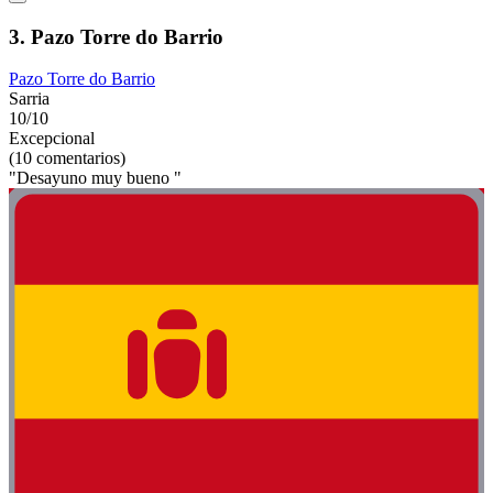
3. Pazo Torre do Barrio
Pazo Torre do Barrio
Sarria
10/10
Excepcional
(10 comentarios)
"Desayuno muy bueno "