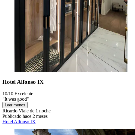
Hotel Alfonso IX
10/10
Excelente
"It was good"
Leer menos
Ricardo
Viaje de 1 noche
Publicado hace 2 meses
Hotel Alfonso IX