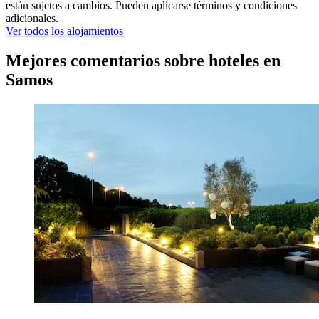
están sujetos a cambios. Pueden aplicarse términos y condiciones
adicionales.
Ver todos los alojamientos
Mejores comentarios sobre hoteles en
Samos