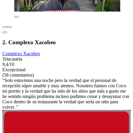
2. Complexo Xacobeo
Complexo Xacobeo
Triacastela
9,4/10
Excepcional
(58 comentarios)
"Solo estuvimos una noche pero la verdad que el personal de
recepción súper amable y muy atentos. Nosotros fuimos con Coco
mi perrito y la verdad que ha sido de los sitios que más a gusto me
he sentido ningún problema incluso pudimos cenar y desayunar con
Coco dentro de su restaurante la verdad que sería un sitio para
volver. "