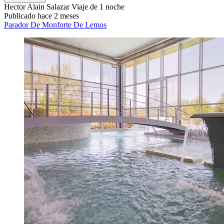
Hector Alain Salazar
Viaje de 1 noche
Publicado hace 2 meses
Parador De Monforte De Lemos