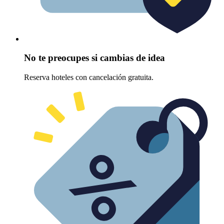
No te preocupes si cambias de idea
Reserva hoteles con cancelación gratuita.