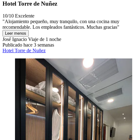
Hotel Torre de Nuñez
10/10
Excelente
"Alojamiento pequeño, muy tranquilo, con una cocina muy
recomendable. Los empleados fantásticos. Muchas gracias"
Leer menos
José Ignacio
Viaje de 1 noche
Publicado hace 3 semanas
Hotel Torre de Nuñez