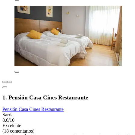
1. Pensión Casa Cines Restaurante
Pensión Casa Cines Restaurante
Sarria
8,6/10
Excelente
(18 comentarios)