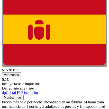
MANUEL
Ver menos
62 €
incluye tasas e impuestos
Del 26 ago al 27 ago
dpCristal El Rinconcito
Mostrar más
Precio más bajo por noche encontrado en las últimas 24 horas para
una estancia de 1 noche y 2 adultos. Los precios y la disponibilidad