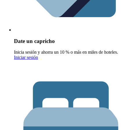
Date un capricho
Inicia sesión y ahorra un 10 % o más en miles de hoteles.
Iniciar sesión