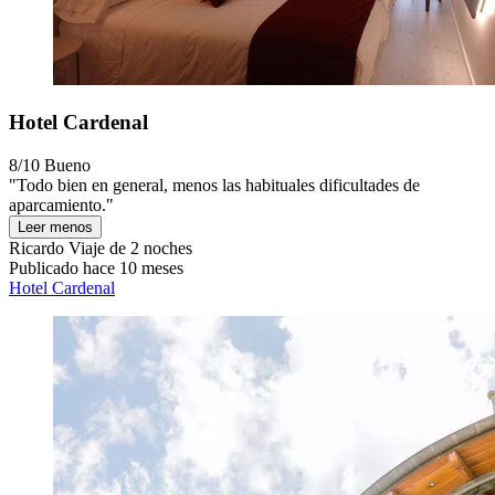
Hotel Cardenal
8/10
Bueno
"Todo bien en general, menos las habituales dificultades de
aparcamiento."
Leer menos
Ricardo
Viaje de 2 noches
Publicado hace 10 meses
Hotel Cardenal