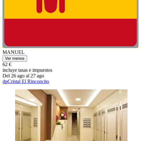
MANUEL
Ver menos
62 €
incluye tasas e impuestos
Del 26 ago al 27 ago
dpCristal El Rinconcito