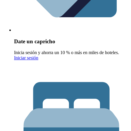
Date un capricho
Inicia sesión y ahorra un 10 % o más en miles de hoteles.
Iniciar sesión