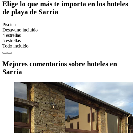
Elige lo que más te importa en los hoteles
de playa de Sarria
Piscina
Desayuno incluido
4 estrellas
5 estrellas
Todo incluido
Mejores comentarios sobre hoteles en
Sarria