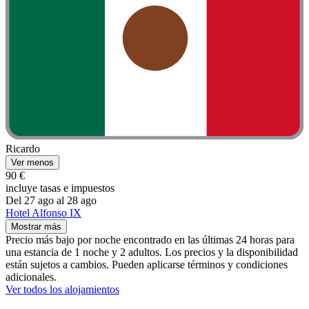
Ricardo
Ver menos
90 €
incluye tasas e impuestos
Del 27 ago al 28 ago
Hotel Alfonso IX
Mostrar más
Precio más bajo por noche encontrado en las últimas 24 horas para
una estancia de 1 noche y 2 adultos. Los precios y la disponibilidad
están sujetos a cambios. Pueden aplicarse términos y condiciones
adicionales.
Ver todos los alojamientos