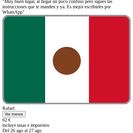
"Muy buen lugar, al llegar un poco confuso pero sigues las
instrucciones que te manden y ya. Es mejor escribirles por
WhatsApp"
Rafael
Ver menos
62 €
incluye tasas e impuestos
Del 26 ago al 27 ago