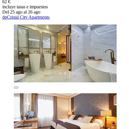
62 €
incluye tasas e impuestos
Del 25 ago al 26 ago
dpCristal City Apartments