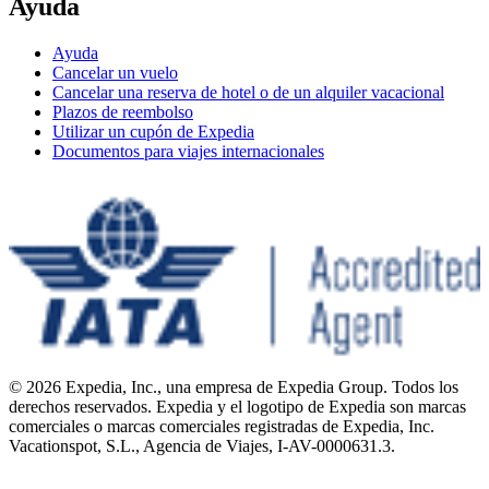
Ayuda
Ayuda
Cancelar un vuelo
Cancelar una reserva de hotel o de un alquiler vacacional
Plazos de reembolso
Utilizar un cupón de Expedia
Documentos para viajes internacionales
© 2026 Expedia, Inc., una empresa de Expedia Group. Todos los
derechos reservados. Expedia y el logotipo de Expedia son marcas
comerciales o marcas comerciales registradas de Expedia, Inc.
Vacationspot, S.L., Agencia de Viajes, I-AV-0000631.3.