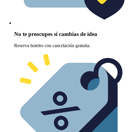
No te preocupes si cambias de idea
Reserva hoteles con cancelación gratuita.