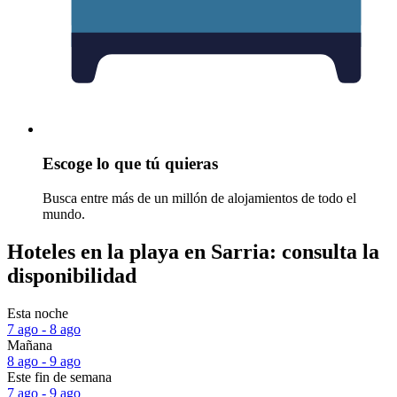
Escoge lo que tú quieras
Busca entre más de un millón de alojamientos de todo el
mundo.
Hoteles en la playa en Sarria: consulta la
disponibilidad
Esta noche
7 ago - 8 ago
Mañana
8 ago - 9 ago
Este fin de semana
7 ago - 9 ago