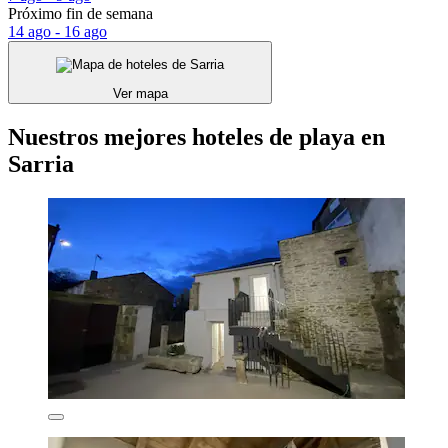
Próximo fin de semana
14 ago - 16 ago
Ver mapa
Nuestros mejores hoteles de playa en
Sarria