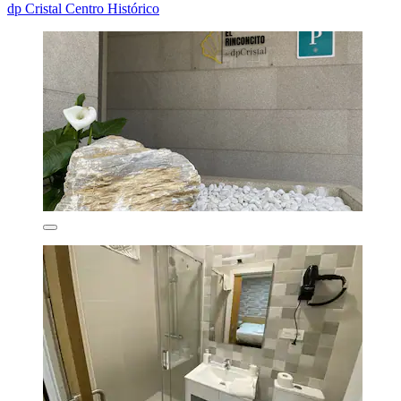
dp Cristal Centro Histórico