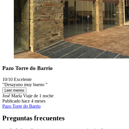
Pazo Torre do Barrio
10/10
Excelente
"Desayuno muy bueno "
Leer menos
José María
Viaje de 1 noche
Publicado hace 4 meses
Pazo Torre do Barrio
Preguntas frecuentes