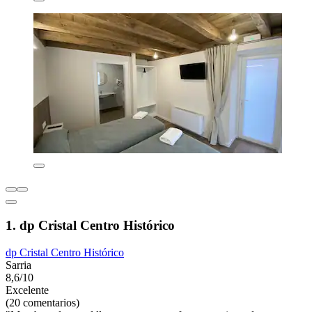
1. dp Cristal Centro Histórico
dp Cristal Centro Histórico
Sarria
8,6/10
Excelente
(20 comentarios)