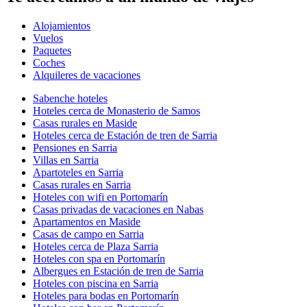
Alojamientos
Vuelos
Paquetes
Coches
Alquileres de vacaciones
Sabenche hoteles
Hoteles cerca de Monasterio de Samos
Casas rurales en Maside
Hoteles cerca de Estación de tren de Sarria
Pensiones en Sarria
Villas en Sarria
Apartoteles en Sarria
Casas rurales en Sarria
Hoteles con wifi en Portomarín
Casas privadas de vacaciones en Nabas
Apartamentos en Maside
Casas de campo en Sarria
Hoteles cerca de Plaza Sarria
Hoteles con spa en Portomarín
Albergues en Estación de tren de Sarria
Hoteles con piscina en Sarria
Hoteles para bodas en Portomarín