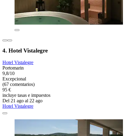
4. Hotel Vistalegre
Hotel Vistalegre
Portomarin
9,8/10
Excepcional
(67 comentarios)
95 €
incluye tasas e impuestos
Del 21 ago al 22 ago
Hotel Vistalegre