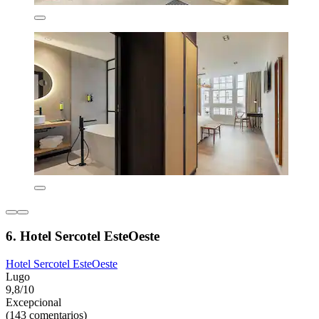
6. Hotel Sercotel EsteOeste
Hotel Sercotel EsteOeste
Lugo
9,8/10
Excepcional
(143 comentarios)