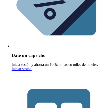
Date un capricho
Inicia sesión y ahorra un 10 % o más en miles de hoteles.
Iniciar sesión