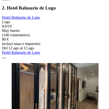
2. Hotel Balneario de Lugo
Hotel Balneario de Lugo
Lugo
8,0/10
Muy bueno
(148 comentarios)
80 €
incluye tasas e impuestos
Del 12 ago al 13 ago
Hotel Balneario de Lugo