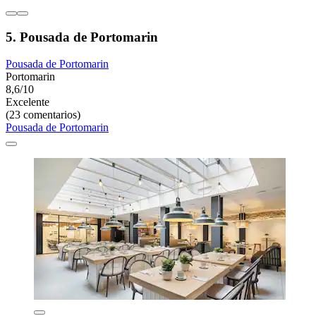
5. Pousada de Portomarin
Pousada de Portomarin
Portomarin
8,6/10
Excelente
(23 comentarios)
Pousada de Portomarin