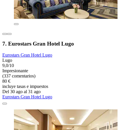
7. Eurostars Gran Hotel Lugo
Eurostars Gran Hotel Lugo
Lugo
9,0/10
Impresionante
(337 comentarios)
80 €
incluye tasas e impuestos
Del 30 ago al 31 ago
Eurostars Gran Hotel Lugo