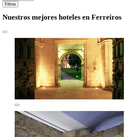
Filtros
Nuestros mejores hoteles en Ferreiros