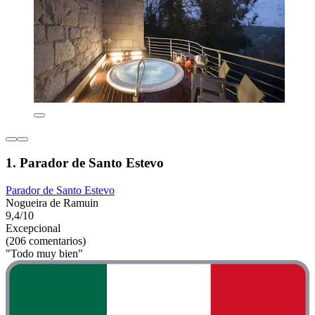
1. Parador de Santo Estevo
Parador de Santo Estevo
Nogueira de Ramuin
9,4/10
Excepcional
(206 comentarios)
"Todo muy bien"