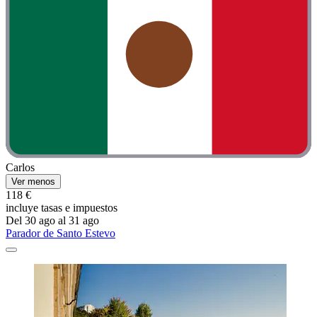
Carlos
Ver menos
118 €
incluye tasas e impuestos
Del 30 ago al 31 ago
Parador de Santo Estevo