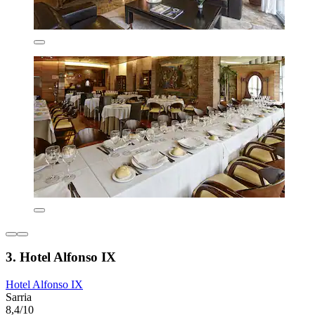
3. Hotel Alfonso IX
Hotel Alfonso IX
Sarria
8,4/10