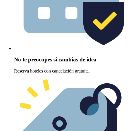
No te preocupes si cambias de idea
Reserva hoteles con cancelación gratuita.