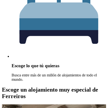
Escoge lo que tú quieras
Busca entre más de un millón de alojamientos de todo el
mundo.
Escoge un alojamiento muy especial de
Ferreiros
Apartamento