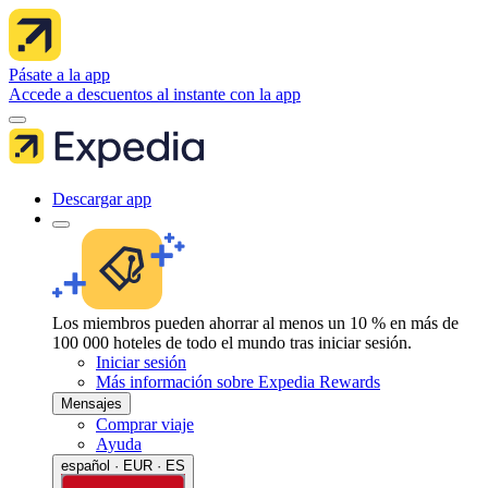
Pásate a la app
Accede a descuentos al instante con la app
Descargar app
Los miembros pueden ahorrar al menos un 10 % en más de
100 000 hoteles de todo el mundo tras iniciar sesión.
Iniciar sesión
Más información sobre Expedia Rewards
Mensajes
Comprar viaje
Ayuda
español · EUR · ES