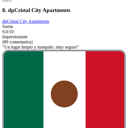
8. dpCristal City Apartments
dpCristal City Apartments
Sarria
9,0/10
Impresionante
(89 comentarios)
"Un lugar limpio y tranquilo, muy seguro"