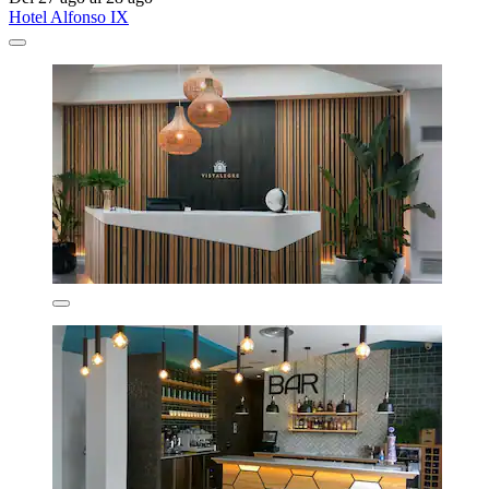
Hotel Alfonso IX