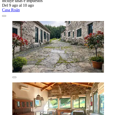
incluye tasas e impuestos
Del 9 ago al 10 ago
Casa Roán