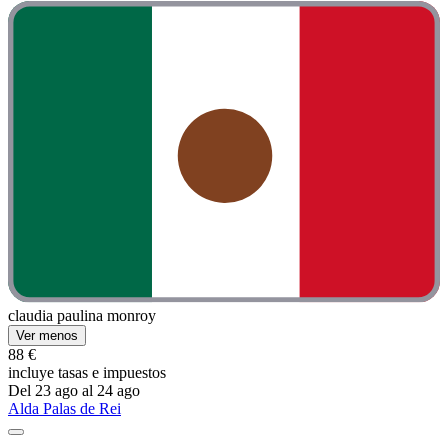
claudia paulina monroy
Ver menos
88 €
incluye tasas e impuestos
Del 23 ago al 24 ago
Alda Palas de Rei