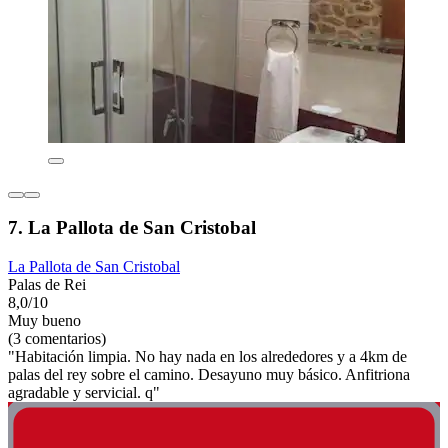
7. La Pallota de San Cristobal
La Pallota de San Cristobal
Palas de Rei
8,0/10
Muy bueno
(3 comentarios)
"Habitación limpia. No hay nada en los alrededores y a 4km de
palas del rey sobre el camino. Desayuno muy básico. Anfitriona
agradable y servicial. q"