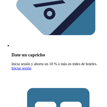
Date un capricho
Inicia sesión y ahorra un 10 % o más en miles de hoteles.
Iniciar sesión