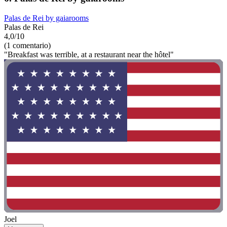
Palas de Rei by gaiarooms
Palas de Rei
4,0/10
(1 comentario)
"Breakfast was terrible, at a restaurant near the hôtel"
Joel