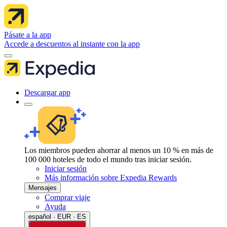
Pásate a la app
Accede a descuentos al instante con la app
Descargar app
Los miembros pueden ahorrar al menos un 10 % en más de
100 000 hoteles de todo el mundo tras iniciar sesión.
Iniciar sesión
Más información sobre Expedia Rewards
Mensajes
Comprar viaje
Ayuda
español · EUR · ES