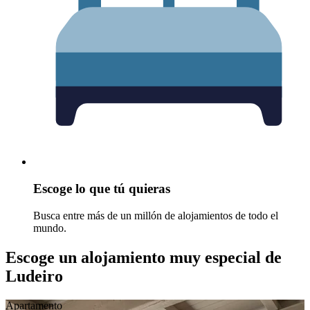
Escoge lo que tú quieras
Busca entre más de un millón de alojamientos de todo el
mundo.
Escoge un alojamiento muy especial de
Ludeiro
Apartamento