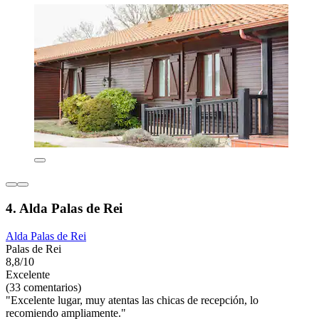
4. Alda Palas de Rei
Alda Palas de Rei
Palas de Rei
8,8/10
Excelente
(33 comentarios)
"Excelente lugar, muy atentas las chicas de recepción, lo
recomiendo ampliamente."