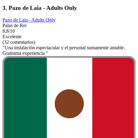
3. Pazo de Laia - Adults Only
Pazo de Laia - Adults Only
Palas de Rei
8,8/10
Excelente
(32 comentarios)
"Una instalación espectacular y el personal sumamente amable.
Gratisima experiencia "