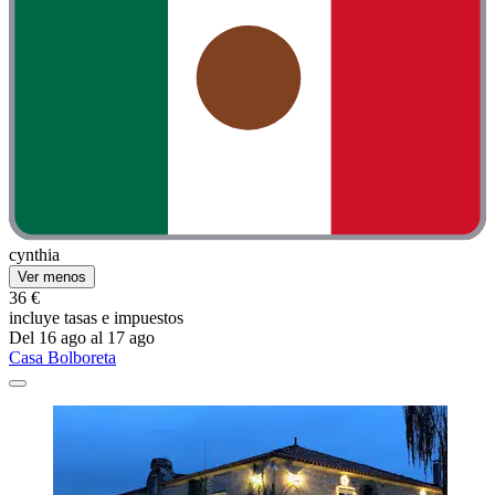
cynthia
Ver menos
36 €
incluye tasas e impuestos
Del 16 ago al 17 ago
Casa Bolboreta