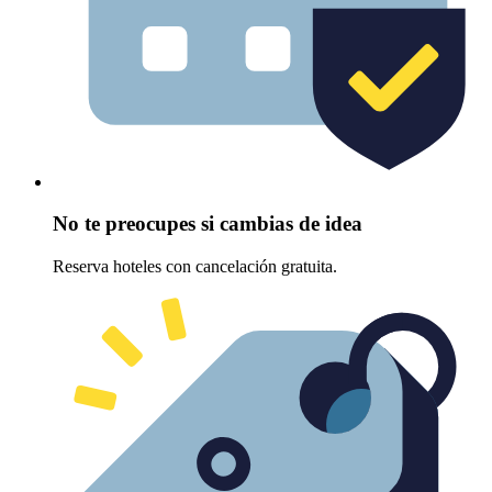
No te preocupes si cambias de idea
Reserva hoteles con cancelación gratuita.