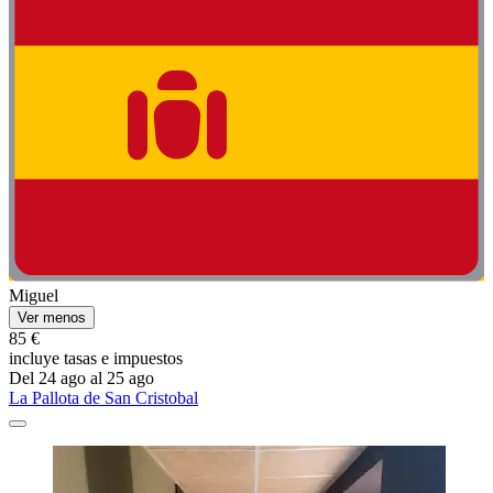
Miguel
Ver menos
85 €
incluye tasas e impuestos
Del 24 ago al 25 ago
La Pallota de San Cristobal