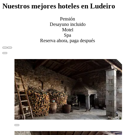
Nuestros mejores hoteles en Ludeiro
Pensión
Desayuno incluido
Motel
Spa
Reserva ahora, paga después