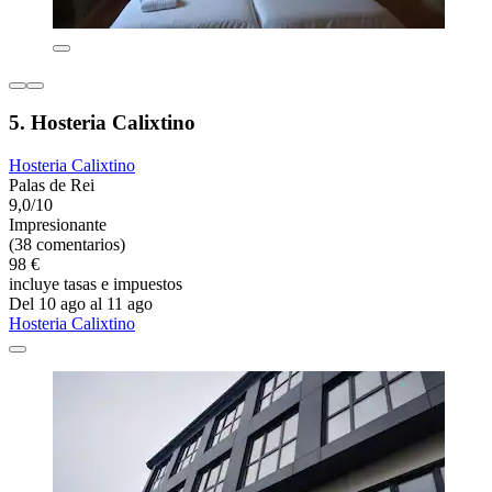
5. Hosteria Calixtino
Hosteria Calixtino
Palas de Rei
9,0/10
Impresionante
(38 comentarios)
98 €
incluye tasas e impuestos
Del 10 ago al 11 ago
Hosteria Calixtino