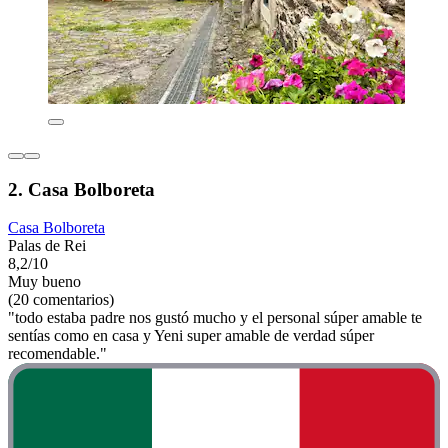
2. Casa Bolboreta
Casa Bolboreta
Palas de Rei
8,2/10
Muy bueno
(20 comentarios)
"todo estaba padre nos gustó mucho y el personal súper amable te
sentías como en casa y Yeni super amable de verdad súper
recomendable."