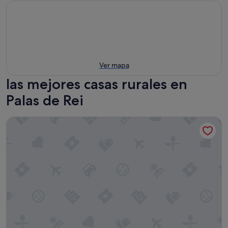
Ver mapa
las mejores casas rurales en
Palas de Rei
Casa Roán