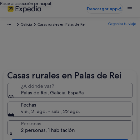
Pasar a la sección principal
Descargar app
Organiza tu viaje
Galicia
Casas rurales en Palas de Rei
Casas rurales en Palas de Rei
¿A dónde vas?
Palas de Rei, Galicia, España
Fechas
vie., 21 ago. - sáb., 22 ago.
Personas
2 personas, 1 habitación