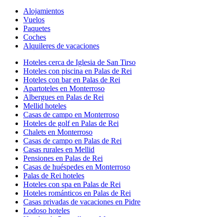
Alojamientos
Vuelos
Paquetes
Coches
Alquileres de vacaciones
Hoteles cerca de Iglesia de San Tirso
Hoteles con piscina en Palas de Rei
Hoteles con bar en Palas de Rei
Apartoteles en Monterroso
Albergues en Palas de Rei
Mellid hoteles
Casas de campo en Monterroso
Hoteles de golf en Palas de Rei
Chalets en Monterroso
Casas de campo en Palas de Rei
Casas rurales en Mellid
Pensiones en Palas de Rei
Casas de huéspedes en Monterroso
Palas de Rei hoteles
Hoteles con spa en Palas de Rei
Hoteles románticos en Palas de Rei
Casas privadas de vacaciones en Pidre
Lodoso hoteles