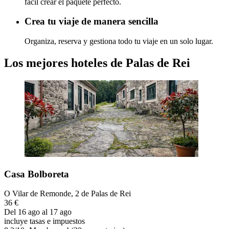
fácil crear el paquete perfecto.
Crea tu viaje de manera sencilla
Organiza, reserva y gestiona todo tu viaje en un solo lugar.
Los mejores hoteles de Palas de Rei
Casa Bolboreta
O Vilar de Remonde, 2 de Palas de Rei
36 €
Del 16 ago al 17 ago
incluye tasas e impuestos