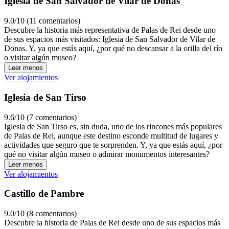
Iglesia de San Salvador de Vilar de Donas
9.0/10 (11 comentarios)
Descubre la historia más representativa de Palas de Rei desde uno
de sus espacios más visitados: Iglesia de San Salvador de Vilar de
Donas. Y, ya que estás aquí, ¿por qué no descansar a la orilla del río
o visitar algún museo?
Leer menos
Ver alojamientos
Iglesia de San Tirso
9.6/10 (7 comentarios)
Iglesia de San Tirso es, sin duda, uno de los rincones más populares
de Palas de Rei, aunque este destino esconde multitud de lugares y
actividades que seguro que te sorprenden. Y, ya que estás aquí, ¿por
qué no visitar algún museo o admirar monumentos interesantes?
Leer menos
Ver alojamientos
Castillo de Pambre
9.0/10 (8 comentarios)
Descubre la historia de Palas de Rei desde uno de sus espacios más