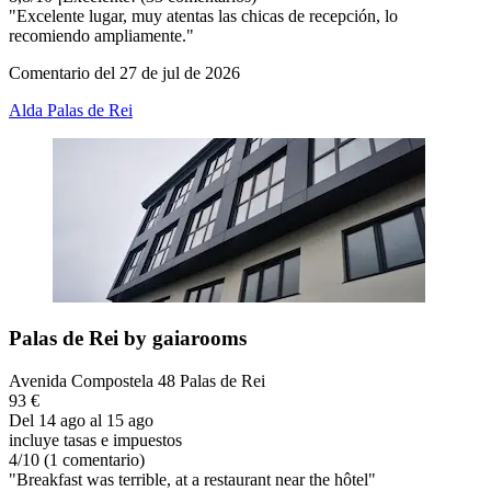
"Excelente lugar, muy atentas las chicas de recepción, lo
recomiendo ampliamente."
Comentario del 27 de jul de 2026
Alda Palas de Rei
Palas de Rei by gaiarooms
Avenida Compostela 48 Palas de Rei
93 €
Del 14 ago al 15 ago
incluye tasas e impuestos
4
/
10
(1 comentario)
"Breakfast was terrible, at a restaurant near the hôtel"