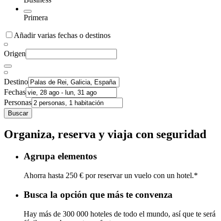
Primera
Añadir varias fechas o destinos
Origen
Destino
Fechas
Personas
Buscar
Organiza, reserva y viaja con seguridad
Agrupa elementos
Ahorra hasta 250 € por reservar un vuelo con un hotel.*
Busca la opción que más te convenza
Hay más de 300 000 hoteles de todo el mundo, así que te será