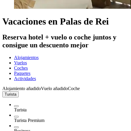
Vacaciones en Palas de Rei
Reserva hotel + vuelo o coche juntos y
consigue un descuento mejor
Alojamientos
Vuelos
Coches
Paquetes
Actividades
Alojamiento añadido
Vuelo añadido
Coche
Turista
Turista
Turista Premium
Business