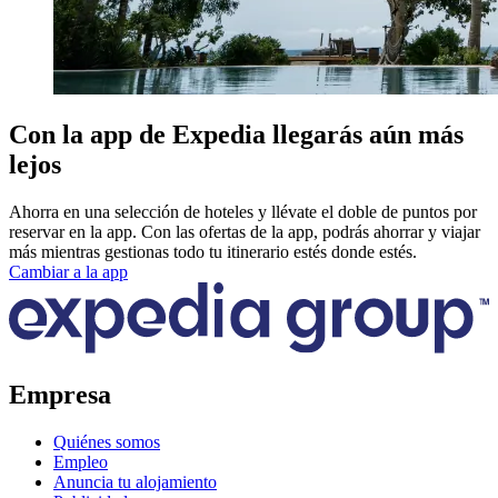
Con la app de Expedia llegarás aún más
lejos
Ahorra en una selección de hoteles y llévate el doble de puntos por
reservar en la app. Con las ofertas de la app, podrás ahorrar y viajar
más mientras gestionas todo tu itinerario estés donde estés.
Cambiar a la app
Empresa
Quiénes somos
Empleo
Anuncia tu alojamiento