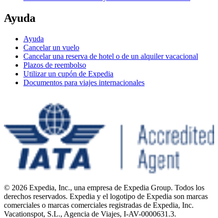
Ayuda
Ayuda
Cancelar un vuelo
Cancelar una reserva de hotel o de un alquiler vacacional
Plazos de reembolso
Utilizar un cupón de Expedia
Documentos para viajes internacionales
© 2026 Expedia, Inc., una empresa de Expedia Group. Todos los
derechos reservados. Expedia y el logotipo de Expedia son marcas
comerciales o marcas comerciales registradas de Expedia, Inc.
Vacationspot, S.L., Agencia de Viajes, I-AV-0000631.3.