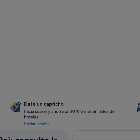
Date un capricho
Inicia sesión y ahorra un 10 % o más en miles de
hoteles.
Iniciar sesión