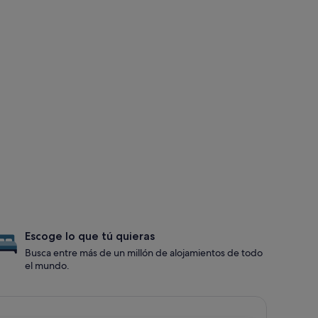
Escoge lo que tú quieras
Busca entre más de un millón de alojamientos de todo
el mundo.