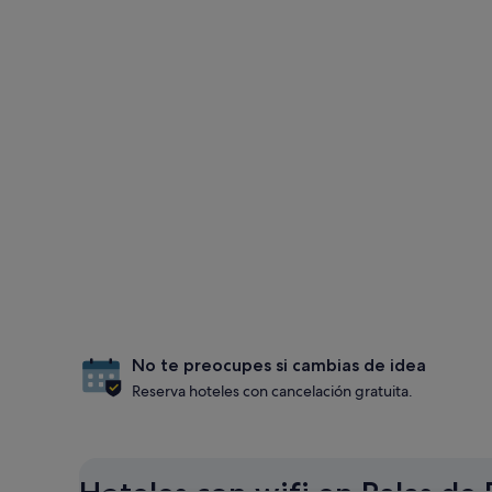
No te preocupes si cambias de idea
Reserva hoteles con cancelación gratuita.