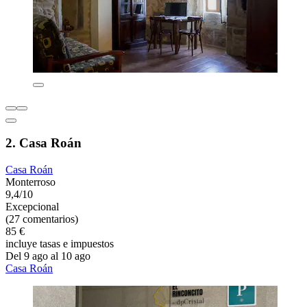
2. Casa Roán
Casa Roán
Monterroso
9,4/10
Excepcional
(27 comentarios)
85 €
incluye tasas e impuestos
Del 9 ago al 10 ago
Casa Roán