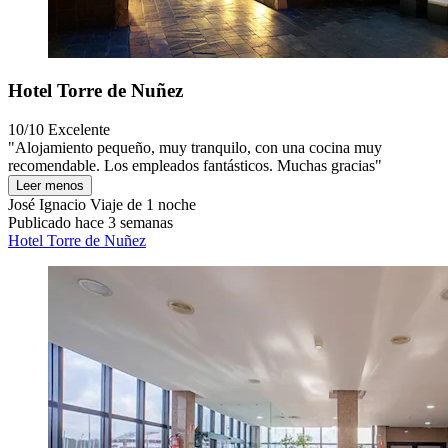
Hotel Torre de Nuñez
10/10
Excelente
"Alojamiento pequeño, muy tranquilo, con una cocina muy
recomendable. Los empleados fantásticos. Muchas gracias"
Leer menos
José Ignacio
Viaje de 1 noche
Publicado hace 3 semanas
Hotel Torre de Nuñez