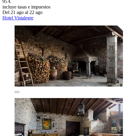
95 €
incluye tasas e impuestos
Del 21 ago al 22 ago
Hotel Vistalegre