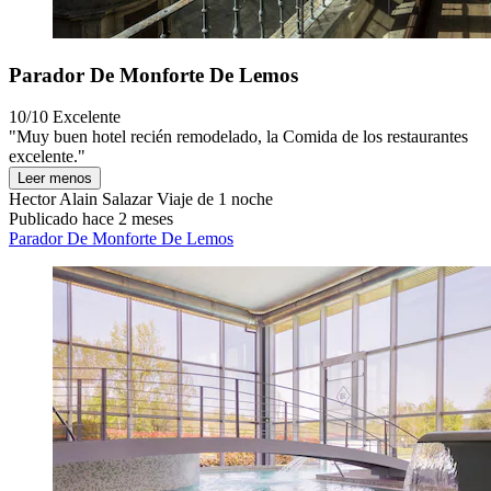
Parador De Monforte De Lemos
10/10
Excelente
"Muy buen hotel recién remodelado, la Comida de los restaurantes
excelente."
Leer menos
Hector Alain Salazar
Viaje de 1 noche
Publicado hace 2 meses
Parador De Monforte De Lemos