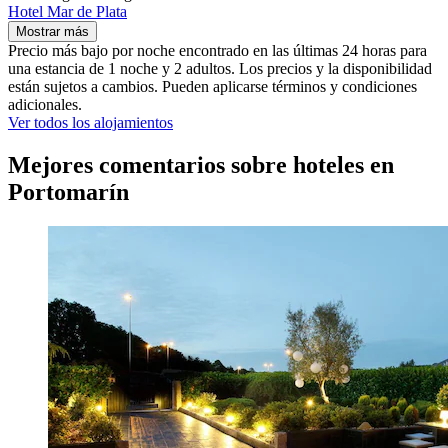
Hotel Mar de Plata
Mostrar más
Precio más bajo por noche encontrado en las últimas 24 horas para
una estancia de 1 noche y 2 adultos. Los precios y la disponibilidad
están sujetos a cambios. Pueden aplicarse términos y condiciones
adicionales.
Ver todos los alojamientos
Mejores comentarios sobre hoteles en
Portomarín