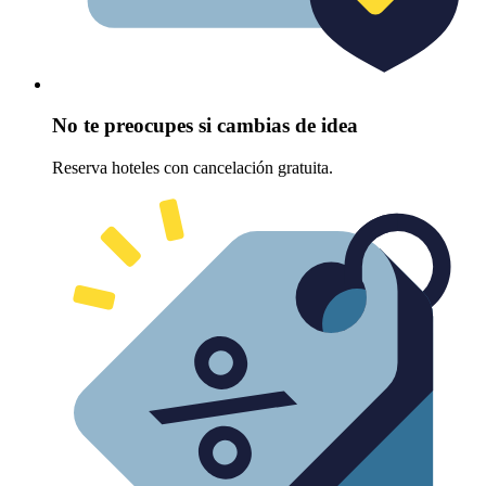
No te preocupes si cambias de idea
Reserva hoteles con cancelación gratuita.