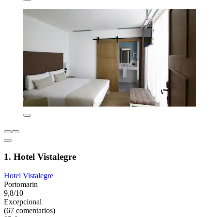
1. Hotel Vistalegre
Hotel Vistalegre
Portomarin
9,8/10
Excepcional
(67 comentarios)