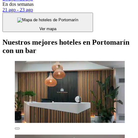
En dos semanas
21 ago - 23 ago
Ver mapa
Nuestros mejores hoteles en Portomarín
con un bar