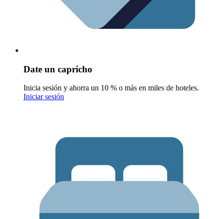
Date un capricho
Inicia sesión y ahorra un 10 % o más en miles de hoteles.
Iniciar sesión