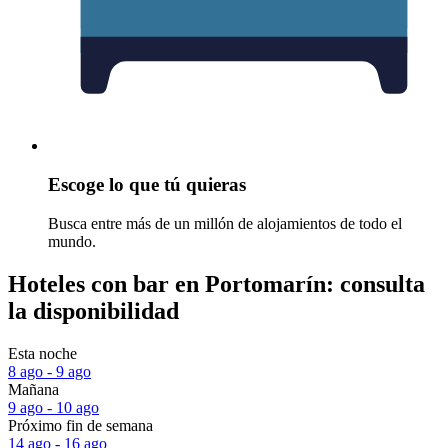
Escoge lo que tú quieras
Busca entre más de un millón de alojamientos de todo el
mundo.
Hoteles con bar en Portomarín: consulta
la disponibilidad
Esta noche
8 ago - 9 ago
Mañana
9 ago - 10 ago
Próximo fin de semana
14 ago - 16 ago