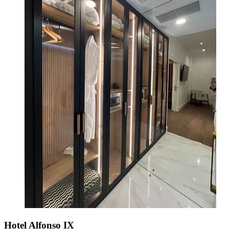
Hotel Alfonso IX