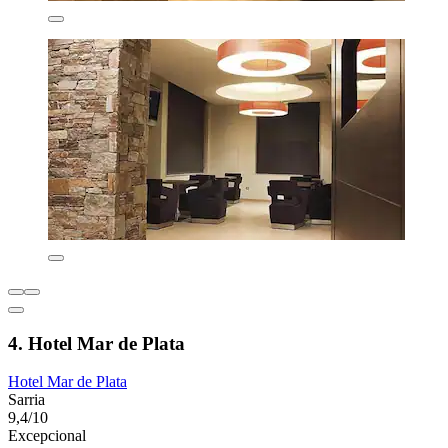
4. Hotel Mar de Plata
Hotel Mar de Plata
Sarria
9,4/10
Excepcional