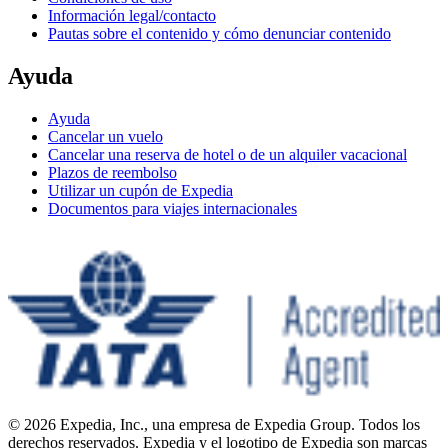
Información legal/contacto
Pautas sobre el contenido y cómo denunciar contenido
Ayuda
Ayuda
Cancelar un vuelo
Cancelar una reserva de hotel o de un alquiler vacacional
Plazos de reembolso
Utilizar un cupón de Expedia
Documentos para viajes internacionales
© 2026 Expedia, Inc., una empresa de Expedia Group. Todos los
derechos reservados. Expedia y el logotipo de Expedia son marcas