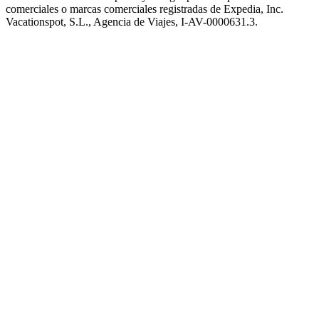
comerciales o marcas comerciales registradas de Expedia, Inc.
Vacationspot, S.L., Agencia de Viajes, I-AV-0000631.3.