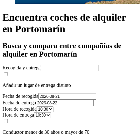
Encuentra coches de alquiler
en Portomarín
Busca y compara entre compañías de
alquiler en Portomarín
Recogida y entrega
Añadir un lugar de entrega distinto
Fecha de recogida
Fecha de entrega
Hora de recogida
Hora de entrega
Conductor menor de 30 años o mayor de 70