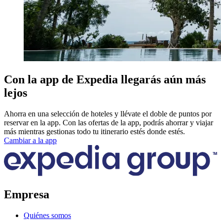
Con la app de Expedia llegarás aún más
lejos
Ahorra en una selección de hoteles y llévate el doble de puntos por
reservar en la app. Con las ofertas de la app, podrás ahorrar y viajar
más mientras gestionas todo tu itinerario estés donde estés.
Cambiar a la app
Empresa
Quiénes somos