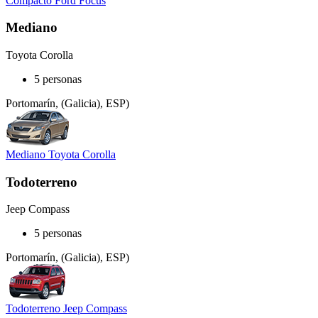
Compacto Ford Focus
Mediano
Toyota Corolla
5 personas
Portomarín, (Galicia), ESP)
Mediano Toyota Corolla
Todoterreno
Jeep Compass
5 personas
Portomarín, (Galicia), ESP)
Todoterreno Jeep Compass