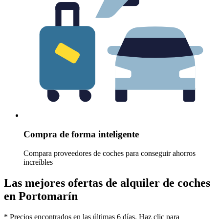
Compra de forma inteligente
Compara proveedores de coches para conseguir ahorros
increíbles
Las mejores ofertas de alquiler de coches
en Portomarín
* Precios encontrados en las últimas 6 días. Haz clic para