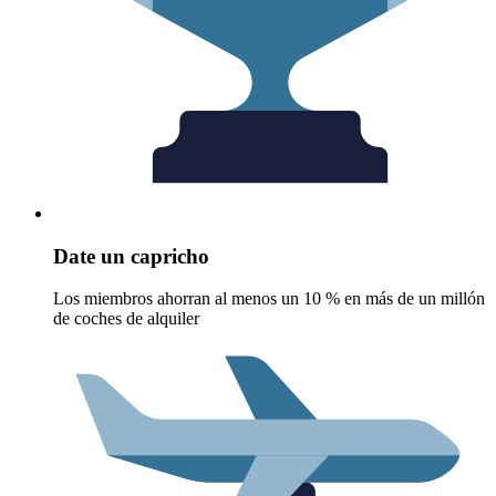
Date un capricho
Los miembros ahorran al menos un 10 % en más de un millón
de coches de alquiler