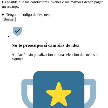
Es posible que los conductores jóvenes o los mayores deban pagar
un recargo.
Tengo un código de descuento
Buscar
No te preocupes si cambias de idea
Anulación sin penalización en una selección de coches de
alquiler