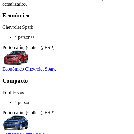
actualizarlos.
Económico
Chevrolet Spark
4 personas
Portomarín, (Galicia), ESP)
Económico Chevrolet Spark
Compacto
Ford Focus
4 personas
Portomarín, (Galicia), ESP)