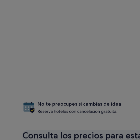
No te preocupes si cambias de idea
Reserva hoteles con cancelación gratuita.
Consulta los precios para est