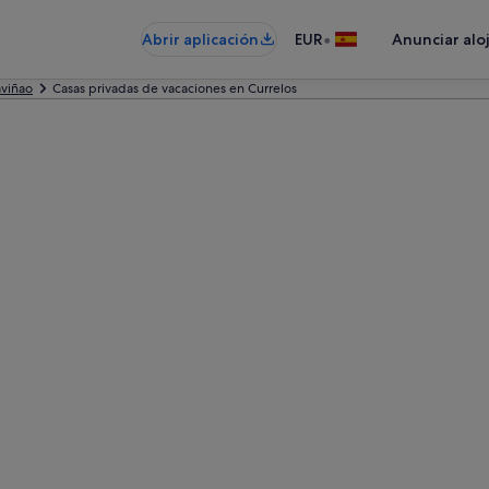
•
Abrir aplicación
EUR
Anunciar alo
viñao
Casas privadas de vacaciones en Currelos