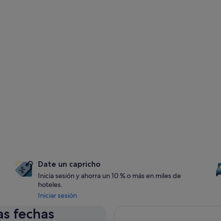
Date un capricho
Inicia sesión y ahorra un 10 % o más en miles de
hoteles.
Iniciar sesión
as fechas