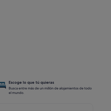
Escoge lo que tú quieras
Busca entre más de un millón de alojamientos de todo
el mundo.