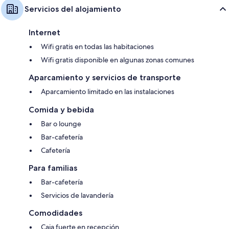
Servicios del alojamiento
Internet
Wifi gratis en todas las habitaciones
Wifi gratis disponible en algunas zonas comunes
Aparcamiento y servicios de transporte
Aparcamiento limitado en las instalaciones
Comida y bebida
Bar o lounge
Bar-cafetería
Cafetería
Para familias
Bar-cafetería
Servicios de lavandería
Comodidades
Caja fuerte en recepción