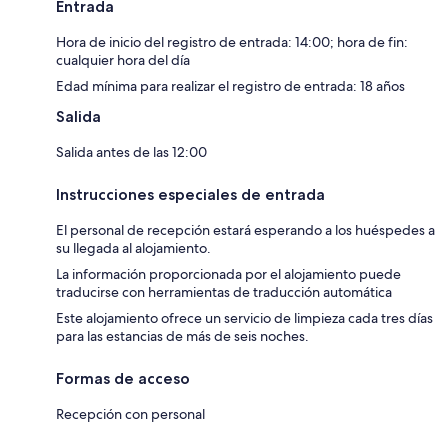
Entrada
Hora de inicio del registro de entrada: 14:00; hora de fin:
cualquier hora del día
Edad mínima para realizar el registro de entrada: 18 años
Salida
Salida antes de las 12:00
Instrucciones especiales de entrada
El personal de recepción estará esperando a los huéspedes a
su llegada al alojamiento.
La información proporcionada por el alojamiento puede
traducirse con herramientas de traducción automática
Este alojamiento ofrece un servicio de limpieza cada tres días
para las estancias de más de seis noches.
Formas de acceso
Recepción con personal