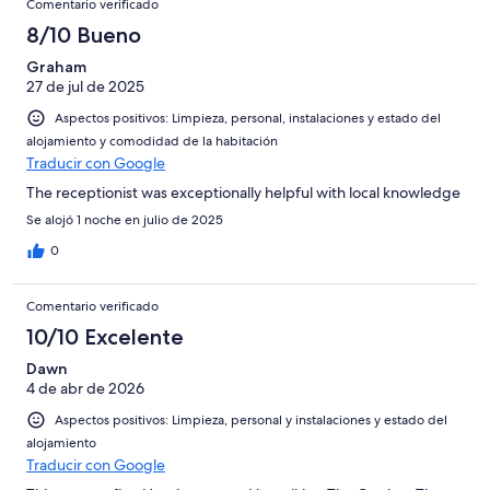
Comentario verificado
8/10 Bueno
Graham
27 de jul de 2025
Aspectos positivos: Limpieza, personal, instalaciones y estado del
alojamiento y comodidad de la habitación
Traducir con Google
The receptionist was exceptionally helpful with local knowledge
Se alojó 1 noche en julio de 2025
0
Comentario verificado
10/10 Excelente
Dawn
4 de abr de 2026
Aspectos positivos: Limpieza, personal y instalaciones y estado del
alojamiento
Traducir con Google