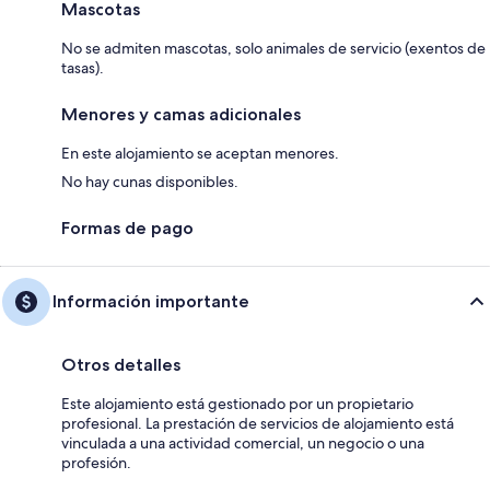
Mascotas
No se admiten mascotas, solo animales de servicio (exentos de
tasas).
Menores y camas adicionales
En este alojamiento se aceptan menores.
No hay cunas disponibles.
Formas de pago
Información importante
Otros detalles
Este alojamiento está gestionado por un propietario
profesional. La prestación de servicios de alojamiento está
vinculada a una actividad comercial, un negocio o una
profesión.