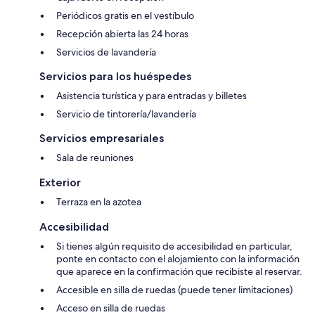
Periódicos gratis en el vestíbulo
Recepción abierta las 24 horas
Servicios de lavandería
Servicios para los huéspedes
Asistencia turística y para entradas y billetes
Servicio de tintorería/lavandería
Servicios empresariales
Sala de reuniones
Exterior
Terraza en la azotea
Accesibilidad
Si tienes algún requisito de accesibilidad en particular,
ponte en contacto con el alojamiento con la información
que aparece en la confirmación que recibiste al reservar.
Accesible en silla de ruedas (puede tener limitaciones)
Acceso en silla de ruedas