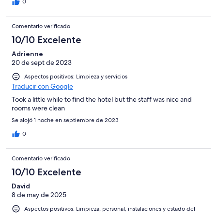
0
Comentario verificado
10/10 Excelente
Adrienne
20 de sept de 2023
Aspectos positivos: Limpieza y servicios
Traducir con Google
Took a little while to find the hotel but the staff was nice and
rooms were clean
Se alojó 1 noche en septiembre de 2023
0
Comentario verificado
10/10 Excelente
David
8 de may de 2025
Aspectos positivos: Limpieza, personal, instalaciones y estado del