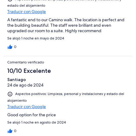
estado del alojamiento
Traducir con Google
A fantastic end to our Camino walk. The location is perfect and
the building beautiful. The staff were brilliant and even
upgraded our room to a suite. Highly recommend
Se alojó 1 noche en mayo de 2024
0
Comentario verificado
10/10 Excelente
Santiago
24 de ago de 2024
Aspectos positivos: Limpieza, personal y instalaciones y estado del
alojamiento
Traducir con Google
Good option for the price
Se alojó 1 noche en agosto de 2024
0