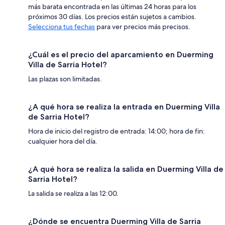
más barata encontrada en las últimas 24 horas para los
próximos 30 días. Los precios están sujetos a cambios.
Selecciona tus fechas
para ver precios más precisos.
¿Cuál es el precio del aparcamiento en Duerming
Villa de Sarria Hotel?
Las plazas son limitadas.
¿A qué hora se realiza la entrada en Duerming Villa
de Sarria Hotel?
Hora de inicio del registro de entrada: 14:00; hora de fin:
cualquier hora del día.
¿A qué hora se realiza la salida en Duerming Villa de
Sarria Hotel?
La salida se realiza a las 12:00.
¿Dónde se encuentra Duerming Villa de Sarria