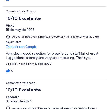
Comentario verificado
10/10 Excelente
Vicky
15 de may de 2023
Aspectos positivos: Limpieza, personal y instalaciones y estado del
alojamiento
Traducir con Google
Very clean, good selection for breakfast and staff full of great
suggestions, friendly and very accomodating. Thank you.
Se alojó 1 noche en mayo de 2023
0
Comentario verificado
10/10 Excelente
Leonard
3 de jun de 2024
Aspectos positivos: Limpieza, personal, servicios y instalaciones y