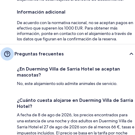
Información adicional
De acuerdo con la normativa nacional, no se aceptan pagos en
efectivo que superen los 1000 EUR. Para obtener más
información, ponte en contacto con el alojamiento a través de
los datos que figuran en la confirmación de la reserva.
Preguntas frecuentes
¿En Duerming Villa de Sarria Hotel se aceptan
mascotas?
No, este alojamiento solo admite animales de servicio.
¿Cuánto cuesta alojarse en Duerming Villa de Sarria
Hotel?
A fecha de 8 de ago de 2026, los precios encontrados para
una estancia de una noche y dos adultos en Duerming Villa de
Sarria Hotel el 27 de ago de 2026 son de al menos 66 €, tasas e
impuestos incluidos. El precio se basa en la tarifa por noche