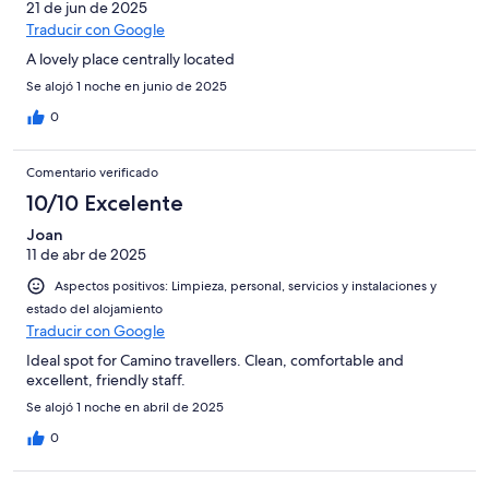
21 de jun de 2025
Traducir con Google
A lovely place centrally located
Se alojó 1 noche en junio de 2025
0
Comentario verificado
10/10 Excelente
Joan
11 de abr de 2025
Aspectos positivos: Limpieza, personal, servicios y instalaciones y
estado del alojamiento
Traducir con Google
Ideal spot for Camino travellers. Clean, comfortable and
excellent, friendly staff.
Se alojó 1 noche en abril de 2025
0