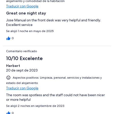
alojamiento y comodidad de la habitación
Traducir con Google
Great one night stay
Jose Manual on the front desk was very helpful and friendly.
Excellent service
Se alojó 1 noche en mayo de 2025
0
Comentario verificado
10/10 Excelente
Herbert
20 de sept de 2023
Aspectos positivos: Limpieza, personal, servicios y instalaciones y
estado del alojamiento
Traducir con Google
The room was spotless and the staff could not have been nicer
or more helpful
Se alojó 2 noches en septiembre de 2023
0