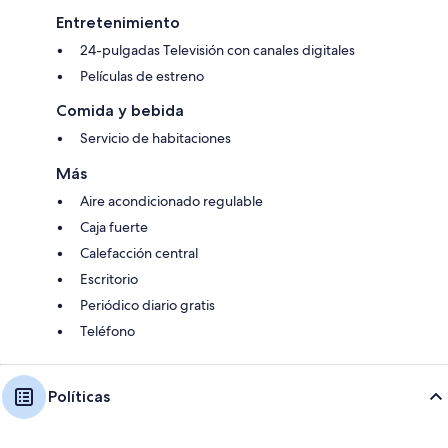
Entretenimiento
24-pulgadas Televisión con canales digitales
Películas de estreno
Comida y bebida
Servicio de habitaciones
Más
Aire acondicionado regulable
Caja fuerte
Calefacción central
Escritorio
Periódico diario gratis
Teléfono
Políticas