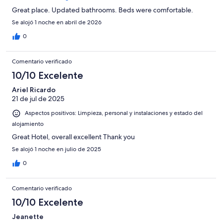
Great place. Updated bathrooms. Beds were comfortable.
Se alojó 1 noche en abril de 2026
0
Comentario verificado
10/10 Excelente
Ariel Ricardo
21 de jul de 2025
Aspectos positivos: Limpieza, personal y instalaciones y estado del
alojamiento
Great Hotel, overall excellent Thank you
Se alojó 1 noche en julio de 2025
0
Comentario verificado
10/10 Excelente
Jeanette