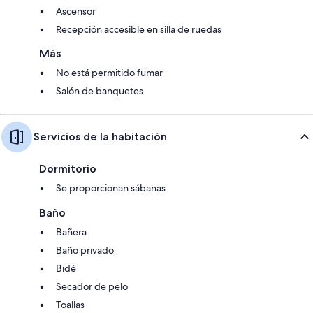
Ascensor
Recepción accesible en silla de ruedas
Más
No está permitido fumar
Salón de banquetes
Servicios de la habitación
Dormitorio
Se proporcionan sábanas
Baño
Bañera
Baño privado
Bidé
Secador de pelo
Toallas