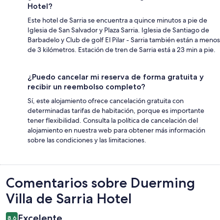
Hotel?
Este hotel de Sarria se encuentra a quince minutos a pie de
Iglesia de San Salvador y Plaza Sarria. Iglesia de Santiago de
Barbadelo y Club de golf El Pilar - Sarria también están a menos
de 3 kilómetros. Estación de tren de Sarria está a 23 min a pie.
¿Puedo cancelar mi reserva de forma gratuita y
recibir un reembolso completo?
Sí, este alojamiento ofrece cancelación gratuita con
determinadas tarifas de habitación, porque es importante
tener flexibilidad. Consulta la política de cancelación del
alojamiento en nuestra web para obtener más información
sobre las condiciones y las limitaciones.
Comentarios
Comentarios sobre Duerming
Villa de Sarria Hotel
Excelente
8,6