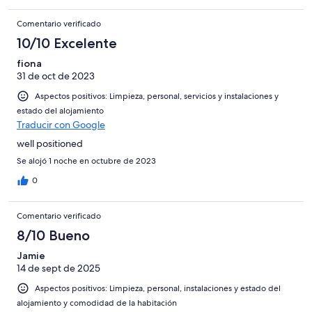
Comentario verificado
10/10 Excelente
fiona
31 de oct de 2023
Aspectos positivos: Limpieza, personal, servicios y instalaciones y
estado del alojamiento
Traducir con Google
well positioned
Se alojó 1 noche en octubre de 2023
0
Comentario verificado
8/10 Bueno
Jamie
14 de sept de 2025
Aspectos positivos: Limpieza, personal, instalaciones y estado del
alojamiento y comodidad de la habitación