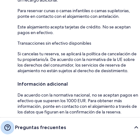
Para reservar cunas o camas infantiles o camas supletorias,
ponte en contacto con el alojamiento con antelación.
Este alojamiento acepta tarjetas de crédito. No se aceptan
pagos en efectivo.
Transacciones sin efectivo disponibles
Si cancelas tu reserva, se aplicará la política de cancelación de
tu propietario/a. De acuerdo con la normativa de la UE sobre
los derechos del consumidor, los servicios de reserva de
alojamiento no están sujetos al derecho de desistimiento.
Información adicional
De acuerdo con la normativa nacional, no se aceptan pagos en
efectivo que superen los 1000 EUR. Para obtener más
información, ponte en contacto con el alojamiento a través de
los datos que figuran en la confirmación de la reserva.
Preguntas frecuentes