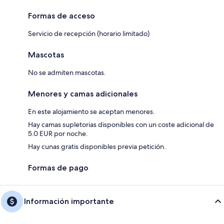
Formas de acceso
Servicio de recepción (horario limitado)
Mascotas
No se admiten mascotas.
Menores y camas adicionales
En este alojamiento se aceptan menores.
Hay camas supletorias disponibles con un coste adicional de
5.0 EUR por noche.
Hay cunas gratis disponibles previa petición.
Formas de pago
Información importante