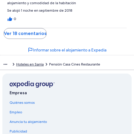
alojamiento y comodidad de la habitación
Se alojó 1 noche en septiembre de 2018
0
Ver 18 comentarios
Informar sobre el alojamiento a Expedia
Hoteles en Sarria
Pensión Casa Cines Restaurante
Empresa
Quiénes somos
Empleo
Anuncia tu alojamiento
Publicidad