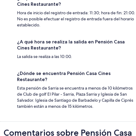
Cines Restaurante?
Hora de inicio del registro de entrada: 11:30; hora de fin: 21:00.
No es posible efectuar el registro de entrada fuera del horario
establecido.
¿A qué hora se realiza la salida en Pensión Casa
Cines Restaurante?
La salida se realiza a las 10:00.
¿Dónde se encuentra Pensión Casa Cines
Restaurante?
Esta pensión de Sarria se encuentra a menos de 10 kilómetros
de Club de golf El Pilar - Sarria, Plaza Sarria y Iglesia de San
Salvador. Iglesia de Santiago de Barbadelo y Capilla de Ciprés
también están a menos de 15 kilómetros.
Comentarios
Comentarios sobre Pensión Casa