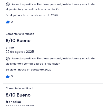
Aspectos positivos: Limpieza, personal, instalaciones y estado del
alojamiento y comodidad de la habitación
Se alojó 1 noche en septiembre de 2025
0
Comentario verificado
8/10 Bueno
anne
22 de ago de 2025
Aspectos positivos: Limpieza, personal, instalaciones y estado del
alojamiento y comodidad de la habitación
Se alojó 1 noche en agosto de 2025
0
Comentario verificado
8/10 Bueno
francoise
12 de sept de 2023