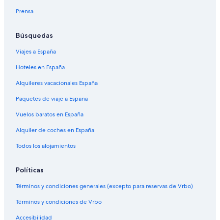
Prensa
Búsquedas
Viajes a España
Hoteles en España
Alquileres vacacionales España
Paquetes de viaje a España
Vuelos baratos en España
Alquiler de coches en España
Todos los alojamientos
Políticas
Términos y condiciones generales (excepto para reservas de Vrbo)
Términos y condiciones de Vrbo
Accesibilidad