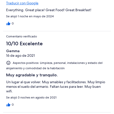
Traducir con Google
Everything. Great place! Great Food! Great Breakfast!
Se alojó 1 noche en mayo de 2024
0
Comentario verificado
10/10 Excelente
Gemma
16 de ago de 2021
Aspectos positivos: Limpieza, personal, instalaciones y estado del
alojamiento y comodidad de la habitación
Muy agradable y tranquilo.
Un lugar al que volver. Muy amables y facilitadores. Muy limpio
menos el suelo del armario. Faltan luces para leer. Muy buen
wifi.
Se alojó 3 noches en agosto de 2021
0