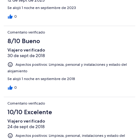
Se alojó 1 noche en septiembre de 2023
0
Comentario verificado
8/10 Bueno
Viajero verificado
30 de sept de 2018
Aspectos positivos: Limpieza, personal y instalaciones y estado del
alojamiento
Se alojó 1 noche en septiembre de 2018
0
Comentario verificado
10/10 Excelente
Viajero verificado
24 de sept de 2018
Aspectos positivos: Limpieza, personal, instalaciones y estado del