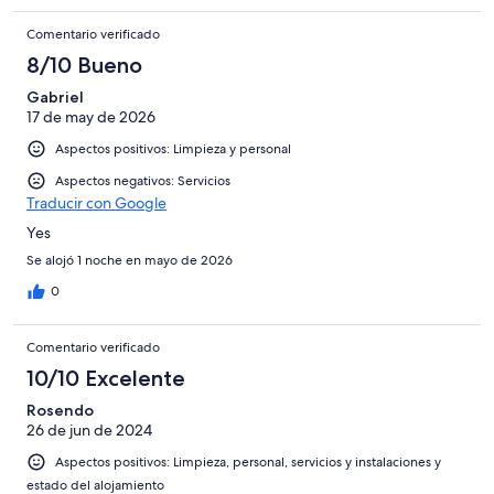
Comentario verificado
8/10 Bueno
Gabriel
17 de may de 2026
Aspectos positivos: Limpieza y personal
Aspectos negativos: Servicios
Traducir con Google
Yes
Se alojó 1 noche en mayo de 2026
0
Comentario verificado
10/10 Excelente
Rosendo
26 de jun de 2024
Aspectos positivos: Limpieza, personal, servicios y instalaciones y
estado del alojamiento