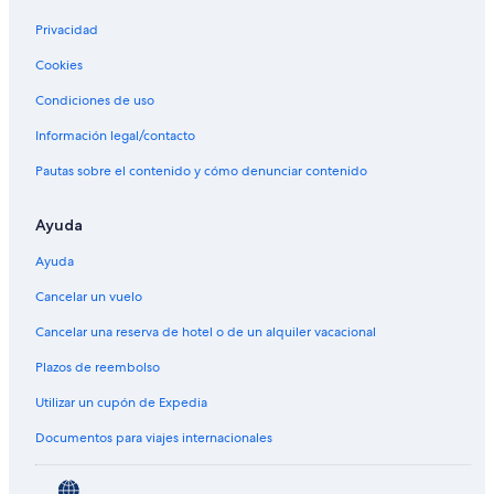
Privacidad
Cookies
Condiciones de uso
Información legal/contacto
Pautas sobre el contenido y cómo denunciar contenido
Ayuda
Ayuda
Cancelar un vuelo
Cancelar una reserva de hotel o de un alquiler vacacional
Plazos de reembolso
Utilizar un cupón de Expedia
Documentos para viajes internacionales