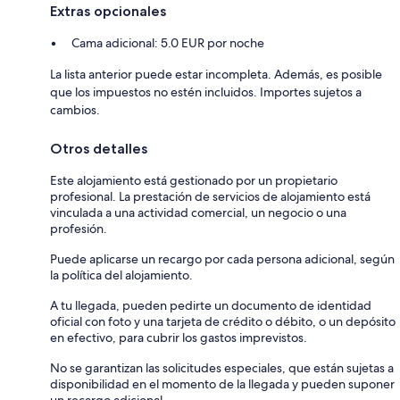
Extras opcionales
Cama adicional: 5.0 EUR por noche
La lista anterior puede estar incompleta. Además, es posible
que los impuestos no estén incluidos. Importes sujetos a
cambios.
Otros detalles
Este alojamiento está gestionado por un propietario
profesional. La prestación de servicios de alojamiento está
vinculada a una actividad comercial, un negocio o una
profesión.
Puede aplicarse un recargo por cada persona adicional, según
la política del alojamiento.
A tu llegada, pueden pedirte un documento de identidad
oficial con foto y una tarjeta de crédito o débito, o un depósito
en efectivo, para cubrir los gastos imprevistos.
No se garantizan las solicitudes especiales, que están sujetas a
disponibilidad en el momento de la llegada y pueden suponer
un recargo adicional.