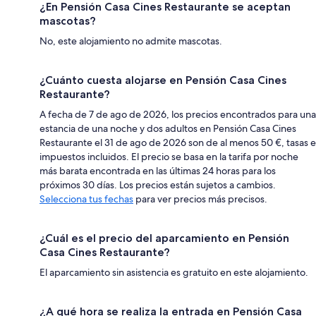
¿En Pensión Casa Cines Restaurante se aceptan
mascotas?
No, este alojamiento no admite mascotas.
¿Cuánto cuesta alojarse en Pensión Casa Cines
Restaurante?
A fecha de 7 de ago de 2026, los precios encontrados para una
estancia de una noche y dos adultos en Pensión Casa Cines
Restaurante el 31 de ago de 2026 son de al menos 50 €, tasas e
impuestos incluidos. El precio se basa en la tarifa por noche
más barata encontrada en las últimas 24 horas para los
próximos 30 días. Los precios están sujetos a cambios.
Selecciona tus fechas
para ver precios más precisos.
¿Cuál es el precio del aparcamiento en Pensión
Casa Cines Restaurante?
El aparcamiento sin asistencia es gratuito en este alojamiento.
¿A qué hora se realiza la entrada en Pensión Casa