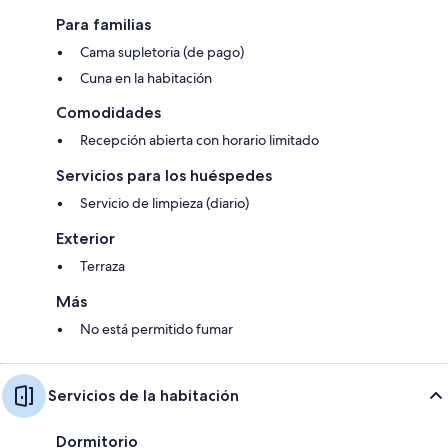
Para familias
Cama supletoria (de pago)
Cuna en la habitación
Comodidades
Recepción abierta con horario limitado
Servicios para los huéspedes
Servicio de limpieza (diario)
Exterior
Terraza
Más
No está permitido fumar
Servicios de la habitación
Dormitorio