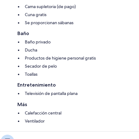
Cama supletoria (de pago)
Cuna gratis
Se proporcionan sábanas
Baño
Baño privado
Ducha
Productos de higiene personal gratis
Secador de pelo
Toallas
Entretenimiento
Televisión de pantalla plana
Más
Calefacción central
Ventilador