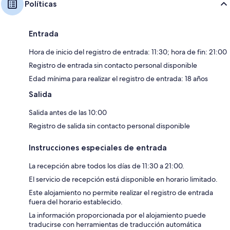
Políticas
Entrada
Hora de inicio del registro de entrada: 11:30; hora de fin: 21:00
Registro de entrada sin contacto personal disponible
Edad mínima para realizar el registro de entrada: 18 años
Salida
Salida antes de las 10:00
Registro de salida sin contacto personal disponible
Instrucciones especiales de entrada
La recepción abre todos los días de 11:30 a 21:00.
El servicio de recepción está disponible en horario limitado.
Este alojamiento no permite realizar el registro de entrada
fuera del horario establecido.
La información proporcionada por el alojamiento puede
traducirse con herramientas de traducción automática