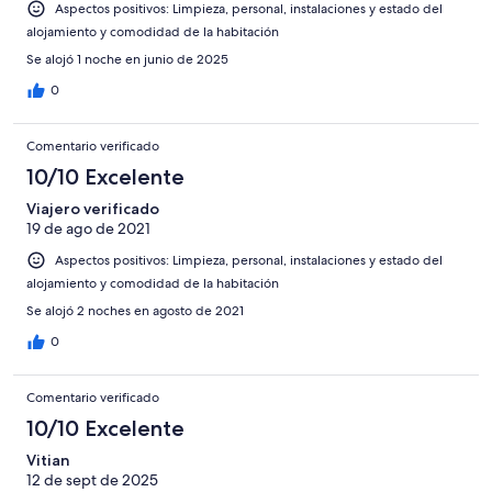
Aspectos positivos: Limpieza, personal, instalaciones y estado del
alojamiento y comodidad de la habitación
Se alojó 1 noche en junio de 2025
0
Comentario verificado
10/10 Excelente
Viajero verificado
19 de ago de 2021
Aspectos positivos: Limpieza, personal, instalaciones y estado del
alojamiento y comodidad de la habitación
Se alojó 2 noches en agosto de 2021
0
Comentario verificado
10/10 Excelente
Vitian
12 de sept de 2025