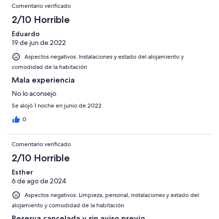
Comentario verificado
2/10 Horrible
Eduardo
19 de jun de 2022
Aspectos negativos: Instalaciones y estado del alojamiento y
comodidad de la habitación
Mala experiencia
No lo aconsejo
Se alojó 1 noche en junio de 2022
0
Comentario verificado
2/10 Horrible
Esther
6 de ago de 2024
Aspectos negativos: Limpieza, personal, instalaciones y estado del
alojamiento y comodidad de la habitación
Reserva cancelada y sin aviso previo.