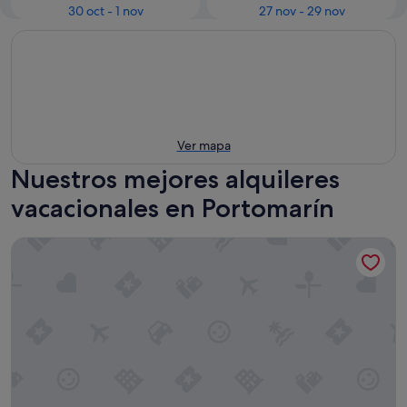
30 oct - 1 nov
27 nov - 29 nov
Ver mapa
Nuestros mejores alquileres
vacacionales en Portomarín
Portohouse Apartamento