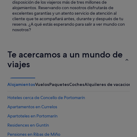
disposición de los viajeros más de tres millones de
alojamientos. Reservando con nosotros disfrutarás de
excelentes garantías y un atento servicio de atención al
cliente que te acompañará antes, durante y después de tu
reserva. ¿A qué estás esperando para salir a ver mundo con
nosotros?
Te acercamos a un mundo de
viajes
Alojamientos
Vuelos
Paquetes
Coches
Alquileres de vacaciones
Hoteles cerca de Concello de Portomarín
Apartamentos en Currelos
Apartoteles en Portomarín
Residences en Guntín
Pensiones en Ribas de Miño