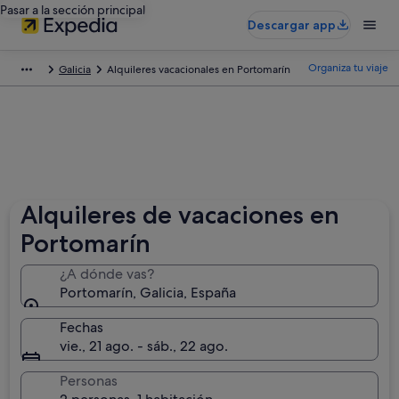
Pasar a la sección principal
Descargar app
Organiza tu viaje
Galicia
Alquileres vacacionales en Portomarín
Alquileres de vacaciones en
Portomarín
¿A dónde vas?
Portomarín, Galicia, España
Fechas
vie., 21 ago. - sáb., 22 ago.
Personas