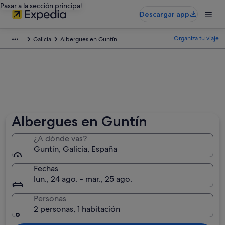
Pasar a la sección principal
Descargar app
Organiza tu viaje
Galicia
Albergues en Guntín
Albergues en Guntín
¿A dónde vas?
Guntín, Galicia, España
Fechas
lun., 24 ago. - mar., 25 ago.
Personas
2 personas, 1 habitación