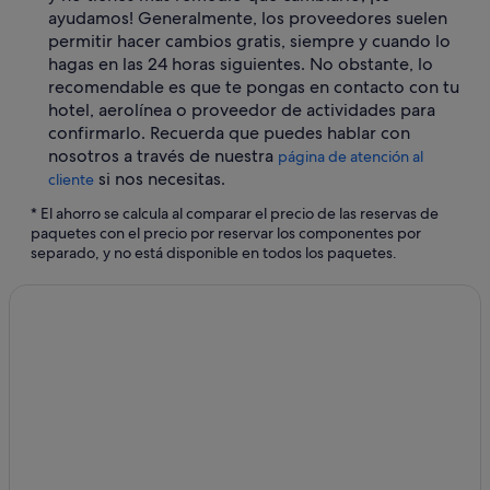
ayudamos! Generalmente, los proveedores suelen
permitir hacer cambios gratis, siempre y cuando lo
hagas en las 24 horas siguientes. No obstante, lo
recomendable es que te pongas en contacto con tu
hotel, aerolínea o proveedor de actividades para
confirmarlo. Recuerda que puedes hablar con
nosotros a través de nuestra
página de atención al
si nos necesitas.
cliente
* El ahorro se calcula al comparar el precio de las reservas de
paquetes con el precio por reservar los componentes por
separado, y no está disponible en todos los paquetes.