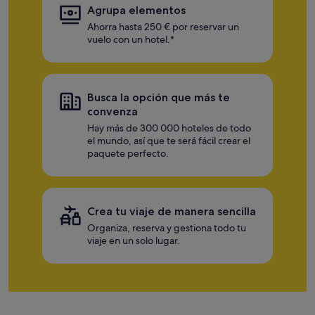
Agrupa elementos
Ahorra hasta 250 € por reservar un
vuelo con un hotel.*
Busca la opción que más te
convenza
Hay más de 300 000 hoteles de todo
el mundo, así que te será fácil crear el
paquete perfecto.
Crea tu viaje de manera sencilla
Organiza, reserva y gestiona todo tu
viaje en un solo lugar.