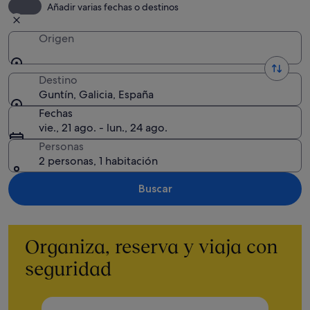
Añadir varias fechas o destinos
Origen
Destino
Guntín, Galicia, España
Fechas
vie., 21 ago. - lun., 24 ago.
Personas
2 personas, 1 habitación
Buscar
Organiza, reserva y viaja con
seguridad