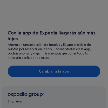
Con la app de Expedia llegarás aún más
lejos
Ahorra en una selección de hoteles y llévate el doble de
puntos por reservar en la app. Con las ofertas de la app,
podrás ahorrar y viajar más mientras gestionas todo tu
itinerario estés donde estés.
Cambiar a la app
Empresa