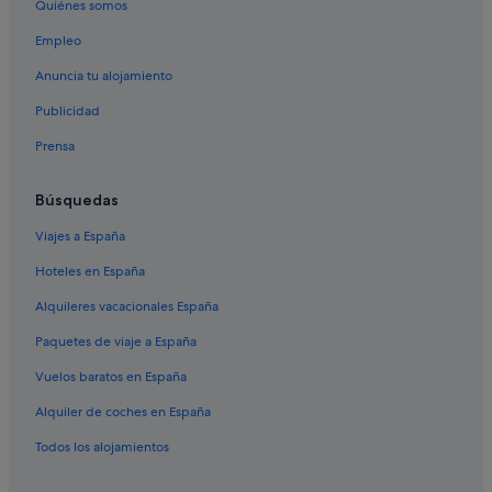
Quiénes somos
Empleo
Anuncia tu alojamiento
Publicidad
Prensa
Búsquedas
Viajes a España
Hoteles en España
Alquileres vacacionales España
Paquetes de viaje a España
Vuelos baratos en España
Alquiler de coches en España
Todos los alojamientos