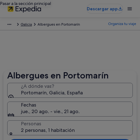
Pasar a la sección principal
Descargar app
Organiza tu viaje
Galicia
Albergues en Portomarín
Albergues en Portomarín
¿A dónde vas?
Portomarín, Galicia, España
Fechas
jue., 20 ago. - vie., 21 ago.
Personas
2 personas, 1 habitación