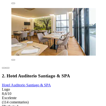
2. Hotel Auditorio Santiago & SPA
Hotel Auditorio Santiago & SPA
Lugo
8,6/10
Excelente
(114 comentarios)