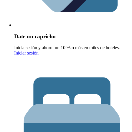
Date un capricho
Inicia sesión y ahorra un 10 % o más en miles de hoteles.
Iniciar sesión