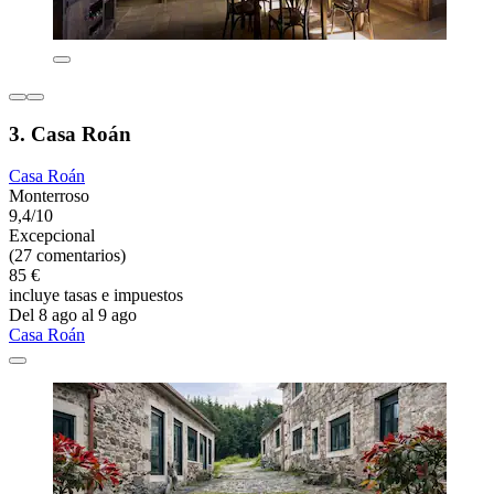
3. Casa Roán
Casa Roán
Monterroso
9,4/10
Excepcional
(27 comentarios)
85 €
incluye tasas e impuestos
Del 8 ago al 9 ago
Casa Roán