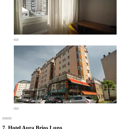
7. Hotel Aura Brios Lugo