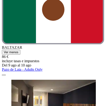
BALTAZAR
Ver menos
86 €
incluye tasas e impuestos
Del 9 ago al 10 ago
Pazo de Laia - Adults Only