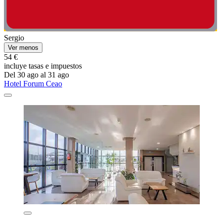
Sergio
Ver menos
54 €
incluye tasas e impuestos
Del 30 ago al 31 ago
Hotel Forum Ceao