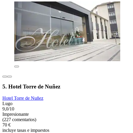
5. Hotel Torre de Nuñez
Hotel Torre de Nuñez
Lugo
9,0/10
Impresionante
(227 comentarios)
70 €
incluye tasas e impuestos