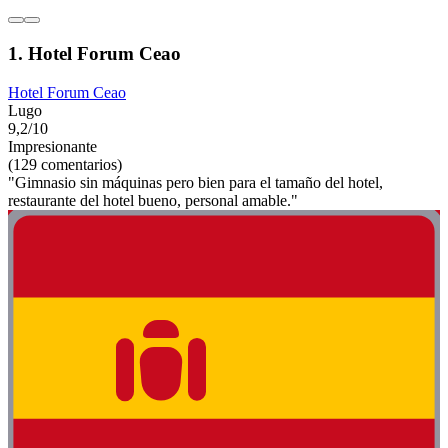
1. Hotel Forum Ceao
Hotel Forum Ceao
Lugo
9,2/10
Impresionante
(129 comentarios)
"Gimnasio sin máquinas pero bien para el tamaño del hotel,
restaurante del hotel bueno, personal amable."