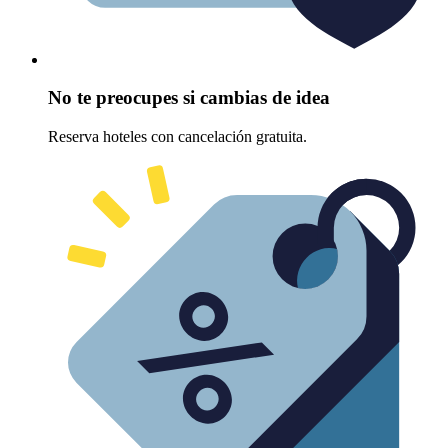
No te preocupes si cambias de idea
Reserva hoteles con cancelación gratuita.