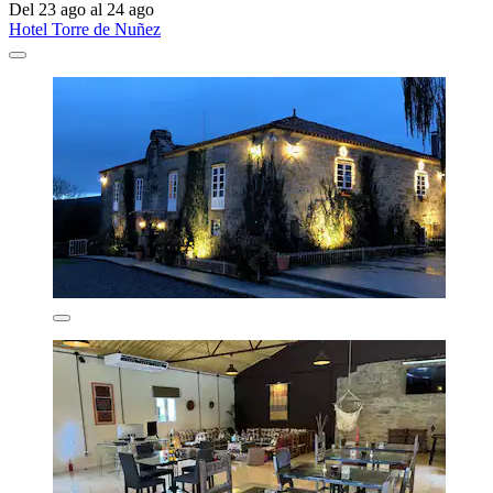
Del 23 ago al 24 ago
Hotel Torre de Nuñez