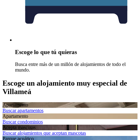
Escoge lo que tú quieras
Busca entre más de un millón de alojamientos de todo el
mundo.
Escoge un alojamiento muy especial de
Villameá
Apartamento
Buscar apartamentos
Apartamento
Buscar condominios
Acepta mascotas
Buscar alojamientos que aceptan mascotas
Parque acuático