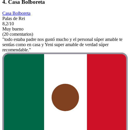
4. Casa Bolboreta
Casa Bolboreta
Palas de Rei
8,2/10
Muy bueno
(20 comentarios)
"todo estaba padre nos gustó mucho y el personal súper amable te
sentías como en casa y Yeni super amable de verdad súper
recomendable."