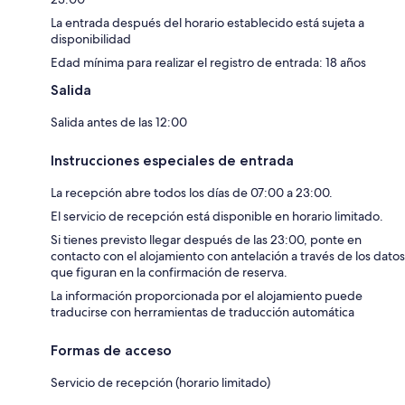
La entrada después del horario establecido está sujeta a
disponibilidad
Edad mínima para realizar el registro de entrada: 18 años
Salida
Salida antes de las 12:00
Instrucciones especiales de entrada
La recepción abre todos los días de 07:00 a 23:00.
El servicio de recepción está disponible en horario limitado.
Si tienes previsto llegar después de las 23:00, ponte en
contacto con el alojamiento con antelación a través de los datos
que figuran en la confirmación de reserva.
La información proporcionada por el alojamiento puede
traducirse con herramientas de traducción automática
Formas de acceso
Servicio de recepción (horario limitado)