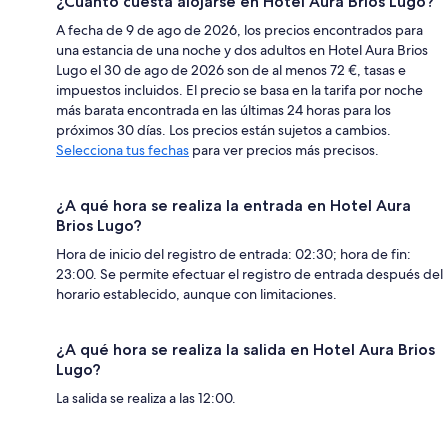
¿Cuánto cuesta alojarse en Hotel Aura Brios Lugo?
A fecha de 9 de ago de 2026, los precios encontrados para
una estancia de una noche y dos adultos en Hotel Aura Brios
Lugo el 30 de ago de 2026 son de al menos 72 €, tasas e
impuestos incluidos. El precio se basa en la tarifa por noche
más barata encontrada en las últimas 24 horas para los
próximos 30 días. Los precios están sujetos a cambios.
Selecciona tus fechas
para ver precios más precisos.
¿A qué hora se realiza la entrada en Hotel Aura
Brios Lugo?
Hora de inicio del registro de entrada: 02:30; hora de fin:
23:00. Se permite efectuar el registro de entrada después del
horario establecido, aunque con limitaciones.
¿A qué hora se realiza la salida en Hotel Aura Brios
Lugo?
La salida se realiza a las 12:00.