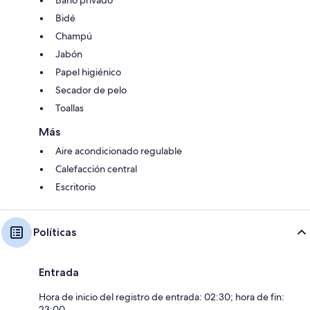
Bidé
Champú
Jabón
Papel higiénico
Secador de pelo
Toallas
Más
Aire acondicionado regulable
Calefacción central
Escritorio
Políticas
Entrada
Hora de inicio del registro de entrada: 02:30; hora de fin:
23:00