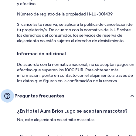
y efectivo.
Número de registro de la propiedad H-LU-001439
Si cancelas tu reserva, se aplicará la política de cancelación de
tu propietario/a. De acuerdo con la normativa de la UE sobre
los derechos del consumidor, los servicios de reserva de
alojamiento no están sujetos al derecho de desistimiento.
Información adicional
De acuerdo con la normativa nacional, no se aceptan pagos en
efectivo que superen los 1000 EUR. Para obtener más
información, ponte en contacto con el alojamiento a través de
los datos que figuran en la confirmación de la reserva.
Preguntas frecuentes
¿En Hotel Aura Brios Lugo se aceptan mascotas?
No, este alojamiento no admite mascotas.