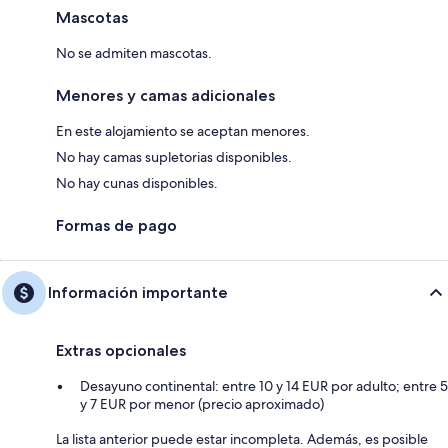
Mascotas
No se admiten mascotas.
Menores y camas adicionales
En este alojamiento se aceptan menores.
No hay camas supletorias disponibles.
No hay cunas disponibles.
Formas de pago
Información importante
Extras opcionales
Desayuno continental: entre 10 y 14 EUR por adulto; entre 5
y 7 EUR por menor (precio aproximado)
La lista anterior puede estar incompleta. Además, es posible