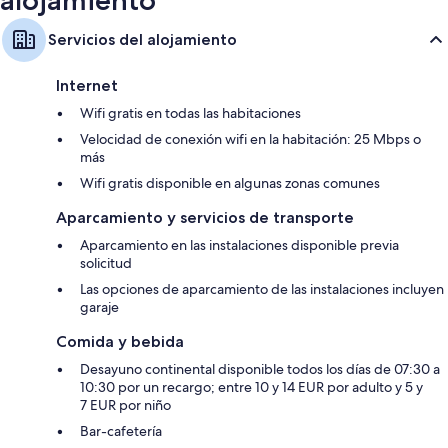
Servicios del alojamiento
Internet
Wifi gratis en todas las habitaciones
Velocidad de conexión wifi en la habitación: 25 Mbps o
más
Wifi gratis disponible en algunas zonas comunes
Aparcamiento y servicios de transporte
Aparcamiento en las instalaciones disponible previa
solicitud
Las opciones de aparcamiento de las instalaciones incluyen
garaje
Comida y bebida
Desayuno continental disponible todos los días de 07:30 a
10:30 por un recargo; entre 10 y 14 EUR por adulto y 5 y
7 EUR por niño
Bar-cafetería