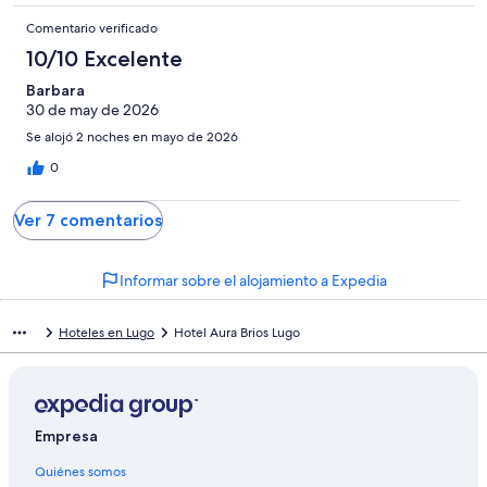
Comentario verificado
10/10 Excelente
Barbara
30 de may de 2026
Se alojó 2 noches en mayo de 2026
0
Ver 7 comentarios
Informar sobre el alojamiento a Expedia
Hoteles en Lugo
Hotel Aura Brios Lugo
Empresa
Quiénes somos