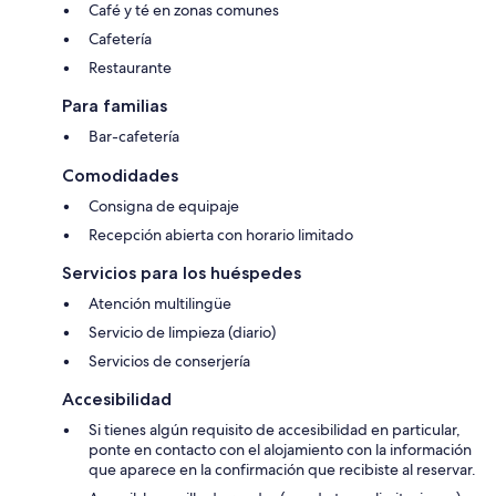
Café y té en zonas comunes
Cafetería
Restaurante
Para familias
Bar-cafetería
Comodidades
Consigna de equipaje
Recepción abierta con horario limitado
Servicios para los huéspedes
Atención multilingüe
Servicio de limpieza (diario)
Servicios de conserjería
Accesibilidad
Si tienes algún requisito de accesibilidad en particular,
ponte en contacto con el alojamiento con la información
que aparece en la confirmación que recibiste al reservar.