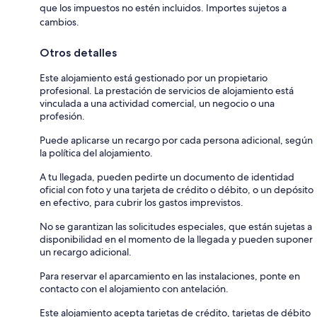
que los impuestos no estén incluidos. Importes sujetos a
cambios.
Otros detalles
Este alojamiento está gestionado por un propietario
profesional. La prestación de servicios de alojamiento está
vinculada a una actividad comercial, un negocio o una
profesión.
Puede aplicarse un recargo por cada persona adicional, según
la política del alojamiento.
A tu llegada, pueden pedirte un documento de identidad
oficial con foto y una tarjeta de crédito o débito, o un depósito
en efectivo, para cubrir los gastos imprevistos.
No se garantizan las solicitudes especiales, que están sujetas a
disponibilidad en el momento de la llegada y pueden suponer
un recargo adicional.
Para reservar el aparcamiento en las instalaciones, ponte en
contacto con el alojamiento con antelación.
Este alojamiento acepta tarjetas de crédito, tarjetas de débito