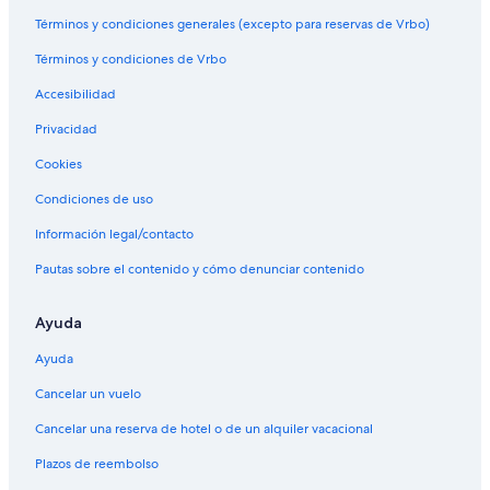
Términos y condiciones generales (excepto para reservas de Vrbo)
Términos y condiciones de Vrbo
Accesibilidad
Privacidad
Cookies
Condiciones de uso
Información legal/contacto
Pautas sobre el contenido y cómo denunciar contenido
Ayuda
Ayuda
Cancelar un vuelo
Cancelar una reserva de hotel o de un alquiler vacacional
Plazos de reembolso