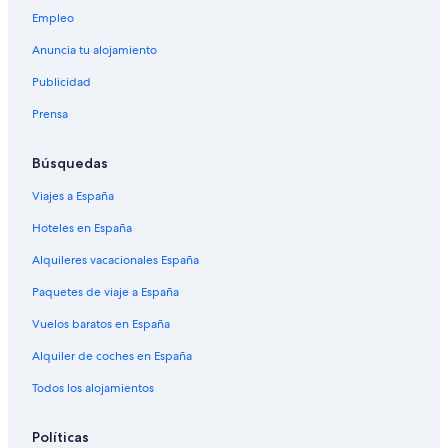
Empleo
Anuncia tu alojamiento
Publicidad
Prensa
Búsquedas
Viajes a España
Hoteles en España
Alquileres vacacionales España
Paquetes de viaje a España
Vuelos baratos en España
Alquiler de coches en España
Todos los alojamientos
Políticas