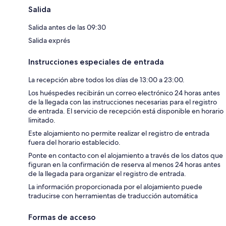
Salida
Salida antes de las 09:30
Salida exprés
Instrucciones especiales de entrada
La recepción abre todos los días de 13:00 a 23:00.
Los huéspedes recibirán un correo electrónico 24 horas antes
de la llegada con las instrucciones necesarias para el registro
de entrada. El servicio de recepción está disponible en horario
limitado.
Este alojamiento no permite realizar el registro de entrada
fuera del horario establecido.
Ponte en contacto con el alojamiento a través de los datos que
figuran en la confirmación de reserva al menos 24 horas antes
de la llegada para organizar el registro de entrada.
La información proporcionada por el alojamiento puede
traducirse con herramientas de traducción automática
Formas de acceso