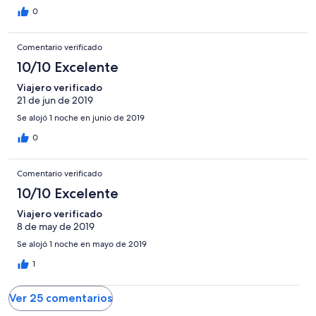
0
Comentario verificado
10/10 Excelente
Viajero verificado
21 de jun de 2019
Se alojó 1 noche en junio de 2019
0
Comentario verificado
10/10 Excelente
Viajero verificado
8 de may de 2019
Se alojó 1 noche en mayo de 2019
1
Ver 25 comentarios