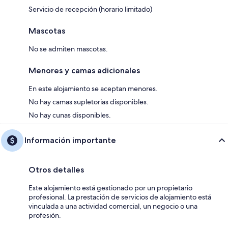
Servicio de recepción (horario limitado)
Mascotas
No se admiten mascotas.
Menores y camas adicionales
En este alojamiento se aceptan menores.
No hay camas supletorias disponibles.
No hay cunas disponibles.
Información importante
Otros detalles
Este alojamiento está gestionado por un propietario
profesional. La prestación de servicios de alojamiento está
vinculada a una actividad comercial, un negocio o una
profesión.