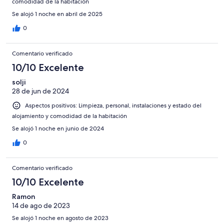
comodidad de la habitación
Se alojó 1 noche en abril de 2025
0
Comentario verificado
10/10 Excelente
solji
28 de jun de 2024
Aspectos positivos: Limpieza, personal, instalaciones y estado del
alojamiento y comodidad de la habitación
Se alojó 1 noche en junio de 2024
0
Comentario verificado
10/10 Excelente
Ramon
14 de ago de 2023
Se alojó 1 noche en agosto de 2023