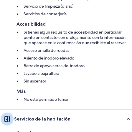
Servicio de limpieza (diario)
Servicios de conserjería
Accesibilidad
Si tienes algún requisito de accesibilidad en particular,
ponte en contacto con el alojamiento con la información
que aparece en la confirmación que recibiste al reservar.
Acceso en silla de ruedas
Asiento de inodoro elevado
Barra de apoyo cerca del inodoro
Lavabo a baja altura
Sin ascensor
Más
No está permitido fumar
Servicios de la habitación