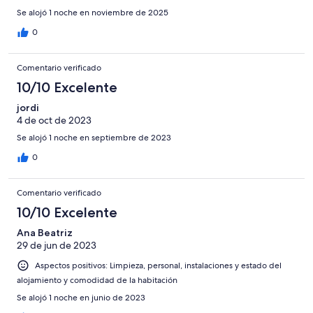
Se alojó 1 noche en noviembre de 2025
0
Comentario verificado
10/10 Excelente
jordi
4 de oct de 2023
Se alojó 1 noche en septiembre de 2023
0
Comentario verificado
10/10 Excelente
Ana Beatriz
29 de jun de 2023
Aspectos positivos: Limpieza, personal, instalaciones y estado del
alojamiento y comodidad de la habitación
Se alojó 1 noche en junio de 2023