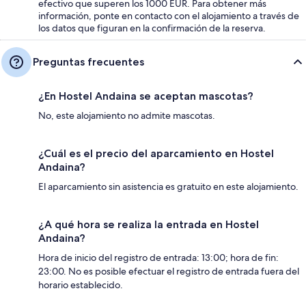
efectivo que superen los 1000 EUR. Para obtener más
información, ponte en contacto con el alojamiento a través de
los datos que figuran en la confirmación de la reserva.
Preguntas frecuentes
¿En Hostel Andaina se aceptan mascotas?
No, este alojamiento no admite mascotas.
¿Cuál es el precio del aparcamiento en Hostel
Andaina?
El aparcamiento sin asistencia es gratuito en este alojamiento.
¿A qué hora se realiza la entrada en Hostel
Andaina?
Hora de inicio del registro de entrada: 13:00; hora de fin:
23:00. No es posible efectuar el registro de entrada fuera del
horario establecido.