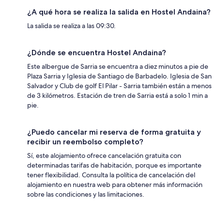
¿A qué hora se realiza la salida en Hostel Andaina?
La salida se realiza a las 09:30.
¿Dónde se encuentra Hostel Andaina?
Este albergue de Sarria se encuentra a diez minutos a pie de
Plaza Sarria y Iglesia de Santiago de Barbadelo. Iglesia de San
Salvador y Club de golf El Pilar - Sarria también están a menos
de 3 kilómetros. Estación de tren de Sarria está a solo 1 min a
pie.
¿Puedo cancelar mi reserva de forma gratuita y
recibir un reembolso completo?
Sí, este alojamiento ofrece cancelación gratuita con
determinadas tarifas de habitación, porque es importante
tener flexibilidad. Consulta la política de cancelación del
alojamiento en nuestra web para obtener más información
sobre las condiciones y las limitaciones.