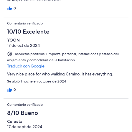
Se alojó 1 noche en abril de 2026
0
Comentario verificado
10/10 Excelente
YOON
17 de oct de 2024
Aspectos positivos: Limpieza, personal, instalaciones y estado del
alojamiento y comodidad de la habitación
Traducir con Google
Very nice place for who walking Camino. It has everything.
Se alojó 1 noche en octubre de 2024
0
Comentario verificado
8/10 Bueno
Celesta
17 de sept de 2024