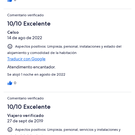
Comentario verificado
10/10 Excelente
Celso
14 de ago de 2022
Aspectos positivos: Limpieza, personal, instalaciones y estado del
alojamiento y comodidad de la habitación
Traducir con Google
Atendimento encantador.
Se alojó 1 noche en agosto de 2022
0
Comentario verificado
10/10 Excelente
Viajero verificado
27 de sept de 2019
Aspectos positivos: Limpieza, personal, servicios y instalaciones y