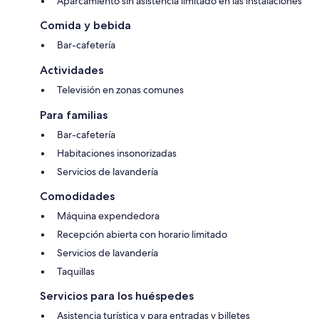
Aparcamiento sin asistencia limitado en las instalaciones
Comida y bebida
Bar-cafetería
Actividades
Televisión en zonas comunes
Para familias
Bar-cafetería
Habitaciones insonorizadas
Servicios de lavandería
Comodidades
Máquina expendedora
Recepción abierta con horario limitado
Servicios de lavandería
Taquillas
Servicios para los huéspedes
Asistencia turística y para entradas y billetes