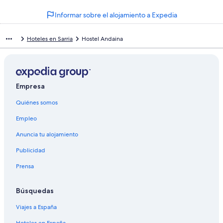
Informar sobre el alojamiento a Expedia
Hoteles en Sarria
Hostel Andaina
Empresa
Quiénes somos
Empleo
Anuncia tu alojamiento
Publicidad
Prensa
Búsquedas
Viajes a España
Hoteles en España