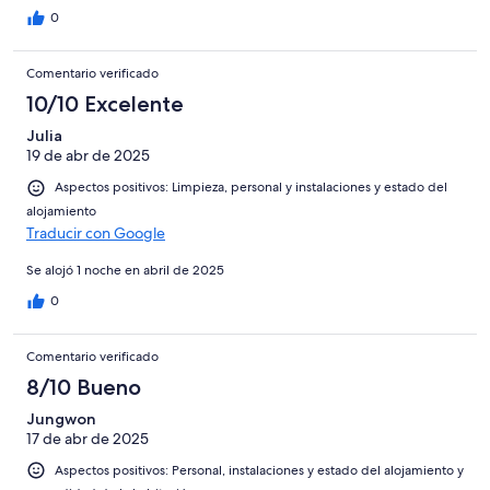
0
Comentario verificado
10/10 Excelente
Julia
19 de abr de 2025
Aspectos positivos: Limpieza, personal y instalaciones y estado del
alojamiento
Traducir con Google
Se alojó 1 noche en abril de 2025
0
Comentario verificado
8/10 Bueno
Jungwon
17 de abr de 2025
Aspectos positivos: Personal, instalaciones y estado del alojamiento y