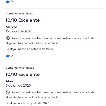
0
Comentario verificado
10/10 Excelente
Marcos
16 de oct de 2025
Aspectos positivos: Limpieza, personal, instalaciones y estado del
alojamiento y comodidad de la habitación
Se alojó 1 noche en octubre de 2025
0
Comentario verificado
10/10 Excelente
Alan
6 de jun de 2025
Aspectos positivos: Limpieza, personal, instalaciones y estado del
alojamiento y comodidad de la habitación
Se alojó 1 noche en junio de 2025