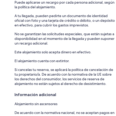
Puede aplicarse un recargo por cada persona adicional, según
la política del alojamiento.
A tu llegada, pueden pedirte un documento de identidad
oficial con foto y una tarjeta de crédito o débito, o un depósito
en efectivo, para cubrir los gastos imprevistos.
No se garantizan las solicitudes especiales, que están sujetas a
disponibilidad en el momento de la llegada y pueden suponer
un recargo adicional.
Este alojamiento solo acepta dinero en efectivo.
El alojamiento cuenta con extintor.
Si cancelas tu reserva, se aplicará la política de cancelación de
tu propietario/a. De acuerdo con la normativa de la UE sobre
los derechos del consumidor, los servicios de reserva de
alojamiento no están sujetos al derecho de desistimiento.
Información adicional
Alojamiento sin ascensores
De acuerdo con la normativa nacional, no se aceptan pagos en