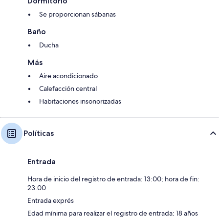
Dormitorio
Se proporcionan sábanas
Baño
Ducha
Más
Aire acondicionado
Calefacción central
Habitaciones insonorizadas
Políticas
Entrada
Hora de inicio del registro de entrada: 13:00; hora de fin:
23:00
Entrada exprés
Edad mínima para realizar el registro de entrada: 18 años