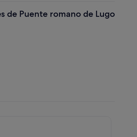
res de Puente romano de Lugo