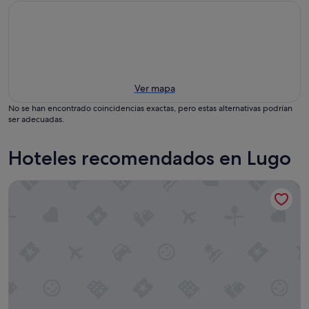
Ver mapa
No se han encontrado coincidencias exactas, pero estas alternativas podrían
ser adecuadas.
Hoteles recomendados en Lugo
Hotel Aura Brios Lugo