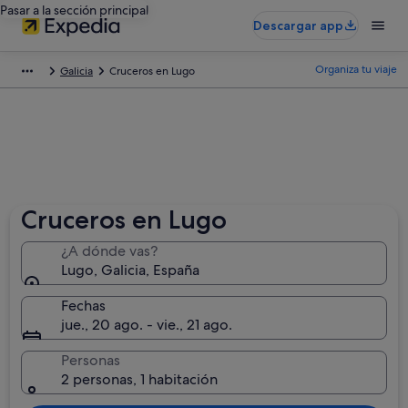
Pasar a la sección principal
Descargar app
Organiza tu viaje
Galicia
Cruceros en Lugo
Cruceros en Lugo
¿A dónde vas?
Lugo, Galicia, España
Fechas
jue., 20 ago. - vie., 21 ago.
Personas
2 personas, 1 habitación