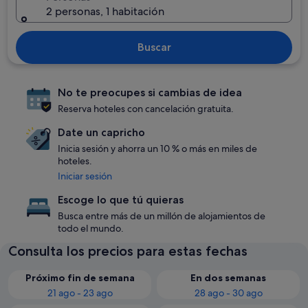
2 personas, 1 habitación
Buscar
No te preocupes si cambias de idea
Reserva hoteles con cancelación gratuita.
Date un capricho
Inicia sesión y ahorra un 10 % o más en miles de
hoteles.
Iniciar sesión
Escoge lo que tú quieras
Busca entre más de un millón de alojamientos de
todo el mundo.
Consulta los precios para estas fechas
Próximo fin de semana
En dos semanas
21 ago - 23 ago
28 ago - 30 ago