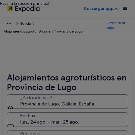
Pasar a la sección principal
Descargar app
Organiza tu
Galicia
viaje
Alojamientos agroturísticos en Provincia de Lugo
Alojamientos agroturísticos en
Provincia de Lugo
¿A dónde vas?
Provincia de Lugo, Galicia, España
Fechas
lun., 24 ago. - mar., 25 ago.
Personas