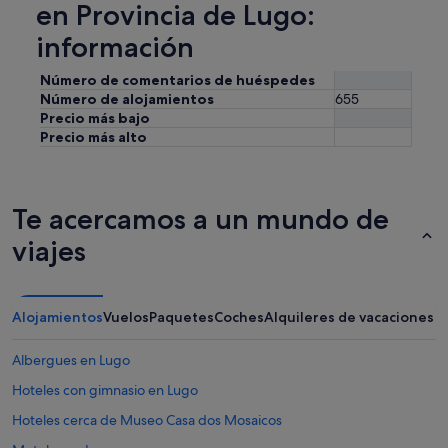
en Provincia de Lugo:
información
Número de comentarios de huéspedes
Número de alojamientos
655
Precio más bajo
Precio más alto
Te acercamos a un mundo de
viajes
Alojamientos
Vuelos
Paquetes
Coches
Alquileres de vacaciones
Albergues en Lugo
Hoteles con gimnasio en Lugo
Hoteles cerca de Museo Casa dos Mosaicos