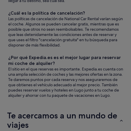
llegar a tu destino, sea cual sea.
¿Cuál es la política de cancelación?
Las políticas de cancelación de National Car Rental varían según
el coche. Algunos se pueden cancelar gratis, mientras que es
posible que otros no sean reembolsables. Te recomendamos
que leas detenidamente las condiciones antes de reservar y
que uses el filtro "cancelación gratuita" en tu búsqueda para
disponer de más flexibilidad.
¿Por qué Expedia.es es el mejor lugar para reservar
mi coche de alquiler?
El sitio en el que reservas es importante. Expedia.es cuenta con
una amplia selección de coches y las mejores ofertas en la zona.
Te daremos puntos por cada reserva y nos aseguraremos de
que obtienes el vehículo adecuado al mejor precio. También
puedes reservar vuelos y hoteles en Lugo junto a tu coche de
alquiler y ahorrar con tu paquete de vacaciones en Lugo.
Te acercamos a un mundo de
viajes