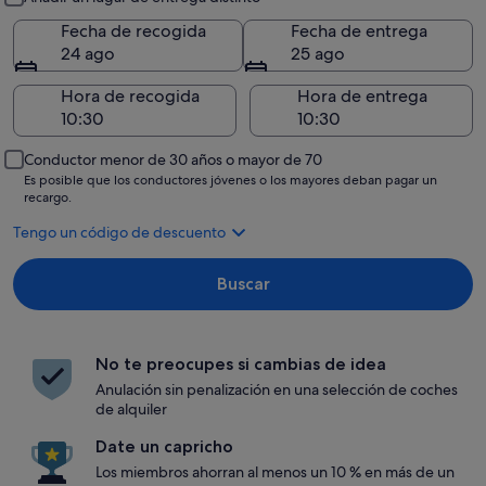
Fecha de recogida
Fecha de entrega
24 ago
25 ago
Hora de recogida
Hora de entrega
Conductor menor de 30 años o mayor de 70
Es posible que los conductores jóvenes o los mayores deban pagar un
recargo.
Tengo un código de descuento
Buscar
No te preocupes si cambias de idea
Anulación sin penalización en una selección de coches
de alquiler
Date un capricho
Los miembros ahorran al menos un 10 % en más de un