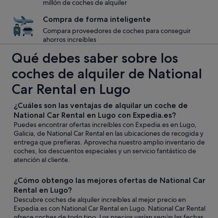
millón de coches de alquiler
Compra de forma inteligente
Compara proveedores de coches para conseguir
ahorros increíbles
Qué debes saber sobre los
coches de alquiler de National
Car Rental en Lugo
¿Cuáles son las ventajas de alquilar un coche de
National Car Rental en Lugo con Expedia.es?
Puedes encontrar ofertas increíbles con Expedia.es en Lugo,
Galicia, de National Car Rental en las ubicaciones de recogida y
entrega que prefieras. Aprovecha nuestro amplio inventario de
coches, los descuentos especiales y un servicio fantástico de
atención al cliente.
¿Cómo obtengo las mejores ofertas de National Car
Rental en Lugo?
Descubre coches de alquiler increíbles al mejor precio en
Expedia.es con National Car Rental en Lugo. National Car Rental
ofrece coches de todo tipo. Los precios varían según las fechas